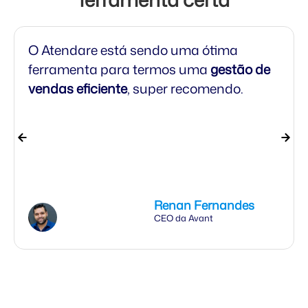
O Atendare está sendo uma ótima
ferramenta para termos uma
gestão de
vendas eficiente
, super recomendo.
Renan Fernandes
CEO da Avant