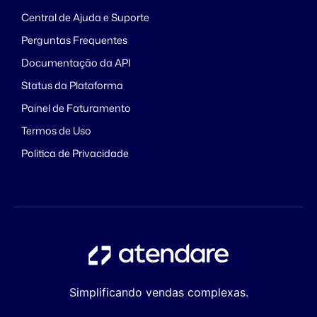
Central de Ajuda e Suporte
Perguntas Frequentes
Documentação da API
Status da Plataforma
Painel de Faturamento
Termos de Uso
Politica de Privacidade
Simplificando vendas complexas.