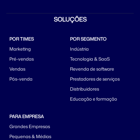
SOLUÇÕES
POR TIMES
POR SEGMENTO
Marketing
Indústria
Pré-vendas
Tecnologia & SaaS
Vendas
Revenda de software
Pós-venda
Prestadores de serviços
Distribuidores
Educação e formação
PARA EMPRESA
Grandes Empresas
Pequenas & Médias