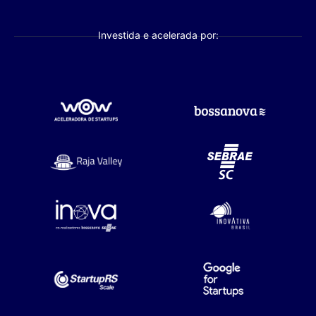
Investida e acelerada por: