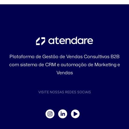
Plataforma de Gestão de Vendas Consultivas B2B
com sistema de CRM e automação de Marketing e
Vendas
VISITE NOSSAS REDES SOCIAIS