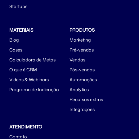
Startups
MATERIAIS
PRODUTOS
Blog
Marketing
Cases
Pré-vendas
Calculadora de Metas
Vendas
O que é CRM
Pós-vendas
Videos & Webinars
Automações
Programa de Indicação
Analytics
Recursos extras
Integrações
ATENDIMENTO
Contato