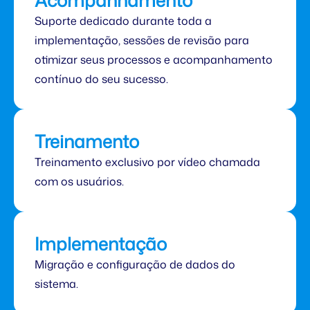
Suporte dedicado durante toda a
implementação, sessões de revisão para
otimizar seus processos e acompanhamento
contínuo do seu sucesso.
Treinamento
Treinamento exclusivo por vídeo chamada
com os usuários.
Implementação
Migração e configuração de dados do
sistema.