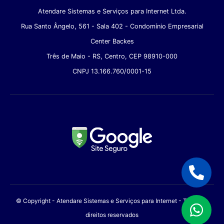
Atendare Sistemas e Serviços para Internet Ltda.
Rua Santo Ângelo, 561 - Sala 402 - Condomínio Empresarial
Center Backes
Três de Maio - RS, Centro, CEP 98910-000
CNPJ 13.166.760/0001-15
© Copyright - Atendare Sistemas e Serviços para Internet - Todos os
direitos reservados