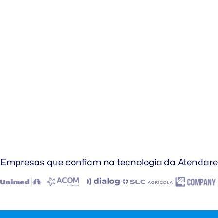
Empresas que confiam na tecnologia da Atendare