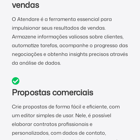
vendas
O Atendare é a ferramenta essencial para
impulsionar seus resultados de vendas.
Armazene informações valiosas sobre clientes,
automatize tarefas, acompanhe o progresso das
negociações e obtenha insights precisos através
da análise de dados.
Propostas comerciais
Crie propostas de forma fácil e eficiente, com
um editor simples de usar. Nele, é possível
elaborar contratos profissionais e
personalizados, com dados de contato,