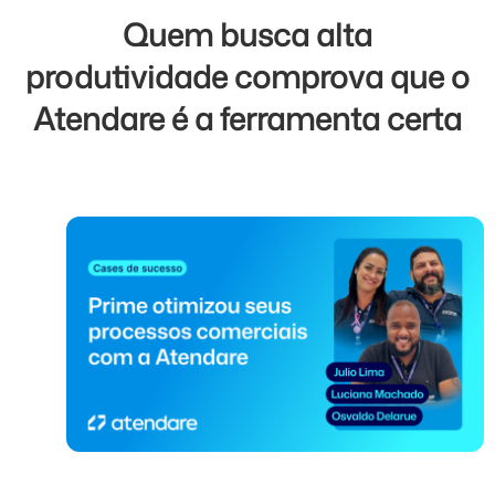
Quem busca alta
produtividade comprova que o
Atendare é a ferramenta certa