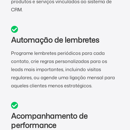
produtos e serviços vinculados ao sistema de
CRM.
Automação de lembretes
Programe lembretes periódicos para cada
contato, crie regras personalizadas para os
leads mais importantes, incluindo visitas
regulares, ou agende uma ligação mensal para
aqueles clientes menos estratégicos.
Acompanhamento de
performance