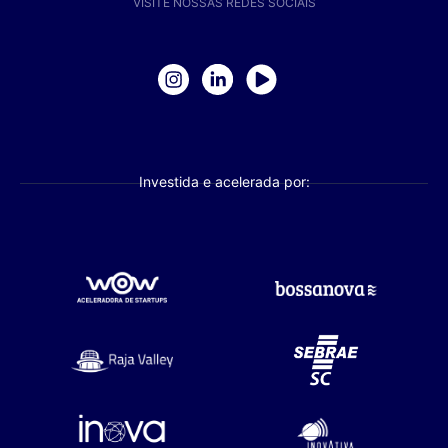
VISITE NOSSAS REDES SOCIAIS
Investida e acelerada por: