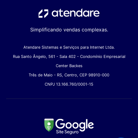
Simplificando vendas complexas.
Atendare Sistemas e Serviços para Internet Ltda.
Rua Santo Ângelo, 561 - Sala 402 - Condomínio Empresarial
Center Backes
Três de Maio - RS, Centro, CEP 98910-000
CNPJ 13.166.760/0001-15