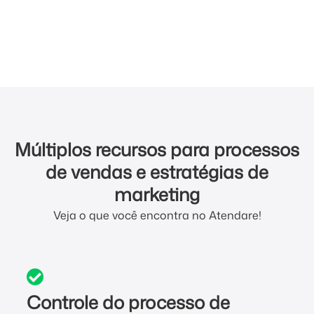
Múltiplos recursos para processos
de vendas e estratégias de
marketing
Veja o que você encontra no Atendare!
Controle do processo de