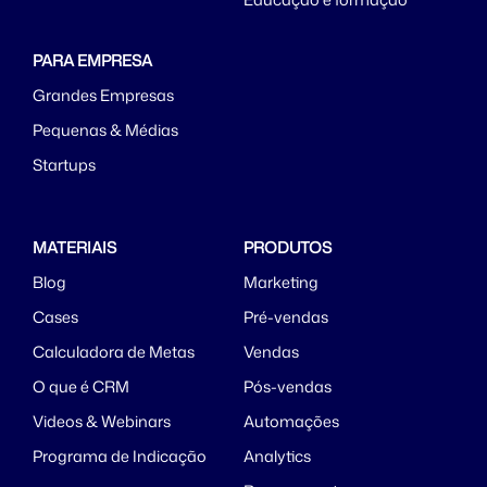
PARA EMPRESA
Grandes Empresas
Pequenas & Médias
Startups
MATERIAIS
PRODUTOS
Blog
Marketing
Cases
Pré-vendas
Calculadora de Metas
Vendas
O que é CRM
Pós-vendas
Videos & Webinars
Automações
Programa de Indicação
Analytics