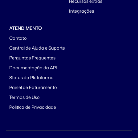
Recursos extras
Integrações
ATENDIMENTO
Contato
Central de Ajuda e Suporte
Perguntas Frequentes
Documentação da API
Status da Plataforma
Painel de Faturamento
Termos de Uso
Politica de Privacidade