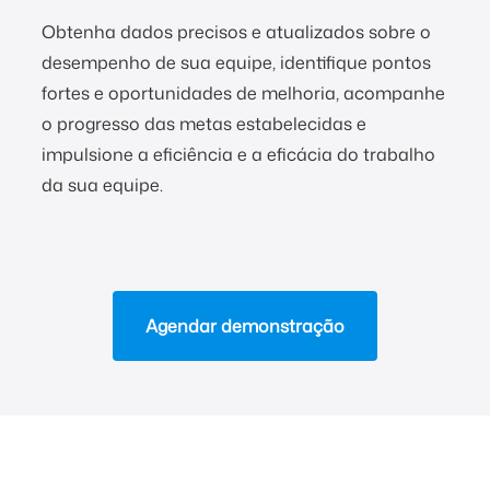
Obtenha dados precisos e atualizados sobre o
desempenho de sua equipe, identifique pontos
fortes e oportunidades de melhoria, acompanhe
o progresso das metas estabelecidas e
impulsione a eficiência e a eficácia do trabalho
da sua equipe.
Agendar demonstração