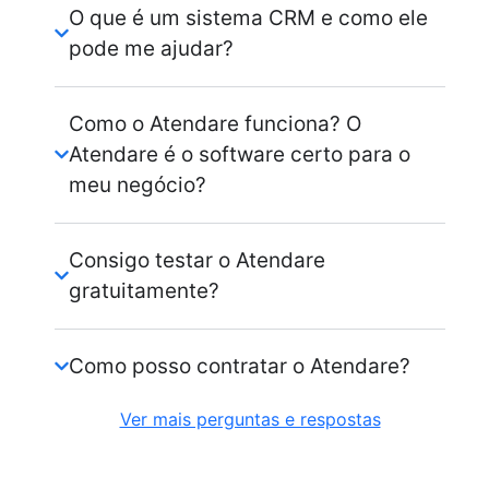
O que é um sistema CRM e como ele
pode me ajudar?
Como o Atendare funciona? O
Atendare é o software certo para o
meu negócio?
Consigo testar o Atendare
gratuitamente?
Como posso contratar o Atendare?
Ver mais perguntas e respostas