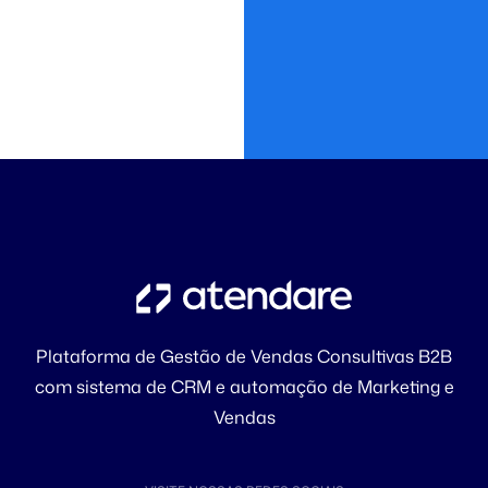
Plataforma de Gestão de Vendas Consultivas B2B
com sistema de CRM e automação de Marketing e
Vendas