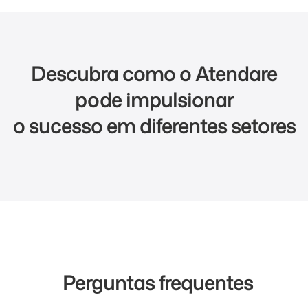
Descubra como o Atendare
pode impulsionar
o sucesso em diferentes setores
Perguntas frequentes