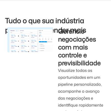
Tudo o que sua indústria
precisa para vender mais
Gerencie
negociações
com mais
controle e
previsibilidade
Visualize todas as
oportunidades em um
pipeline personalizado,
acompanhe o avanço
das negociações e
identifique rapidamente