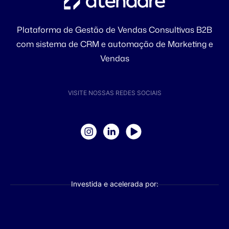
Plataforma de Gestão de Vendas Consultivas B2B
com sistema de CRM e automação de Marketing e
Vendas
VISITE NOSSAS REDES SOCIAIS
Investida e acelerada por: