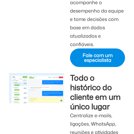
acompanhe o
desempenho da equipe
e tome decisões com
base em dados
atualizados e
confiáveis.
Fale com um
especialista
Todo o
histórico do
cliente em um
único lugar
Centralize e-mails,
ligações, WhatsApp,
reuniões e atividades