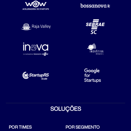
SOLUÇÕES
POR TIMES
POR SEGMENTO