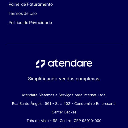
Painel de Faturamento
Termos de Uso
Politica de Privacidade
Simplificando vendas complexas.
Atendare Sistemas e Serviços para Internet Ltda.
Rua Santo Ângelo, 561 - Sala 402 - Condomínio Empresarial
Center Backes
Três de Maio - RS, Centro, CEP 98910-000