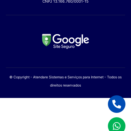
CNPJ 13.166.760/0001-15
© Copyright - Atendare Sistemas e Serviços para Internet - Todos os
direitos reservados