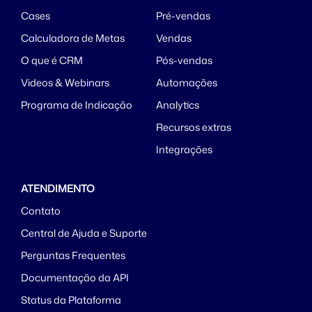
Cases
Pré-vendas
Calculadora de Metas
Vendas
O que é CRM
Pós-vendas
Videos & Webinars
Automações
Programa de Indicação
Analytics
Recursos extras
Integrações
ATENDIMENTO
Contato
Central de Ajuda e Suporte
Perguntas Frequentes
Documentação da API
Status da Plataforma