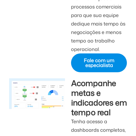
processos comerciais
para que sua equipe
dedique mais tempo às
negociações e menos
tempo ao trabalho
operacional.
Fale com um
especialista
Acompanhe
metas e
indicadores em
tempo real
Tenha acesso a
dashboards completos,