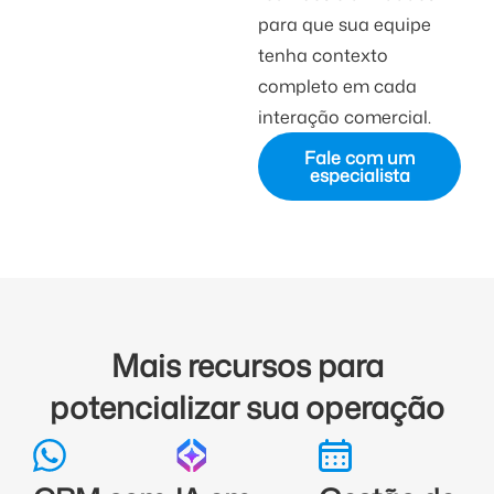
para que sua equipe
tenha contexto
completo em cada
interação comercial.
Fale com um
especialista
Mais recursos para
potencializar sua operação