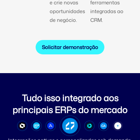
e crie novas
ferramentas
oportunidades
integradas ao
de negócio.
CRM.
Solicitar demonstração
Tudo isso integrado aos
principais ERPs do mercado