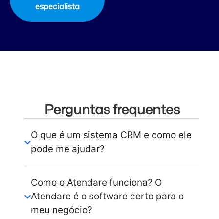
especialista
Perguntas frequentes
O que é um sistema CRM e como ele
pode me ajudar?
Como o Atendare funciona? O
Atendare é o software certo para o
meu negócio?