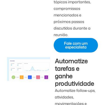
tópicos importantes,
compromissos
mencionados e
próximos passos
discutidos durante a
reunião.
Fale com um
especialista
Automatize
tarefas e
ganhe
produtividade
Automatize follow-ups,
atividades,
movimentações e