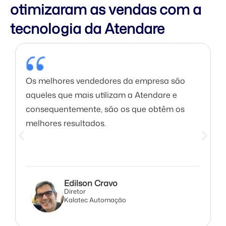
otimizaram as vendas com a
tecnologia da Atendare
Os melhores vendedores da empresa são
aqueles que mais utilizam a Atendare e
consequentemente, são os que obtêm os
melhores resultados.
Edilson Cravo
Diretor
Kalatec Automação