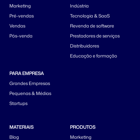
Marketing
Indústria
Pré-vendas
Tecnologia & SaaS
Vendas
Revenda de software
Pós-venda
Prestadores de serviços
Distribuidores
Educação e formação
PARA EMPRESA
Grandes Empresas
Pequenas & Médias
Startups
MATERIAIS
PRODUTOS
Blog
Marketing