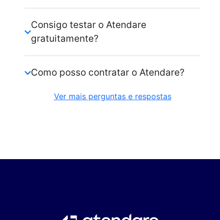
Consigo testar o Atendare
gratuitamente?
Como posso contratar o Atendare?
Ver mais perguntas e respostas