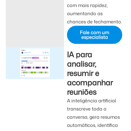
com mais rapidez,
aumentando as
chances de fechamento.
Fale com um
especialista
IA para
analisar,
resumir e
acompanhar
reuniões
A inteligência artificial
transcreve toda a
conversa, gera resumos
automáticos, identifica