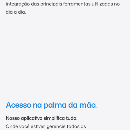
integração das principais ferramentas utilizadas no
dia a dia.
Acesso na palma da mão.
Nosso aplicativo simplifica tudo.
Onde você estiver, gerencie todos os