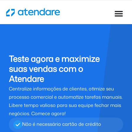
Teste agora e maximize
suas vendas com o
Atendare
Centralize informações de clientes, otimize seu
processo comercial e automatize tarefas manuais.
Libere tempo valioso para sua equipe fechar mais
negócios. Comece agora!
Não é necessário cartão de crédito