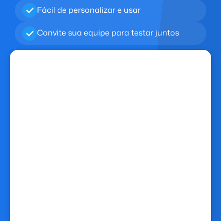
Fácil de personalizar e usar
Convite sua equipe para testar juntos