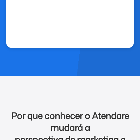
Por que conhecer o Atendare
mudará a
perspectiva de marketing e