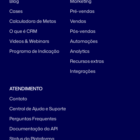
Blog
Marketing
Cases
Pré-vendas
Calculadora de Metas
Vendas
O que é CRM
Pós-vendas
Videos & Webinars
Automações
Programa de Indicação
Analytics
Recursos extras
Integrações
ATENDIMENTO
Contato
Central de Ajuda e Suporte
Perguntas Frequentes
Documentação da API
Status da Plataforma