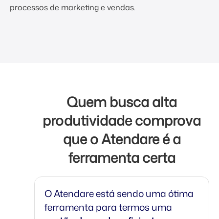
processos de marketing e vendas.
Quem busca alta
produtividade comprova
que o Atendare é a
ferramenta certa
O Atendare está sendo uma ótima
ferramenta para termos uma