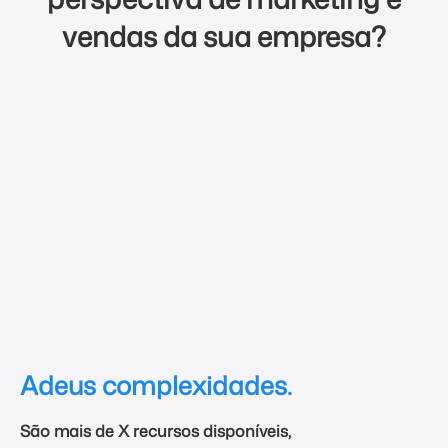
vendas da sua empresa?
Adeus complexidades.
São mais de X recursos disponíveis,