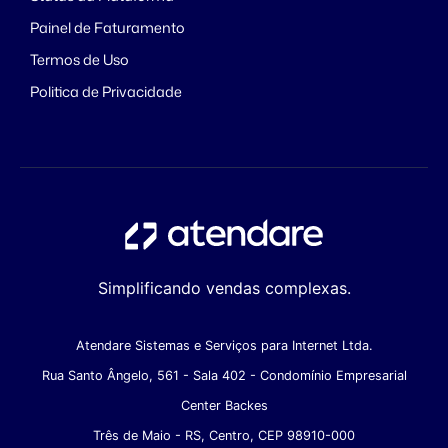
Painel de Faturamento
Termos de Uso
Politica de Privacidade
Simplificando vendas complexas.
Atendare Sistemas e Serviços para Internet Ltda.
Rua Santo Ângelo, 561 - Sala 402 - Condomínio Empresarial
Center Backes
Três de Maio - RS, Centro, CEP 98910-000