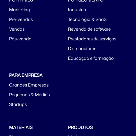
Marketing
Indústria
Pré-vendas
Tecnologia & SaaS
Vendas
Revenda de software
Pós-venda
Prestadores de serviços
Distribuidores
Educação e formação
PARA EMPRESA
Grandes Empresas
Pequenas & Médias
Startups
MATERIAIS
PRODUTOS