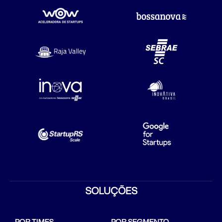
SOLUÇÕES
POR TIMES
POR SEGMENTO