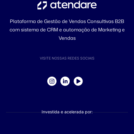
Plataforma de Gestão de Vendas Consultivas B2B
com sistema de CRM e automação de Marketing e
Vendas
VISITE NOSSAS REDES SOCIAIS
Investida e acelerada por: