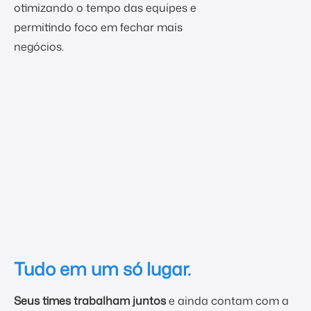
otimizando o tempo das equipes e
permitindo foco em fechar mais
negócios.
Tudo em um só lugar.
Seus times trabalham juntos
e ainda contam com a