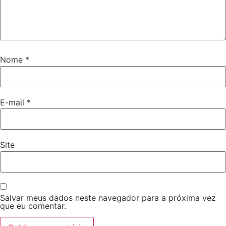
Nome
*
E-mail
*
Site
Salvar meus dados neste navegador para a próxima vez
que eu comentar.