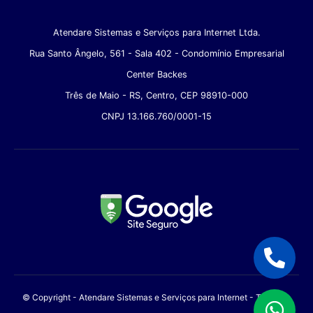
Atendare Sistemas e Serviços para Internet Ltda.
Rua Santo Ângelo, 561 - Sala 402 - Condomínio Empresarial
Center Backes
Três de Maio - RS, Centro, CEP 98910-000
CNPJ 13.166.760/0001-15
© Copyright - Atendare Sistemas e Serviços para Internet - Todos os