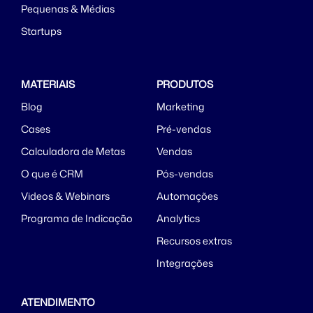
Pequenas & Médias
Startups
MATERIAIS
PRODUTOS
Blog
Marketing
Cases
Pré-vendas
Calculadora de Metas
Vendas
O que é CRM
Pós-vendas
Videos & Webinars
Automações
Programa de Indicação
Analytics
Recursos extras
Integrações
ATENDIMENTO