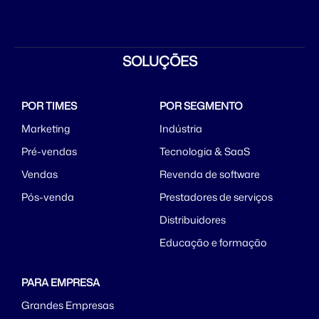
SOLUÇÕES
POR TIMES
POR SEGMENTO
Marketing
Indústria
Pré-vendas
Tecnologia & SaaS
Vendas
Revenda de software
Pós-venda
Prestadores de serviços
Distribuidores
Educação e formação
PARA EMPRESA
Grandes Empresas