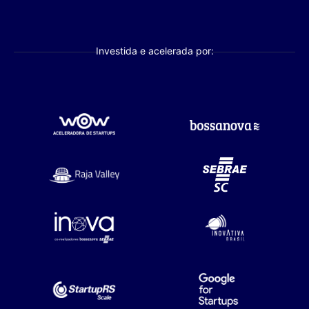
Investida e acelerada por: