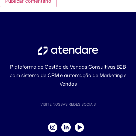
Plataforma de Gestão de Vendas Consultivas B2B
com sistema de CRM e automação de Marketing e
Vendas
VISITE NOSSAS REDES SOCIAIS