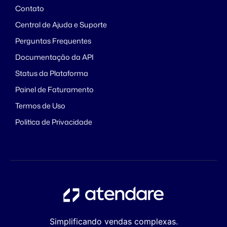
Contato
Central de Ajuda e Suporte
Perguntas Frequentes
Documentação da API
Status da Plataforma
Painel de Faturamento
Termos de Uso
Politica de Privacidade
Simplificando vendas complexas.