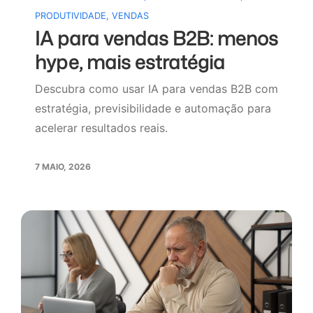
PRODUTIVIDADE
,
VENDAS
IA para vendas B2B: menos
hype, mais estratégia
Descubra como usar IA para vendas B2B com
estratégia, previsibilidade e automação para
acelerar resultados reais.
7 MAIO, 2026