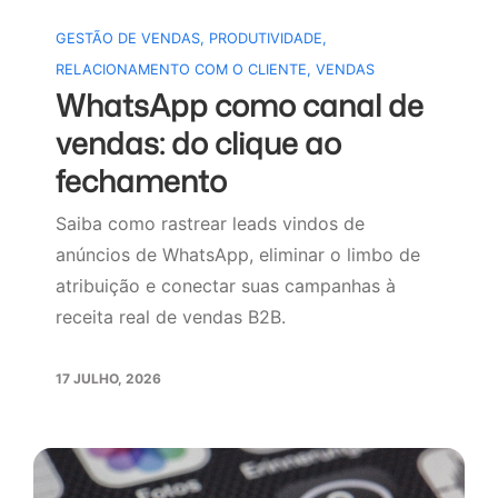
GESTÃO DE VENDAS
,
PRODUTIVIDADE
,
RELACIONAMENTO COM O CLIENTE
,
VENDAS
WhatsApp como canal de
vendas: do clique ao
fechamento
Saiba como rastrear leads vindos de
anúncios de WhatsApp, eliminar o limbo de
atribuição e conectar suas campanhas à
receita real de vendas B2B.
17 JULHO, 2026