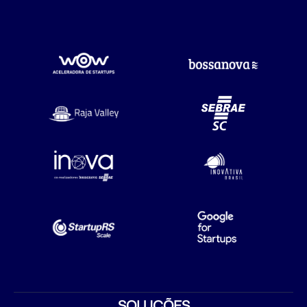
SOLUÇÕES