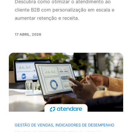
Descubra como otimizar o atendimento ao
cliente B2B com personalização em escala e
aumentar retenção e receita.
17 ABRIL, 2026
GESTÃO DE VENDAS
,
INDICADORES DE DESEMPENHO