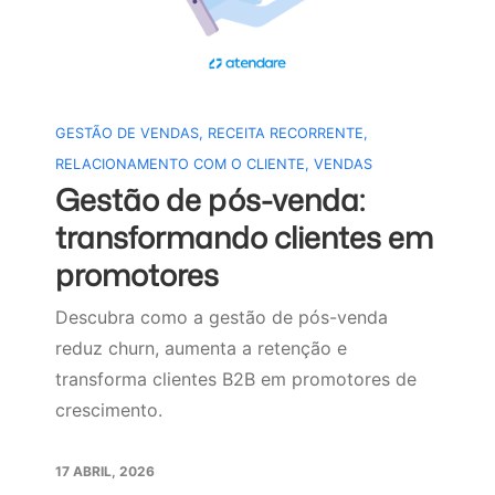
GESTÃO DE VENDAS
,
RECEITA RECORRENTE
,
RELACIONAMENTO COM O CLIENTE
,
VENDAS
Gestão de pós-venda:
transformando clientes em
promotores
Descubra como a gestão de pós-venda
reduz churn, aumenta a retenção e
transforma clientes B2B em promotores de
crescimento.
17 ABRIL, 2026