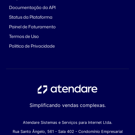
Documentação da API
Status da Plataforma
Painel de Faturamento
Termos de Uso
Politica de Privacidade
Simplificando vendas complexas.
Atendare Sistemas e Serviços para Internet Ltda.
Rua Santo Ângelo, 561 - Sala 402 - Condomínio Empresarial