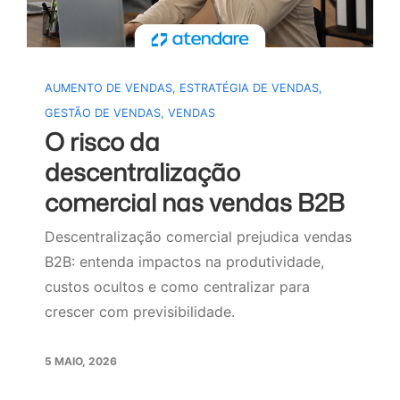
AUMENTO DE VENDAS
,
ESTRATÉGIA DE VENDAS
,
GESTÃO DE VENDAS
,
VENDAS
O risco da
descentralização
comercial nas vendas B2B
Descentralização comercial prejudica vendas
B2B: entenda impactos na produtividade,
custos ocultos e como centralizar para
crescer com previsibilidade.
5 MAIO, 2026