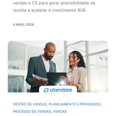
vendas e CS para gerar previsibilidade de
receita e acelerar o crescimento B2B.
4 MAIO, 2026
GESTÃO DE VENDAS
,
PLANEJAMENTO E PROCESSOS
,
PROCESSO DE VENDAS
,
VENDAS