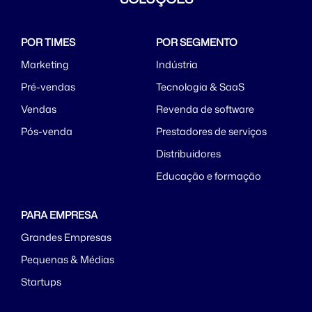
POR TIMES
POR SEGMENTO
Marketing
Indústria
Pré-vendas
Tecnologia & SaaS
Vendas
Revenda de software
Pós-venda
Prestadores de serviços
Distribuidores
Educação e formação
PARA EMPRESA
Grandes Empresas
Pequenas & Médias
Startups