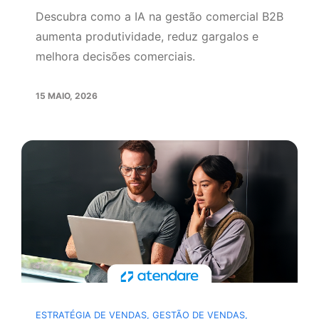
Descubra como a IA na gestão comercial B2B
aumenta produtividade, reduz gargalos e
melhora decisões comerciais.
15 MAIO, 2026
ESTRATÉGIA DE VENDAS
,
GESTÃO DE VENDAS
,