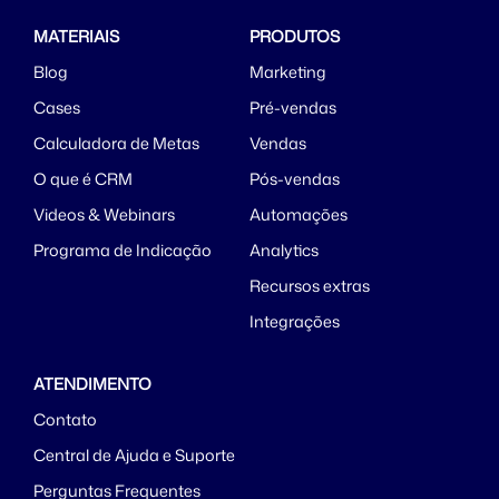
MATERIAIS
PRODUTOS
Blog
Marketing
Cases
Pré-vendas
Calculadora de Metas
Vendas
O que é CRM
Pós-vendas
Videos & Webinars
Automações
Programa de Indicação
Analytics
Recursos extras
Integrações
ATENDIMENTO
Contato
Central de Ajuda e Suporte
Perguntas Frequentes