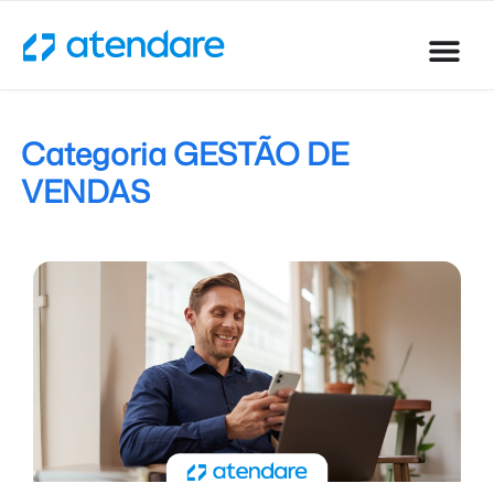
Categoria GESTÃO DE
VENDAS