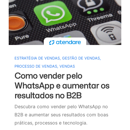
ESTRATÉGIA DE VENDAS
,
GESTÃO DE VENDAS
,
PROCESSO DE VENDAS
,
VENDAS
Como vender pelo
WhatsApp e aumentar os
resultados no B2B
Descubra como vender pelo WhatsApp no
B2B e aumentar seus resultados com boas
práticas, processos e tecnologia.