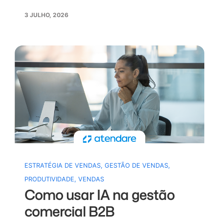
3 JULHO, 2026
ESTRATÉGIA DE VENDAS
,
GESTÃO DE VENDAS
,
PRODUTIVIDADE
,
VENDAS
Como usar IA na gestão
comercial B2B