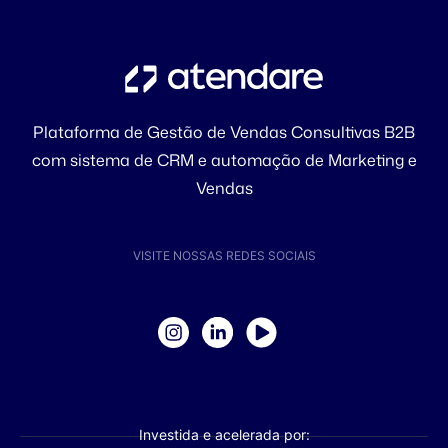
Plataforma de Gestão de Vendas Consultivas B2B
com sistema de CRM e automação de Marketing e
Vendas
VISITE NOSSAS REDES SOCIAIS
Investida e acelerada por: