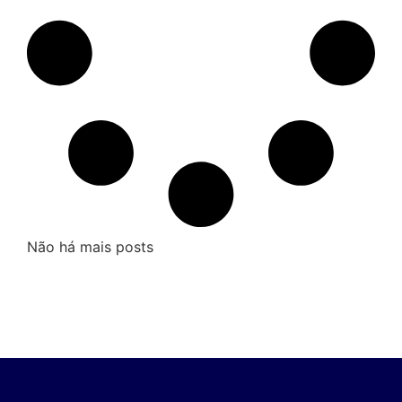
Não há mais posts