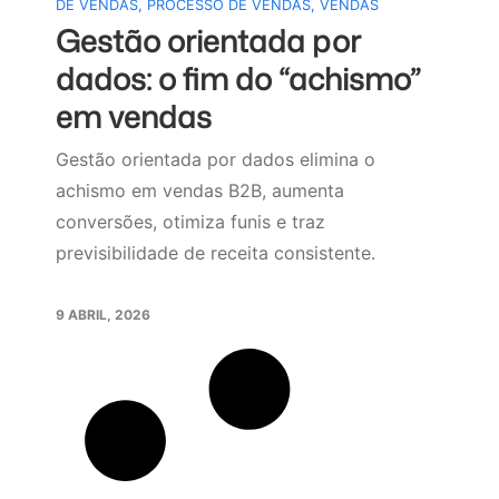
DE VENDAS
,
PROCESSO DE VENDAS
,
VENDAS
Gestão orientada por
dados: o fim do “achismo”
em vendas
Gestão orientada por dados elimina o
achismo em vendas B2B, aumenta
conversões, otimiza funis e traz
previsibilidade de receita consistente.
9 ABRIL, 2026