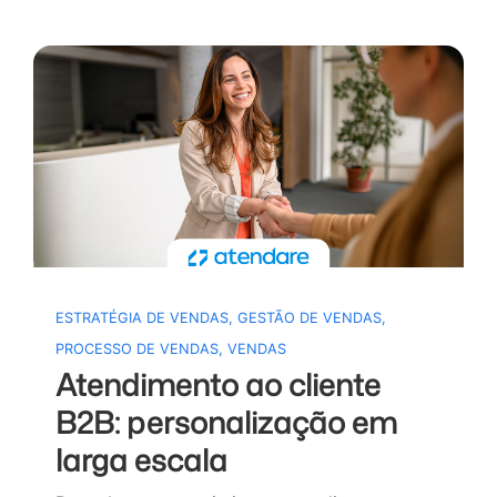
ESTRATÉGIA DE VENDAS
,
GESTÃO DE VENDAS
,
PROCESSO DE VENDAS
,
VENDAS
Atendimento ao cliente
B2B: personalização em
larga escala