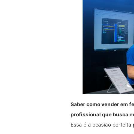
Saber como vender em fei
profissional que busca e
Essa é a ocasião perfeita