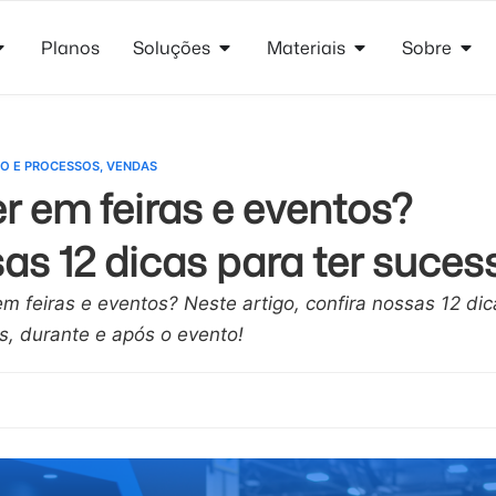
Planos
Soluções
Materiais
Sobre
O E PROCESSOS
,
VENDAS
 em feiras e eventos?
as 12 dicas para ter suces
 feiras e eventos? Neste artigo, confira nossas 12 dic
s, durante e após o evento!