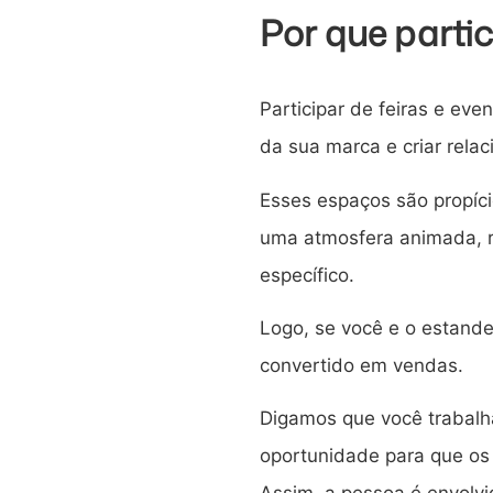
Por que partic
Participar de feiras e eve
da sua marca e criar rel
Esses espaços são propíci
uma atmosfera animada, r
específico.
Logo, se você e o estande
convertido em vendas.
Digamos que você trabalha
oportunidade para que os 