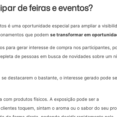
ipar de feiras e eventos?
ntos é uma oportunidade especial para ampliar a visibil
acionamentos que podem
se transformar em oportunid
os para gerar interesse de compra nos participantes, po
epleta de pessoas em busca de novidades sobre um n
 se destacarem o bastante, o interesse gerado pode se
 com produtos físicos. A exposição pode ser a
clientes toquem, sintam o aroma ou o sabor do seu pro