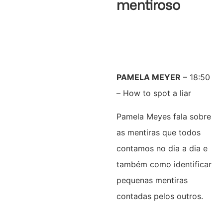
mentiroso
PAMELA MEYER
– 18:50
– How to spot a liar
Pamela Meyes fala sobre
as mentiras que todos
contamos no dia a dia e
também como identificar
pequenas mentiras
contadas pelos outros.