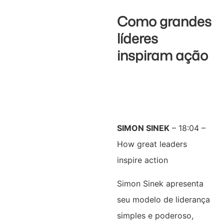
Como grandes
líderes
inspiram ação
SIMON SINEK
– 18:04 –
How great leaders
inspire action
Simon Sinek apresenta
seu modelo de liderança
simples e poderoso,