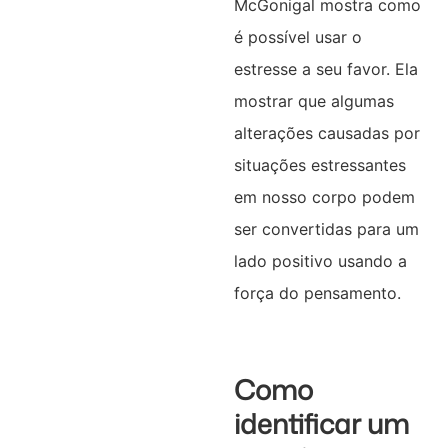
McGonigal mostra como
é possível usar o
estresse a seu favor. Ela
mostrar que algumas
alterações causadas por
situações estressantes
em nosso corpo podem
ser convertidas para um
lado positivo usando a
força do pensamento.
Como
identificar um