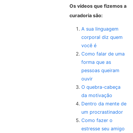
Os vídeos que fizemos a
curadoria são:
A sua linguagem
corporal diz quem
você é
Como falar de uma
forma que as
pessoas queiram
ouvir
O quebra-cabeça
da motivação
Dentro da mente de
um procrastinador
Como fazer o
estresse seu amigo