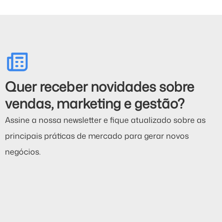
Quer receber novidades sobre
vendas, marketing e gestão?
Assine a nossa newsletter e fique atualizado sobre as
principais práticas de mercado para gerar novos
negócios.