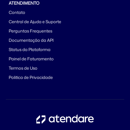
ATENDIMENTO
Contato
Central de Ajuda e Suporte
Perguntas Frequentes
Documentação da API
Status da Plataforma
Painel de Faturamento
Termos de Uso
Politica de Privacidade