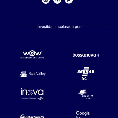
Investida e acelerada por: