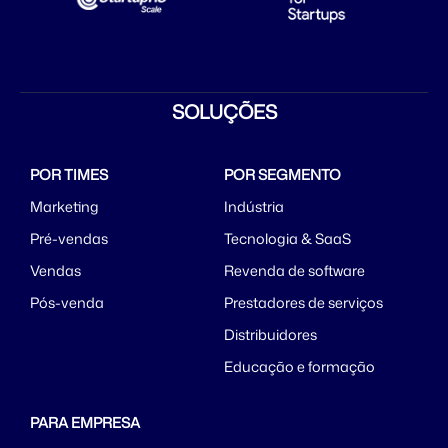
SOLUÇÕES
POR TIMES
POR SEGMENTO
Marketing
Indústria
Pré-vendas
Tecnologia & SaaS
Vendas
Revenda de software
Pós-venda
Prestadores de serviços
Distribuidores
Educação e formação
PARA EMPRESA