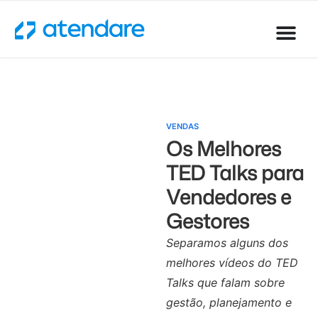
VENDAS
Os Melhores
TED Talks para
Vendedores e
Gestores
Separamos alguns dos
melhores vídeos do TED
Talks que falam sobre
gestão, planejamento e