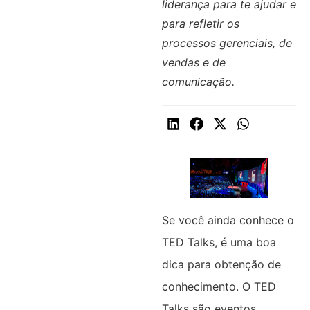
liderança para te ajudar e
para refletir os
processos gerenciais, de
vendas e de
comunicação.
Se você ainda conhece o
TED Talks, é uma boa
dica para obtenção de
conhecimento. O TED
Talks são eventos