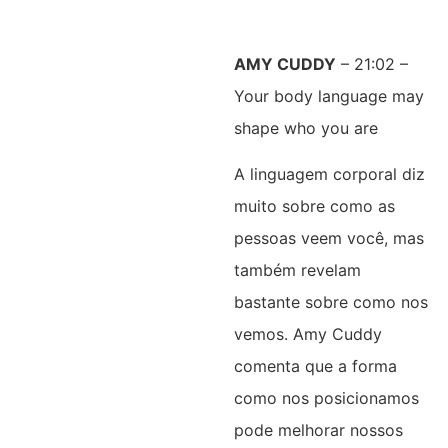
AMY CUDDY
– 21:02 –
Your body language may
shape who you are
A linguagem corporal diz
muito sobre como as
pessoas veem você, mas
também revelam
bastante sobre como nos
vemos. Amy Cuddy
comenta que a forma
como nos posicionamos
pode melhorar nossos