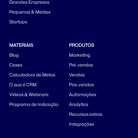
Grandes Empresas
Pequenas & Médias
Startups
MATERIAIS
PRODUTOS
Blog
Marketing
Cases
Pré-vendas
Calculadora de Metas
Vendas
O que é CRM
Pós-vendas
Videos & Webinars
Automações
Programa de Indicação
Analytics
Recursos extras
Integrações