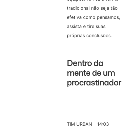
tradicional não seja tão
efetiva como pensamos,
assista e tire suas
próprias conclusões.
Dentro da
mente de um
procrastinador
TIM URBAN – 14:03 –