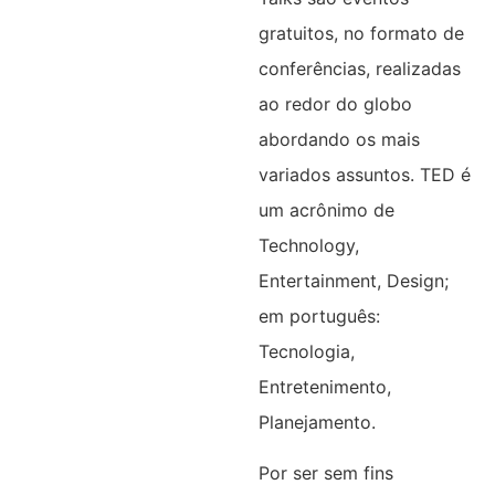
gratuitos, no formato de
conferências, realizadas
ao redor do globo
abordando os mais
variados assuntos. TED é
um acrônimo de
Technology,
Entertainment, Design;
em português:
Tecnologia,
Entretenimento,
Planejamento.
Por ser sem fins