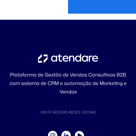
Plataforma de Gestão de Vendas Consultivas B2B
com sistema de CRM e automação de Marketing e
Vendas
VISITE NOSSAS REDES SOCIAIS