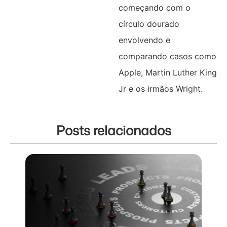
começando com o
círculo dourado
envolvendo e
comparando casos como
Apple, Martin Luther King
Jr e os irmãos Wright.
Posts relacionados