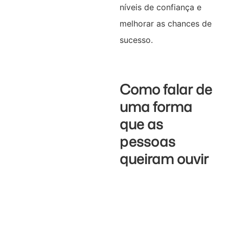
níveis de confiança e
melhorar as chances de
sucesso.
Como falar de
uma forma
que as
pessoas
queiram ouvir