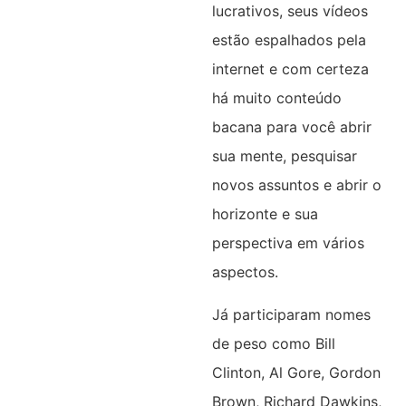
lucrativos, seus vídeos
estão espalhados pela
internet e com certeza
há muito conteúdo
bacana para você abrir
sua mente, pesquisar
novos assuntos e abrir o
horizonte e sua
perspectiva em vários
aspectos.
Já participaram nomes
de peso como Bill
Clinton, Al Gore, Gordon
Brown, Richard Dawkins,