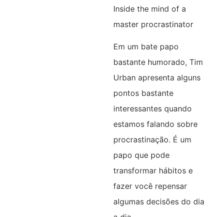
Inside the mind of a
master procrastinator
Em um bate papo
bastante humorado, Tim
Urban apresenta alguns
pontos bastante
interessantes quando
estamos falando sobre
procrastinação. É um
papo que pode
transformar hábitos e
fazer você repensar
algumas decisões do dia