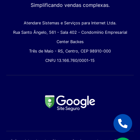
Simplificando vendas complexas.
Atendare Sistemas e Serviços para Internet Ltda.
Rua Santo Ângelo, 561 - Sala 402 - Condomínio Empresarial
Center Backes
Três de Maio - RS, Centro, CEP 98910-000
CNPJ 13.166.760/0001-15