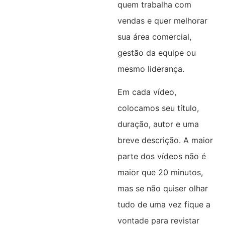
quem trabalha com
vendas e quer melhorar
sua área comercial,
gestão da equipe ou
mesmo liderança.
Em cada vídeo,
colocamos seu título,
duração, autor e uma
breve descrição. A maior
parte dos vídeos não é
maior que 20 minutos,
mas se não quiser olhar
tudo de uma vez fique a
vontade para revistar