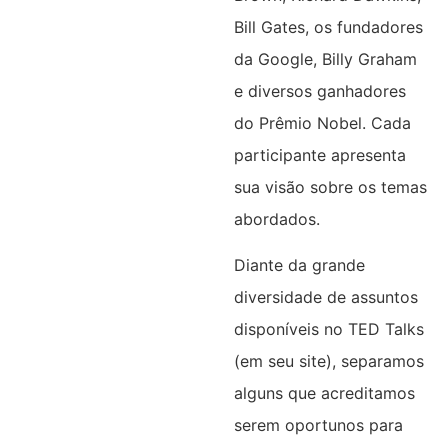
Bill Gates, os fundadores
da Google, Billy Graham
e diversos ganhadores
do Prêmio Nobel. Cada
participante apresenta
sua visão sobre os temas
abordados.
Diante da grande
diversidade de assuntos
disponíveis no TED Talks
(em seu site), separamos
alguns que acreditamos
serem oportunos para