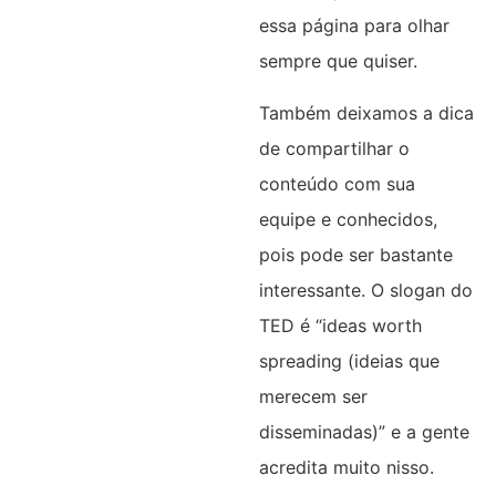
essa página para olhar
sempre que quiser.
Também deixamos a dica
de compartilhar o
conteúdo com sua
equipe e conhecidos,
pois pode ser bastante
interessante. O slogan do
TED é “ideas worth
spreading (ideias que
merecem ser
disseminadas)” e a gente
acredita muito nisso.