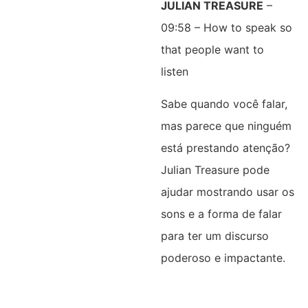
JULIAN TREASURE
–
09:58 – How to speak so
that people want to
listen
Sabe quando você falar,
mas parece que ninguém
está prestando atenção?
Julian Treasure pode
ajudar mostrando usar os
sons e a forma de falar
para ter um discurso
poderoso e impactante.