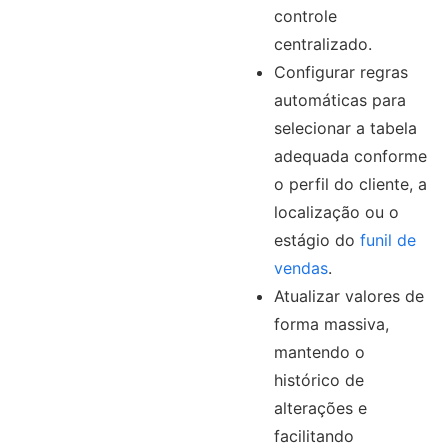
controle
centralizado.
Configurar regras
automáticas para
selecionar a tabela
adequada conforme
o perfil do cliente, a
localização ou o
estágio do
funil de
vendas
.
Atualizar valores de
forma massiva,
mantendo o
histórico de
alterações e
facilitando