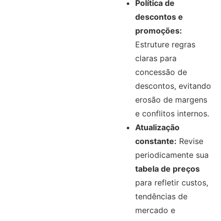
Política de
descontos e
promoções:
Estruture regras
claras para
concessão de
descontos, evitando
erosão de margens
e conflitos internos.
Atualização
constante:
Revise
periodicamente sua
tabela de preços
para refletir custos,
tendências de
mercado e