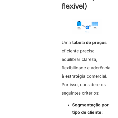
flexível)
Uma
tabela de preços
eficiente precisa
equilibrar clareza,
flexibilidade e aderência
à estratégia comercial.
Por isso, considere os
seguintes critérios:
Segmentação por
tipo de cliente: