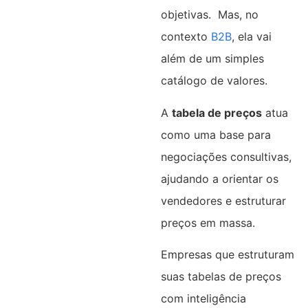
objetivas. Mas, no
contexto
B2B
, ela vai
além de um simples
catálogo de valores.
A
tabela de preços
atua
como uma base para
negociações consultivas,
ajudando a orientar os
vendedores e estruturar
preços em massa.
Empresas que estruturam
suas tabelas de preços
com inteligência