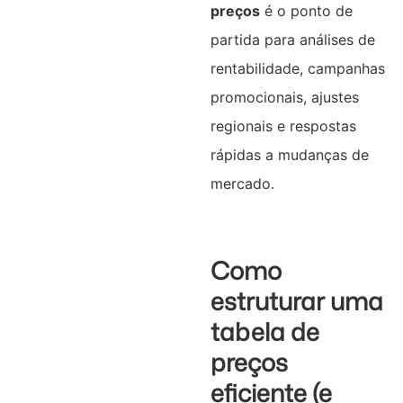
preços
é o ponto de
partida para análises de
rentabilidade, campanhas
promocionais, ajustes
regionais e respostas
rápidas a mudanças de
mercado.
Como
estruturar uma
tabela de
preços
eficiente (e