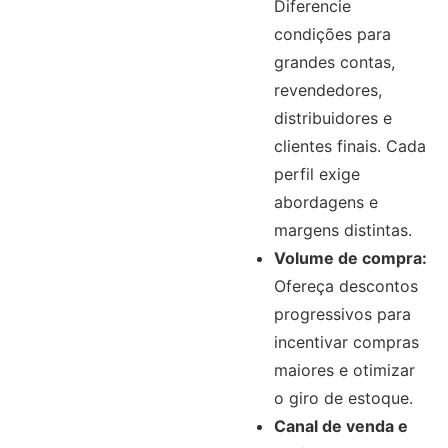
Diferencie
condições para
grandes contas,
revendedores,
distribuidores e
clientes finais. Cada
perfil exige
abordagens e
margens distintas.
Volume de compra:
Ofereça descontos
progressivos para
incentivar compras
maiores e otimizar
o giro de estoque.
Canal de venda e