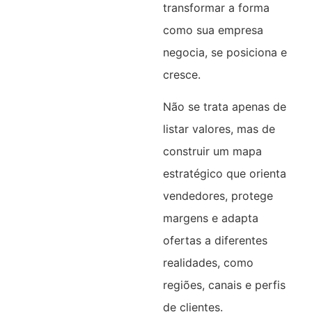
transformar a forma
como sua empresa
negocia, se posiciona e
cresce.
Não se trata apenas de
listar valores, mas de
construir um mapa
estratégico que orienta
vendedores, protege
margens e adapta
ofertas a diferentes
realidades, como
regiões, canais e perfis
de clientes.