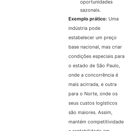
oportunidades
sazonais.
Exemplo prático:
Uma
indústria pode
estabelecer um preço
base nacional, mas criar
condições especiais para
o estado de São Paulo,
onde a concorrência é
mais acirrada, e outra
para o Norte, onde os
seus custos logísticos
são maiores. Assim,
mantém competitividade
e rentabilidade em