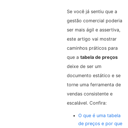
Se você já sentiu que a
gestão comercial poderia
ser mais ágil e assertiva,
este artigo vai mostrar
caminhos práticos para
que a
tabela de preços
deixe de ser um
documento estático e se
torne uma ferramenta de
vendas consistente e
escalável. Confira:
O que é uma tabela
de preços e por que