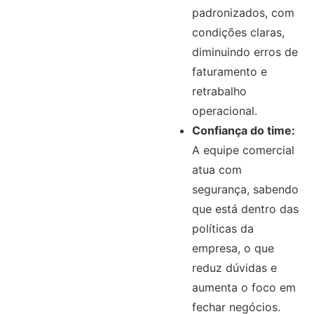
padronizados, com
condições claras,
diminuindo erros de
faturamento e
retrabalho
operacional.
Confiança do time:
A equipe comercial
atua com
segurança, sabendo
que está dentro das
políticas da
empresa, o que
reduz dúvidas e
aumenta o foco em
fechar negócios.