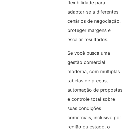
flexibilidade para
adaptar-se a diferentes
cenários de negociação,
proteger margens e
escalar resultados.
Se você busca uma
gestão comercial
moderna, com múltiplas
tabelas de preços,
automação de propostas
e controle total sobre
suas condições
comerciais, inclusive por
região ou estado, o