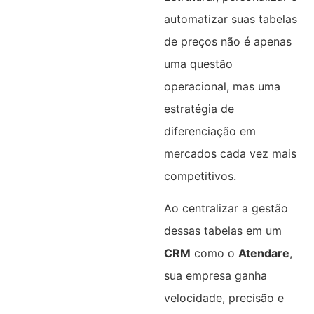
automatizar suas tabelas
de preços não é apenas
uma questão
operacional, mas uma
estratégia de
diferenciação em
mercados cada vez mais
competitivos.
Ao centralizar a gestão
dessas tabelas em um
CRM
como o
Atendare
,
sua empresa ganha
velocidade, precisão e