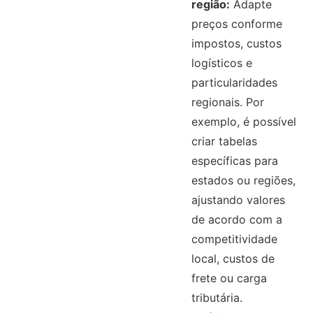
região:
Adapte
preços conforme
impostos, custos
logísticos e
particularidades
regionais. Por
exemplo, é possível
criar tabelas
específicas para
estados ou regiões,
ajustando valores
de acordo com a
competitividade
local, custos de
frete ou carga
tributária.