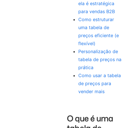
ela é estratégica
para vendas B2B
Como estruturar
uma tabela de
preços eficiente (e
flexível)
Personalização de
tabela de preços na
prática
Como usar a tabela
de preços para
vender mais
O que é uma