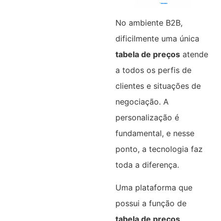
No ambiente B2B,
dificilmente uma única
tabela de preços
atende
a todos os perfis de
clientes e situações de
negociação. A
personalização é
fundamental, e nesse
ponto, a tecnologia faz
toda a diferença.
Uma plataforma que
possui a função de
tabela de preços