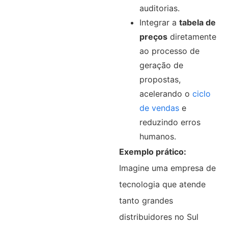
auditorias.
Integrar a
tabela de
preços
diretamente
ao processo de
geração de
propostas,
acelerando o
ciclo
de vendas
e
reduzindo erros
humanos.
Exemplo prático:
Imagine uma empresa de
tecnologia que atende
tanto grandes
distribuidores no Sul