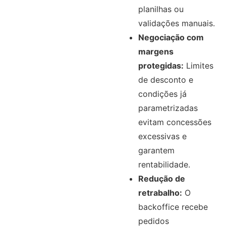
planilhas ou
validações manuais.
Negociação com
margens
protegidas:
Limites
de desconto e
condições já
parametrizadas
evitam concessões
excessivas e
garantem
rentabilidade.
Redução de
retrabalho:
O
backoffice recebe
pedidos