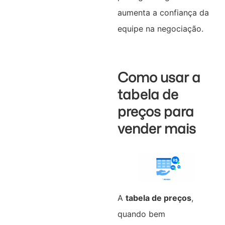
aumenta a confiança da
equipe na negociação.
Como usar a
tabela de
preços para
vender mais
A
tabela de preços
,
quando bem