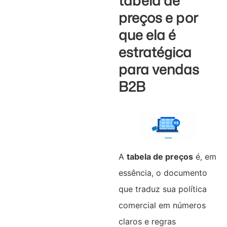
tabela de
preços e por
que ela é
estratégica
para vendas
B2B
A
tabela de preços
é, em
essência, o documento
que traduz sua política
comercial em números
claros e regras