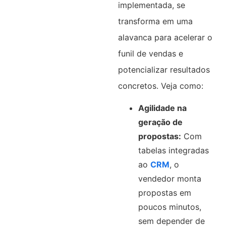
implementada, se
transforma em uma
alavanca para acelerar o
funil de vendas e
potencializar resultados
concretos. Veja como:
Agilidade na
geração de
propostas:
Com
tabelas integradas
ao
CRM
, o
vendedor monta
propostas em
poucos minutos,
sem depender de