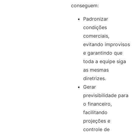
conseguem:
Padronizar
condições
comerciais,
evitando improvisos
e garantindo que
toda a equipe siga
as mesmas
diretrizes.
Gerar
previsibilidade para
o financeiro,
facilitando
projeções e
controle de