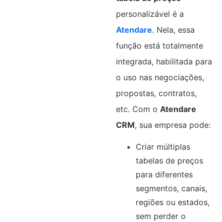
personalizável é a
Atendare
. Nela, essa
função está totalmente
integrada, habilitada para
o uso nas negociações,
propostas, contratos,
etc. Com o
Atendare
CRM
, sua empresa pode:
Criar múltiplas
tabelas de preços
para diferentes
segmentos, canais,
regiões ou estados,
sem perder o