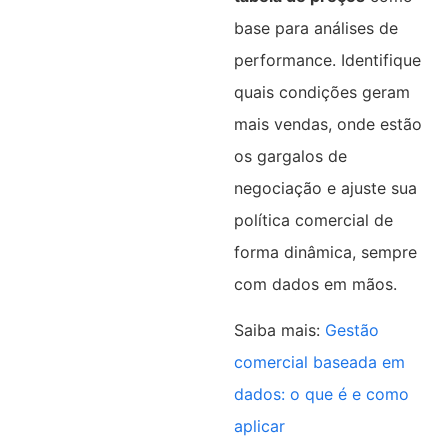
base para análises de
performance. Identifique
quais condições geram
mais vendas, onde estão
os gargalos de
negociação e ajuste sua
política comercial de
forma dinâmica, sempre
com dados em mãos.
Saiba mais:
Gestão
comercial baseada em
dados: o que é e como
aplicar