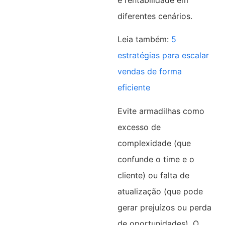
diferentes cenários.
Leia também:
5
estratégias para escalar
vendas de forma
eficiente
Evite armadilhas como
excesso de
complexidade (que
confunde o time e o
cliente) ou falta de
atualização (que pode
gerar prejuízos ou perda
de oportunidades). O