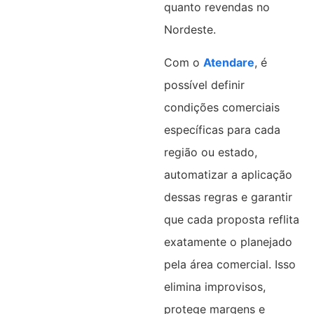
quanto revendas no
Nordeste.
Com o
Atendare
, é
possível definir
condições comerciais
específicas para cada
região ou estado,
automatizar a aplicação
dessas regras e garantir
que cada proposta reflita
exatamente o planejado
pela área comercial. Isso
elimina improvisos,
protege margens e