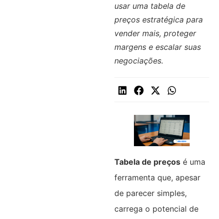
usar uma tabela de
preços estratégica para
vender mais, proteger
margens e escalar suas
negociações.
Tabela de preços
é uma
ferramenta que, apesar
de parecer simples,
carrega o potencial de