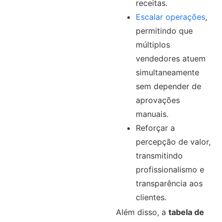
receitas.
Escalar operações
,
permitindo que
múltiplos
vendedores atuem
simultaneamente
sem depender de
aprovações
manuais.
Reforçar a
percepção de valor,
transmitindo
profissionalismo e
transparência aos
clientes.
Além disso, a
tabela de