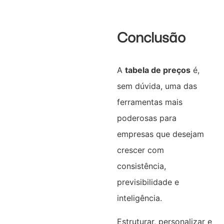
Conclusão
A
tabela de preços
é,
sem dúvida, uma das
ferramentas mais
poderosas para
empresas que desejam
crescer com
consistência,
previsibilidade e
inteligência.
Estruturar, personalizar e