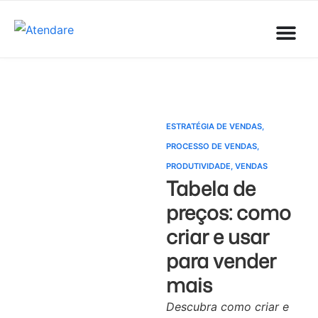
ESTRATÉGIA DE VENDAS
,
PROCESSO DE VENDAS
,
PRODUTIVIDADE
,
VENDAS
Tabela de
preços: como
criar e usar
para vender
mais
Descubra como criar e