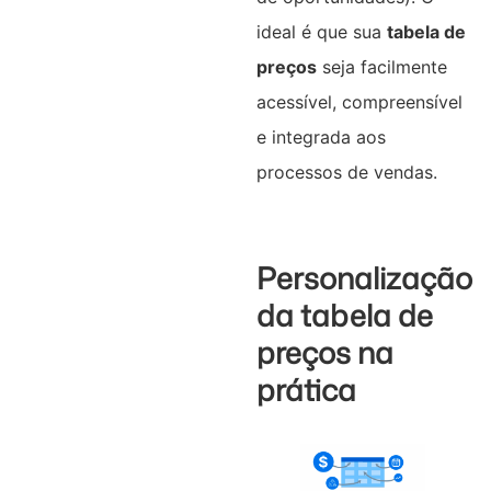
ideal é que sua
tabela de
preços
seja facilmente
acessível, compreensível
e integrada aos
processos de vendas.
Personalização
da tabela de
preços na
prática