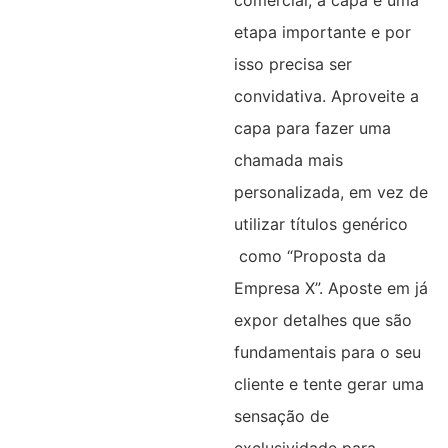
etapa importante e por
isso precisa ser
convidativa. Aproveite a
capa para fazer uma
chamada mais
personalizada, em vez de
utilizar títulos genérico
como “Proposta da
Empresa X”. Aposte em já
expor detalhes que são
fundamentais para o seu
cliente e tente gerar uma
sensação de
exclusividade para