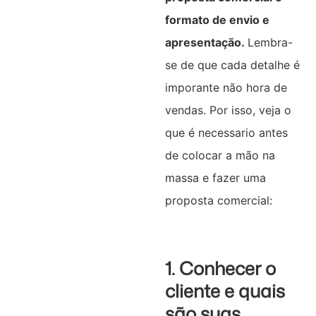
formato de envio e
apresentação.
Lembra-
se de que cada detalhe é
imporante não hora de
vendas. Por isso, veja o
que é necessario antes
de colocar a mão na
massa e fazer uma
proposta comercial:
1. Conhecer o
cliente e quais
são suas