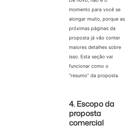
momento para você se
alongar muito, porque as
próximas páginas da
proposta já vão conter
maiores detalhes sobre
isso. Esta seção vai
funcionar como o
“resumo” da proposta.
4. Escopo da
proposta
comercial