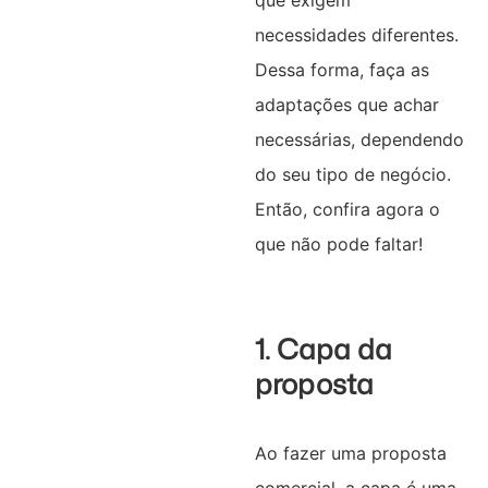
necessidades diferentes.
Dessa forma, faça as
adaptações que achar
necessárias, dependendo
do seu tipo de negócio.
Então, confira agora o
que não pode faltar!
1. Capa da
proposta
Ao fazer uma proposta
comercial, a capa é uma