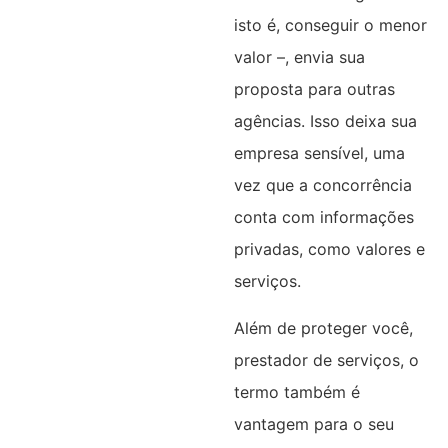
isto é, conseguir o menor
valor –, envia sua
proposta para outras
agências. Isso deixa sua
empresa sensível, uma
vez que a concorrência
conta com informações
privadas, como valores e
serviços.
Além de proteger você,
prestador de serviços, o
termo também é
vantagem para o seu