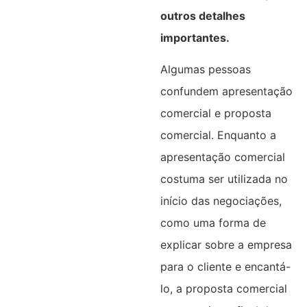
outros detalhes
importantes.
Algumas pessoas
confundem apresentação
comercial e proposta
comercial. Enquanto a
apresentação comercial
costuma ser utilizada no
início das negociações,
como uma forma de
explicar sobre a empresa
para o cliente e encantá-
lo, a proposta comercial