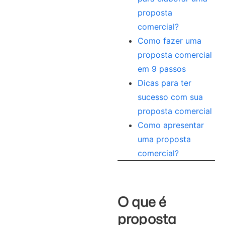
proposta
comercial?
Como fazer uma
proposta comercial
em 9 passos
Dicas para ter
sucesso com sua
proposta comercial
Como apresentar
uma proposta
comercial?
O que é
proposta