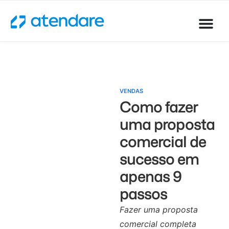
VENDAS
Como fazer
uma proposta
comercial de
sucesso em
apenas 9
passos
Fazer uma proposta
comercial completa