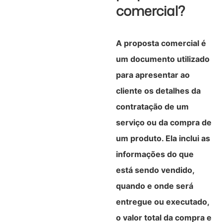
comercial?
A proposta comercial é
um documento utilizado
para apresentar ao
cliente os detalhes da
contratação de um
serviço ou da compra de
um produto. Ela inclui as
informações do que
está sendo vendido,
quando e onde será
entregue ou executado,
o valor total da compra e