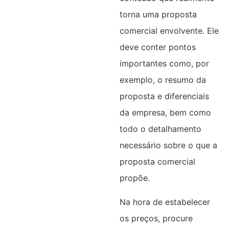
torna uma proposta
comercial envolvente. Ele
deve conter pontos
importantes como, por
exemplo, o resumo da
proposta e diferenciais
da empresa, bem como
todo o detalhamento
necessário sobre o que a
proposta comercial
propõe.
Na hora de estabelecer
os preços, procure