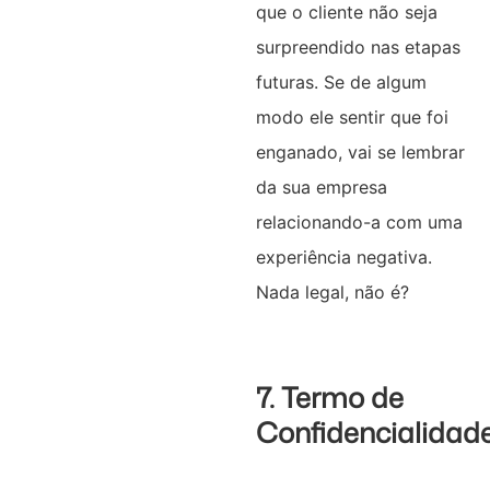
que o cliente não seja
surpreendido nas etapas
futuras. Se de algum
modo ele sentir que foi
enganado, vai se lembrar
da sua empresa
relacionando-a com uma
experiência negativa.
Nada legal, não é?
7. Termo de
Confidencialidad