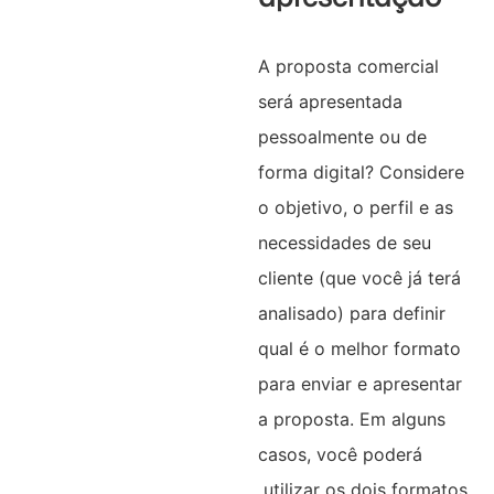
A proposta comercial
será apresentada
pessoalmente ou de
forma digital? Considere
o objetivo, o perfil e as
necessidades de seu
cliente (que você já terá
analisado) para definir
qual é o melhor formato
para enviar e apresentar
a proposta. Em alguns
casos, você poderá
utilizar os dois formatos