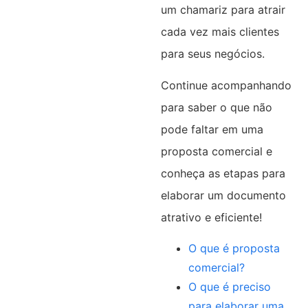
um chamariz para atrair
cada vez mais clientes
para seus negócios.
Continue acompanhando
para saber o que não
pode faltar em uma
proposta comercial e
conheça as etapas para
elaborar um documento
atrativo e eficiente!
O que é proposta
comercial?
O que é preciso
para elaborar uma