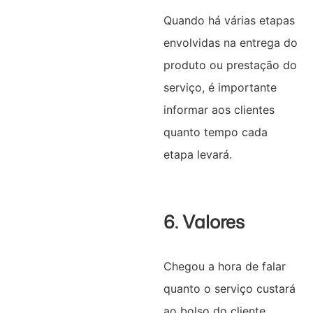
Quando há várias etapas
envolvidas na entrega do
produto ou prestação do
serviço, é importante
informar aos clientes
quanto tempo cada
etapa levará.
6. Valores
Chegou a hora de falar
quanto o serviço custará
ao bolso do cliente.