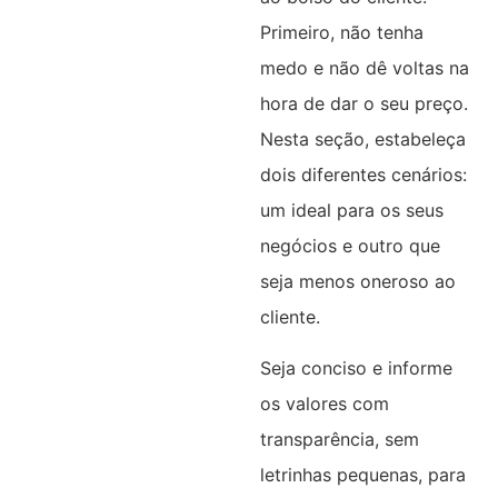
Primeiro, não tenha
medo e não dê voltas na
hora de dar o seu preço.
Nesta seção, estabeleça
dois diferentes cenários:
um ideal para os seus
negócios e outro que
seja menos oneroso ao
cliente.
Seja conciso e informe
os valores com
transparência, sem
letrinhas pequenas, para