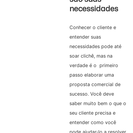
necessidades
Conhecer o cliente e
entender suas
necessidades pode até
soar clichê, mas na
verdade é o primeiro
passo elaborar uma
proposta comercial de
sucesso. Você deve
saber muito bem o que o
seu cliente precisa e
entender como você
pode ajudar-lo a resolver