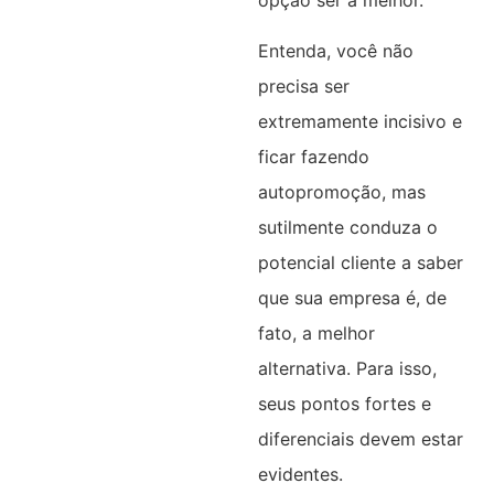
Entenda, você não
precisa ser
extremamente incisivo e
ficar fazendo
autopromoção, mas
sutilmente conduza o
potencial cliente a saber
que sua empresa é, de
fato, a melhor
alternativa. Para isso,
seus pontos fortes e
diferenciais devem estar
evidentes.