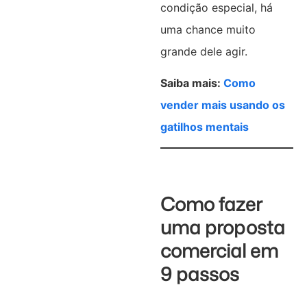
condição especial, há
uma chance muito
grande dele agir.
Saiba mais:
Como
vender mais usando os
gatilhos mentais
Como fazer
uma proposta
comercial em
9 passos