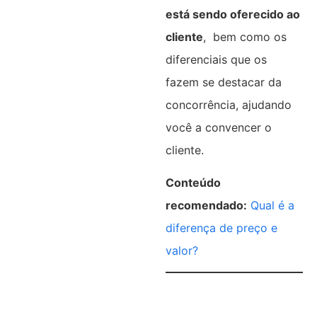
está sendo oferecido ao
cliente
, bem como os
diferenciais que os
fazem se destacar da
concorrência, ajudando
você a convencer o
cliente.
Conteúdo
recomendado:
Qual é a
diferença de preço e
valor?