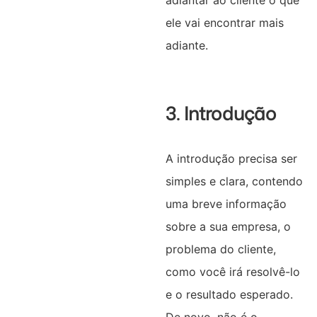
ele vai encontrar mais
adiante.
3. Introdução
A introdução precisa ser
simples e clara, contendo
uma breve informação
sobre a sua empresa, o
problema do cliente,
como você irá resolvê-lo
e o resultado esperado.
De novo, não é o