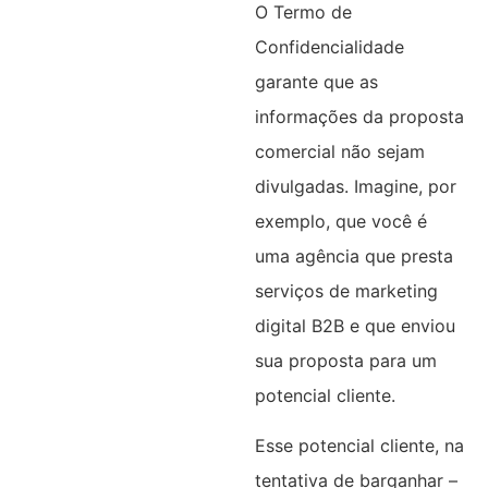
O Termo de
Confidencialidade
garante que as
informações da proposta
comercial não sejam
divulgadas. Imagine, por
exemplo, que você é
uma agência que presta
serviços de marketing
digital B2B e que enviou
sua proposta para um
potencial cliente.
Esse potencial cliente, na
tentativa de barganhar –