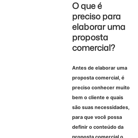
O que é
preciso para
elaborar uma
proposta
comercial?
Antes de elaborar uma
proposta comercial, é
preciso conhecer muito
bem o cliente e quais
são suas necessidades,
para que você possa
definir o conteúdo da
proposta comercial o