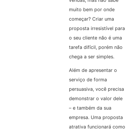
muito bem por onde
começar? Criar uma
proposta irresistível para
o seu cliente não é uma
tarefa difícil, porém não
chega a ser simples.
Além de apresentar o
serviço de forma
persuasiva, você precisa
demonstrar o valor dele
– e também da sua
empresa. Uma proposta
atrativa funcionará como