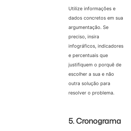
Utilize informações e
dados concretos em sua
argumentação. Se
preciso, insira
infográficos, indicadores
e percentuais que
justifiquem o porquê de
escolher a sua e não
outra solução para
resolver o problema.
5. Cronograma