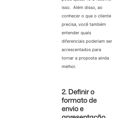
isso. Além disso, ao
conhecer o que o cliente
precisa, você também
entender quais
diferenciais poderiam ser
acrescentados para
tornar a proposta ainda
melhor.
2. Definir o
formato de
envio e
apresentação