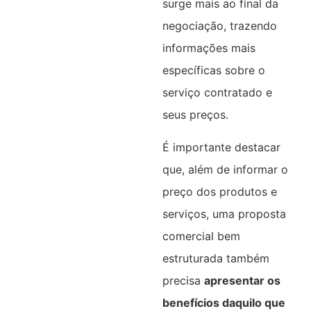
surge mais ao final da
negociação, trazendo
informações mais
específicas sobre o
serviço contratado e
seus preços.
É importante destacar
que, além de informar o
preço dos produtos e
serviços, uma proposta
comercial bem
estruturada também
precisa
apresentar os
benefícios daquilo que