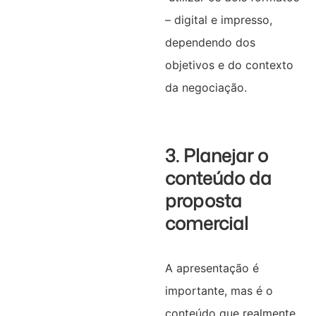
– digital e impresso,
dependendo dos
objetivos e do contexto
da negociação.
3. Planejar o
conteúdo da
proposta
comercial
A apresentação é
importante, mas é o
conteúdo que realmente