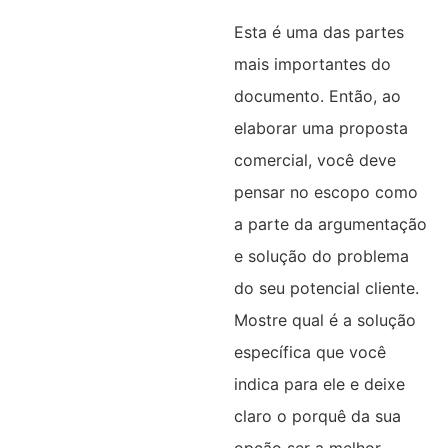
Esta é uma das partes
mais importantes do
documento. Então, ao
elaborar uma proposta
comercial, você deve
pensar no escopo como
a parte da argumentação
e solução do problema
do seu potencial cliente.
Mostre qual é a solução
específica que você
indica para ele e deixe
claro o porquê da sua
opção ser a melhor.