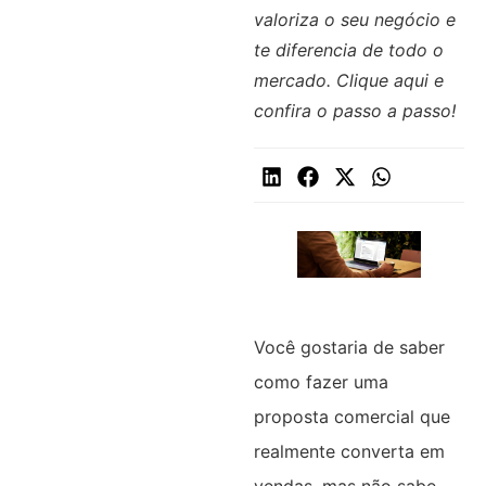
valoriza o seu negócio e
te diferencia de todo o
mercado. Clique aqui e
confira o passo a passo!
Você gostaria de saber
como fazer uma
proposta comercial que
realmente converta em
vendas, mas não sabe