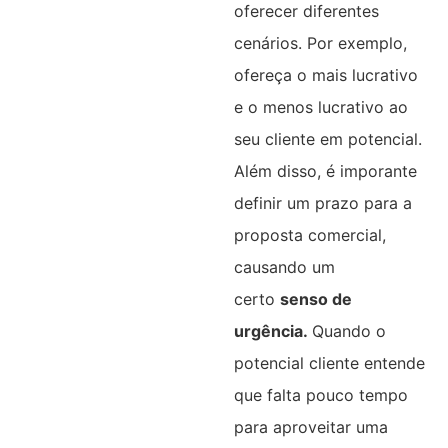
oferecer diferentes
cenários. Por exemplo,
ofereça o mais lucrativo
e o menos lucrativo ao
seu cliente em potencial.
Além disso, é imporante
definir um prazo para a
proposta comercial,
causando um
certo
senso de
urgência.
Quando o
potencial cliente entende
que falta pouco tempo
para aproveitar uma