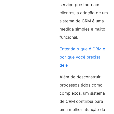
serviço prestado aos
clientes, a adoção de um
sistema de CRM é uma
medida simples e muito
funcional.
Entenda o que é CRM e
por que você precisa
dele
Além de desconstruir
processos tidos como
complexos, um sistema
de CRM contribui para
uma melhor atuação da