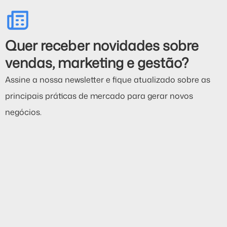
Quer receber novidades sobre
vendas, marketing e gestão?
Assine a nossa newsletter e fique atualizado sobre as
principais práticas de mercado para gerar novos
negócios.