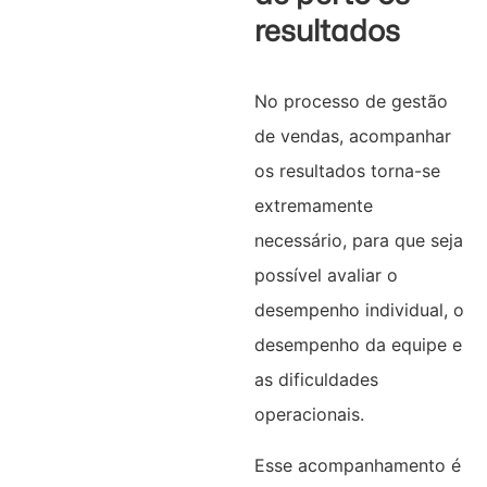
resultados
No processo de gestão
de vendas, acompanhar
os resultados torna-se
extremamente
necessário, para que seja
possível avaliar o
desempenho individual, o
desempenho da equipe e
as dificuldades
operacionais.
Esse acompanhamento é