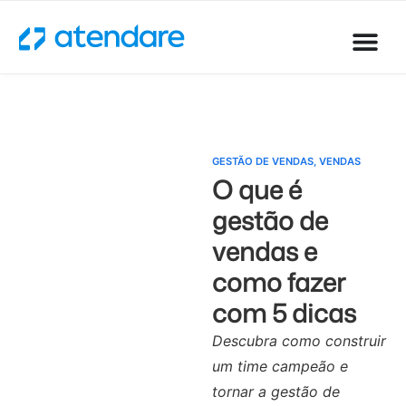
GESTÃO DE VENDAS
,
VENDAS
O que é
gestão de
vendas e
como fazer
com 5 dicas
Descubra como construir
um time campeão e
tornar a gestão de