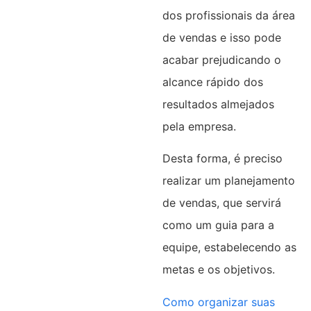
dos profissionais da área
de vendas e isso pode
acabar prejudicando o
alcance rápido dos
resultados almejados
pela empresa.
Desta forma, é preciso
realizar um planejamento
de vendas, que servirá
como um guia para a
equipe, estabelecendo as
metas e os objetivos.
Como organizar suas