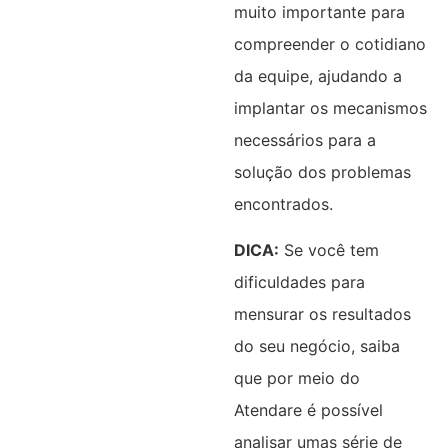
muito importante para
compreender o cotidiano
da equipe, ajudando a
implantar os mecanismos
necessários para a
solução dos problemas
encontrados.
DICA:
Se você tem
dificuldades para
mensurar os resultados
do seu negócio, saiba
que por meio do
Atendare é possível
analisar umas série de