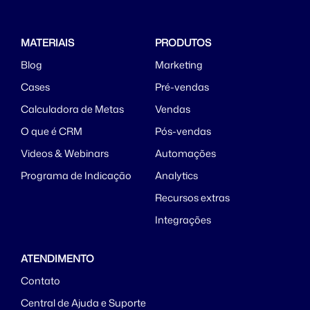
MATERIAIS
PRODUTOS
Blog
Marketing
Cases
Pré-vendas
Calculadora de Metas
Vendas
O que é CRM
Pós-vendas
Videos & Webinars
Automações
Programa de Indicação
Analytics
Recursos extras
Integrações
ATENDIMENTO
Contato
Central de Ajuda e Suporte