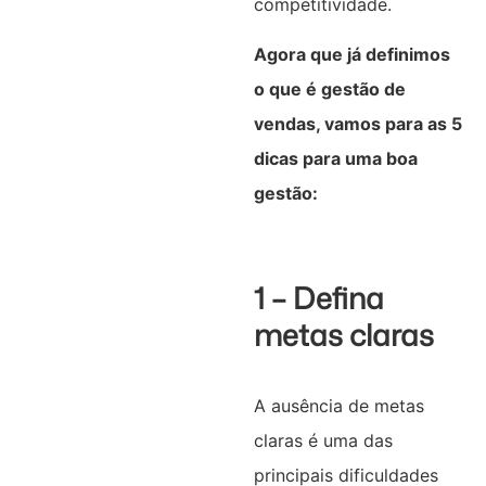
competitividade.
Agora que já definimos
o que é gestão de
vendas, vamos para as 5
dicas para uma boa
gestão:
1 – Defina
metas claras
A ausência de metas
claras é uma das
principais dificuldades