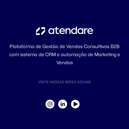
Plataforma de Gestão de Vendas Consultivas B2B
com sistema de CRM e automação de Marketing e
Vendas
VISITE NOSSAS REDES SOCIAIS