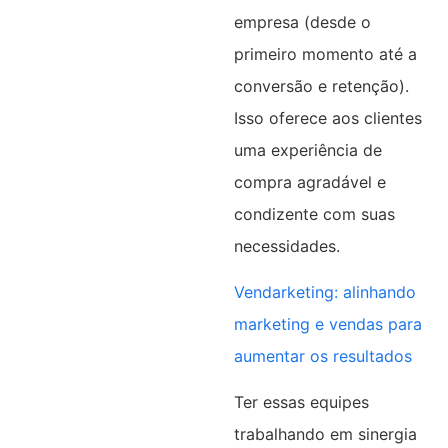
empresa (desde o
primeiro momento até a
conversão e retenção).
Isso oferece aos clientes
uma experiência de
compra agradável e
condizente com suas
necessidades.
Vendarketing: alinhando
marketing e vendas para
aumentar os resultados
Ter essas equipes
trabalhando em sinergia