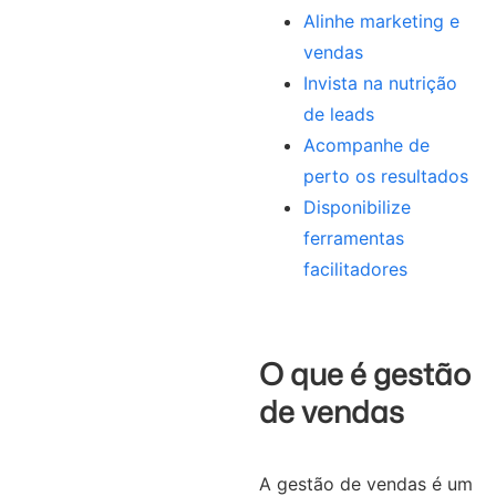
Alinhe marketing e
vendas
Invista na nutrição
de leads
Acompanhe de
perto os resultados
Disponibilize
ferramentas
facilitadores
O que é gestão
de vendas
A gestão de vendas é um