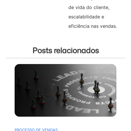
de vida do cliente,
escalabilidade e
eficiência nas vendas.
Posts relacionados
PROCESSO DE VENDAS