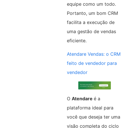
equipe como um todo.
Portanto, um bom CRM
facilita a execução de
uma gestão de vendas
eficiente.
Atendare Vendas: o CRM
feito de vendedor para
vendedor
O
Atendare
é a
plataforma ideal para
você que deseja ter uma
visão completa do ciclo