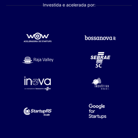
Investida e acelerada por: