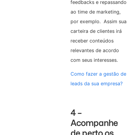
feedbacks e repassando
ao time de marketing,
por exemplo. Assim sua
carteira de clientes irá
receber conteúdos
relevantes de acordo
com seus interesses.
Como fazer a gestão de
leads da sua empresa?
4 –
Acompanhe
de perto os