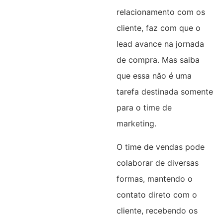
relacionamento com os
cliente, faz com que o
lead avance na jornada
de compra. Mas saiba
que essa não é uma
tarefa destinada somente
para o time de
marketing.
O time de vendas pode
colaborar de diversas
formas, mantendo o
contato direto com o
cliente, recebendo os