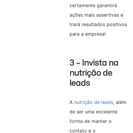
certamente garantirá
ações mais assertivas e
trará resultados positivos
para a empresa!
3 – Invista na
nutrição de
leads
A
nutrição de leads
, além
de ser uma excelente
forma de manter o
contato e o