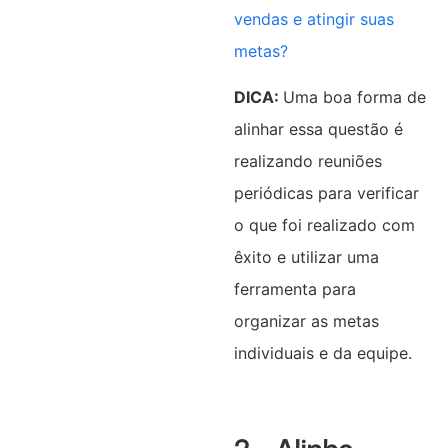
vendas e atingir suas
metas?
DICA:
Uma boa forma de
alinhar essa questão é
realizando reuniões
periódicas para verificar
o que foi realizado com
êxito e utilizar uma
ferramenta para
organizar as metas
individuais e da equipe.