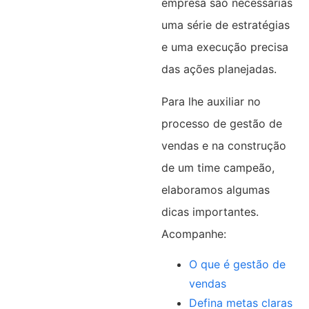
empresa são necessárias
uma série de estratégias
e uma execução precisa
das ações planejadas.
Para lhe auxiliar no
processo de gestão de
vendas e na construção
de um time campeão,
elaboramos algumas
dicas importantes.
Acompanhe:
O que é gestão de
vendas
Defina metas claras