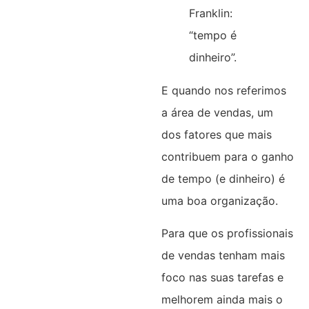
Franklin:
“tempo é
dinheiro”.
E quando nos referimos
a área de vendas, um
dos fatores que mais
contribuem para o ganho
de tempo (e dinheiro) é
uma boa organização.
Para que os profissionais
de vendas tenham mais
foco nas suas tarefas e
melhorem ainda mais o