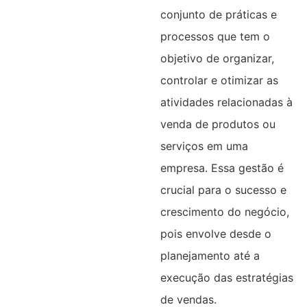
conjunto de práticas e
processos que tem o
objetivo de organizar,
controlar e otimizar as
atividades relacionadas à
venda de produtos ou
serviços em uma
empresa. Essa gestão é
crucial para o sucesso e
crescimento do negócio,
pois envolve desde o
planejamento até a
execução das estratégias
de vendas.