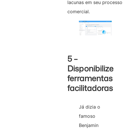
lacunas em seu processo
comercial.
5 –
Disponibilize
ferramentas
facilitadoras
Já dizia o
famoso
Benjamin