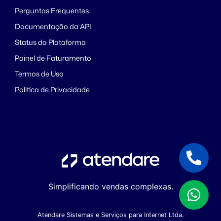
Perguntas Frequentes
Documentação da API
Status da Plataforma
Painel de Faturamento
Termos de Uso
Politica de Privacidade
Simplificando vendas complexas.
Atendare Sistemas e Serviços para Internet Ltda.