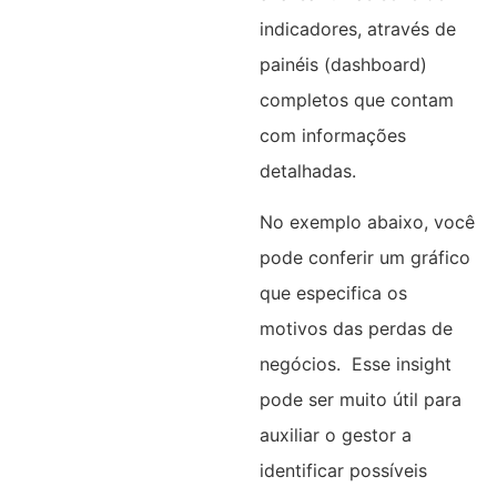
indicadores, através de
painéis (dashboard)
completos que contam
com informações
detalhadas.
No exemplo abaixo, você
pode conferir um gráfico
que especifica os
motivos das perdas de
negócios. Esse insight
pode ser muito útil para
auxiliar o gestor a
identificar possíveis