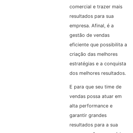
comercial e trazer mais
resultados para sua
empresa. Afinal, é a
gestão de vendas
eficiente que possibilita a
criação das melhores
estratégias e a conquista
dos melhores resultados.
E para que seu time de
vendas possa atuar em
alta performance e
garantir grandes
resultados para a sua