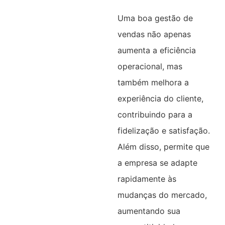
Uma boa gestão de
vendas não apenas
aumenta a eficiência
operacional, mas
também melhora a
experiência do cliente,
contribuindo para a
fidelização e satisfação.
Além disso, permite que
a empresa se adapte
rapidamente às
mudanças do mercado,
aumentando sua