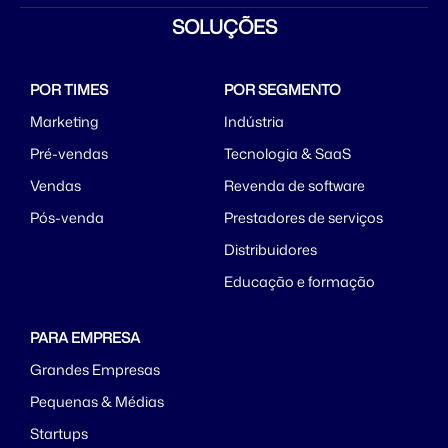
SOLUÇÕES
POR TIMES
POR SEGMENTO
Marketing
Indústria
Pré-vendas
Tecnologia & SaaS
Vendas
Revenda de software
Pós-venda
Prestadores de serviços
Distribuidores
Educação e formação
PARA EMPRESA
Grandes Empresas
Pequenas & Médias
Startups