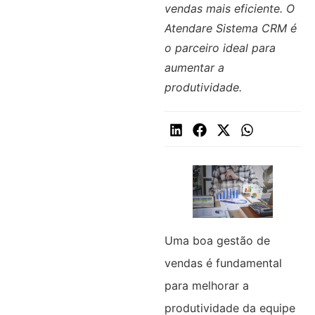
vendas mais eficiente. O
Atendare Sistema CRM é
o parceiro ideal para
aumentar a
produtividade.
Uma boa gestão de
vendas é fundamental
para melhorar a
produtividade da equipe