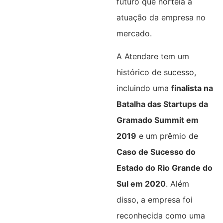
futuro que norteia a
atuação da empresa no
mercado.
A Atendare tem um
histórico de sucesso,
incluindo uma
finalista na
Batalha das Startups da
Gramado Summit em
2019
e um prêmio de
Caso de Sucesso do
Estado do Rio Grande do
Sul em 2020
. Além
disso, a empresa foi
reconhecida como uma