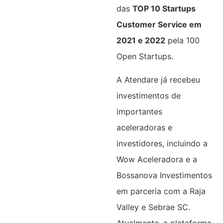
das
TOP 10 Startups
Customer Service em
2021 e 2022
pela 100
Open Startups.
A Atendare já recebeu
investimentos de
importantes
aceleradoras e
investidores, incluindo a
Wow Aceleradora e a
Bossanova Investimentos
em parceria com a Raja
Valley e Sebrae SC.
Atualmente, a plataforma