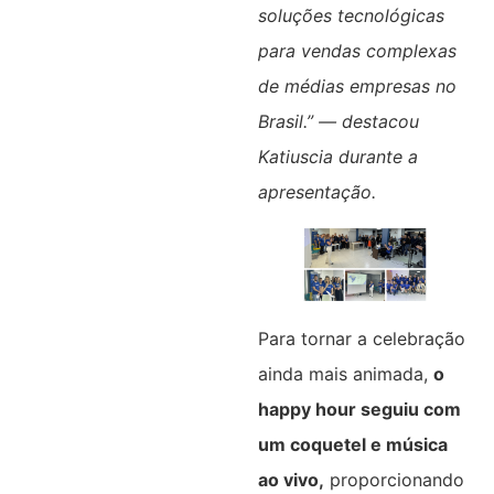
soluções tecnológicas
para vendas complexas
de médias empresas no
Brasil.” — destacou
Katiuscia durante a
apresentação.
Para tornar a celebração
ainda mais animada,
o
happy hour seguiu com
um coquetel e música
ao vivo,
proporcionando