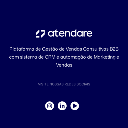
Plataforma de Gestão de Vendas Consultivas B2B
com sistema de CRM e automação de Marketing e
Vendas
VISITE NOSSAS REDES SOCIAIS