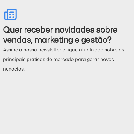
Quer receber novidades sobre
vendas, marketing e gestão?
Assine a nossa newsletter e fique atualizado sobre as
principais práticas de mercado para gerar novos
negócios.