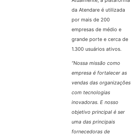
da Atendare é utilizada
por mais de 200
empresas de médio e
grande porte e cerca de
1.300 usuários ativos.
“Nossa missão como
empresa é fortalecer as
vendas das organizações
com tecnologias
inovadoras. E nosso
objetivo principal é ser
uma das principais
fornecedoras de