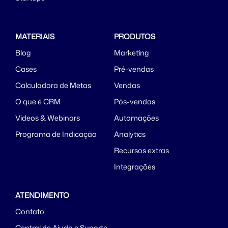
MATERIAIS
PRODUTOS
Blog
Marketing
Cases
Pré-vendas
Calculadora de Metas
Vendas
O que é CRM
Pós-vendas
Videos & Webinars
Automações
Programa de Indicação
Analytics
Recursos extras
Integrações
ATENDIMENTO
Contato
Central de Ajuda e Suporte