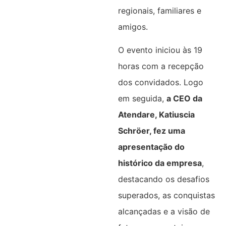
regionais, familiares e
amigos.
O evento iniciou às 19
horas com a recepção
dos convidados. Logo
em seguida,
a CEO da
Atendare, Katiuscia
Schröer, fez uma
apresentação do
histórico da empresa
,
destacando os desafios
superados, as conquistas
alcançadas e a visão de