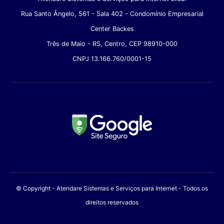
Rua Santo Ângelo, 561 - Sala 402 - Condomínio Empresarial
Center Backes
Três de Maio - RS, Centro, CEP 98910-000
CNPJ 13.166.760/0001-15
© Copyright - Atendare Sistemas e Serviços para Internet - Todos os
direitos reservados