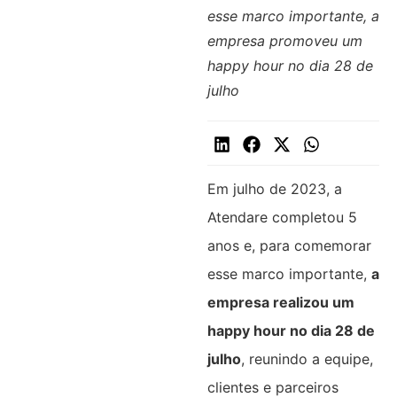
esse marco importante, a
empresa promoveu um
happy hour no dia 28 de
julho
Em julho de 2023, a
Atendare completou 5
anos e, para comemorar
esse marco importante,
a
empresa realizou um
happy hour no dia 28 de
julho
, reunindo a equipe,
clientes e parceiros