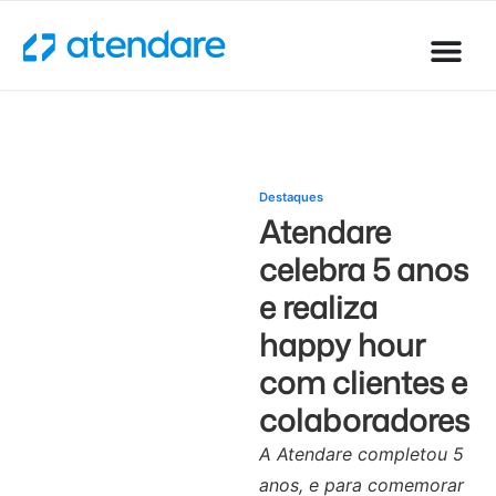
Destaques
Atendare
celebra 5 anos
e realiza
happy hour
com clientes e
colaboradores
A Atendare completou 5
anos, e para comemorar