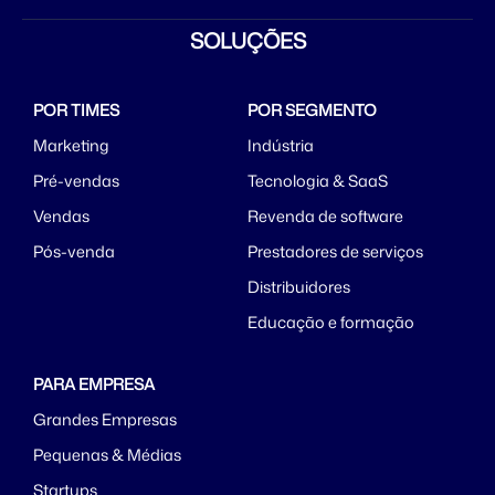
SOLUÇÕES
POR TIMES
POR SEGMENTO
Marketing
Indústria
Pré-vendas
Tecnologia & SaaS
Vendas
Revenda de software
Pós-venda
Prestadores de serviços
Distribuidores
Educação e formação
PARA EMPRESA
Grandes Empresas
Pequenas & Médias
Startups