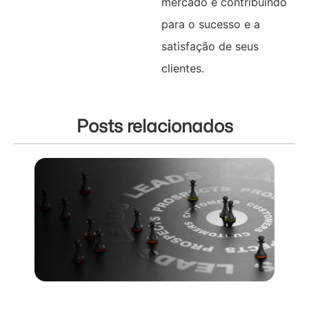
mercado e contribuindo
para o sucesso e a
satisfação de seus
clientes.
Posts relacionados