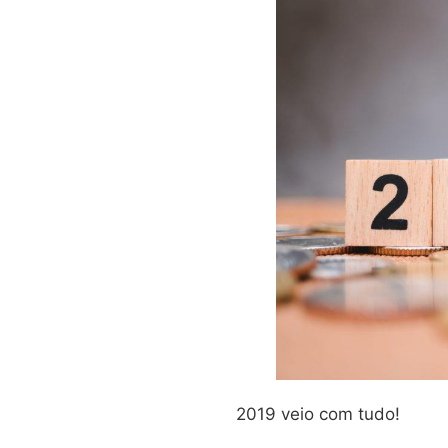
2019 veio com tudo!