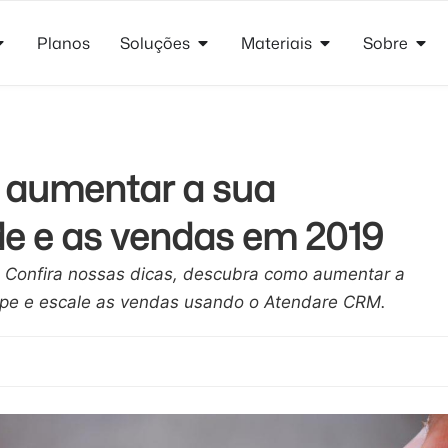
Planos
Soluções
Materiais
Sobre
 aumentar a sua
de e as vendas em 2019
 Confira nossas dicas, descubra como aumentar a
ipe e escale as vendas usando o Atendare CRM.