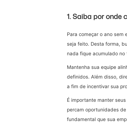
1. Saiba por onde
Para começar o ano sem e
seja feito. Desta forma, 
nada fique acumulado no 
Mantenha sua equipe alin
definidos. Além disso, di
a fim de incentivar sua pr
É importante manter seus
percam oportunidades de 
fundamental que sua emp