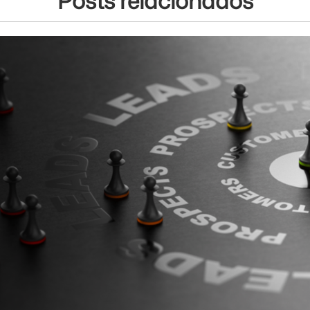
Posts relacionados