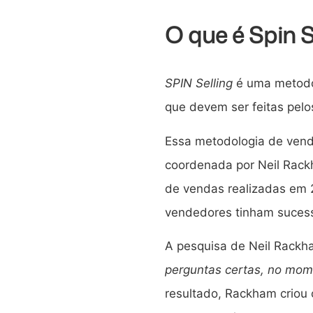
O que é Spin S
SPIN Selling
é uma metodol
que devem ser feitas pel
Essa metodologia de vend
coordenada por Neil Rackh
de vendas realizadas em 2
vendedores tinham sucess
A pesquisa de Neil Rackh
perguntas certas, no mom
resultado, Rackham criou