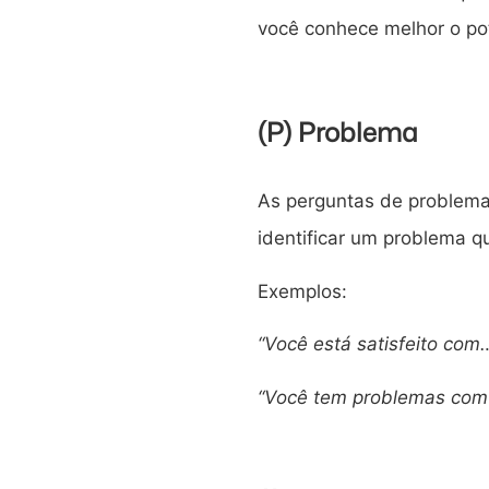
você conhece melhor o pot
(P) Problema
As perguntas de problema
identificar um problema q
Exemplos:
“Você está satisfeito com…
“Você tem problemas com