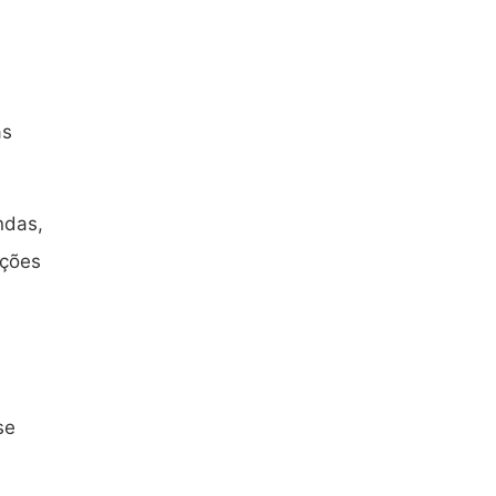
as
ndas,
ações
se