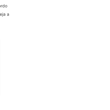
ordo
eja a