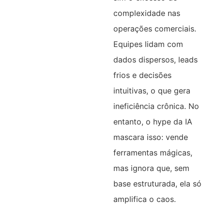
complexidade nas
operações comerciais.
Equipes lidam com
dados dispersos, leads
frios e decisões
intuitivas, o que gera
ineficiência crônica. No
entanto, o hype da IA
mascara isso: vende
ferramentas mágicas,
mas ignora que, sem
base estruturada, ela só
amplifica o caos.