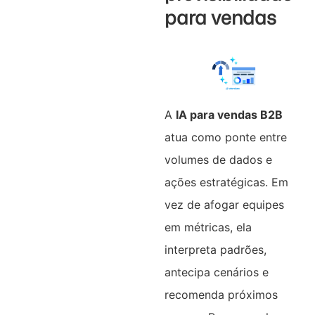
para vendas
A
IA para vendas B2B
atua como ponte entre
volumes de dados e
ações estratégicas. Em
vez de afogar equipes
em métricas, ela
interpreta padrões,
antecipa cenários e
recomenda próximos