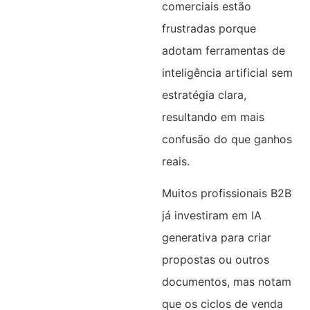
comerciais estão
frustradas porque
adotam ferramentas de
inteligência artificial sem
estratégia clara,
resultando em mais
confusão do que ganhos
reais.
Muitos profissionais B2B
já investiram em IA
generativa para criar
propostas ou outros
documentos, mas notam
que os ciclos de venda