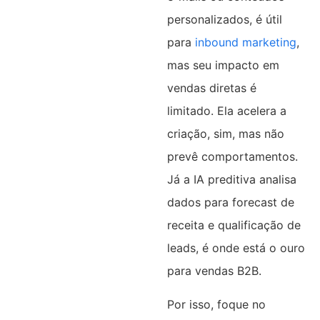
personalizados, é útil
para
inbound marketing
,
mas seu impacto em
vendas diretas é
limitado. Ela acelera a
criação, sim, mas não
prevê comportamentos.
Já a IA preditiva analisa
dados para forecast de
receita e qualificação de
leads, é onde está o ouro
para vendas B2B.
Por isso, foque no