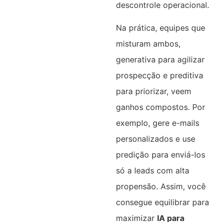
descontrole operacional.
Na prática, equipes que
misturam ambos,
generativa para agilizar
prospecção e preditiva
para priorizar, veem
ganhos compostos. Por
exemplo, gere e-mails
personalizados e use
predição para enviá-los
só a leads com alta
propensão. Assim, você
consegue equilibrar para
maximizar
IA para