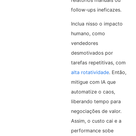
follow-ups ineficazes.
Inclua nisso o impacto
humano, como
vendedores
desmotivados por
tarefas repetitivas, com
alta rotatividade
. Então,
mitigue com IA que
automatize o caos,
liberando tempo para
negociações de valor.
Assim, o custo cai e a
performance sobe