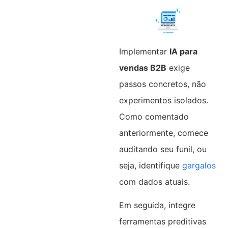
Implementar
IA para
vendas B2B
exige
passos concretos, não
experimentos isolados.
Como comentado
anteriormente, comece
auditando seu funil, ou
seja, identifique
gargalos
com dados atuais.
Em seguida, integre
ferramentas preditivas