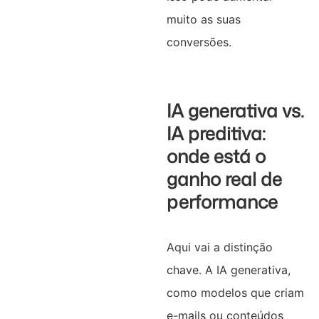
muito as suas
conversões.
IA generativa vs.
IA preditiva:
onde está o
ganho real de
performance
Aqui vai a distinção
chave. A IA generativa,
como modelos que criam
e-mails ou conteúdos