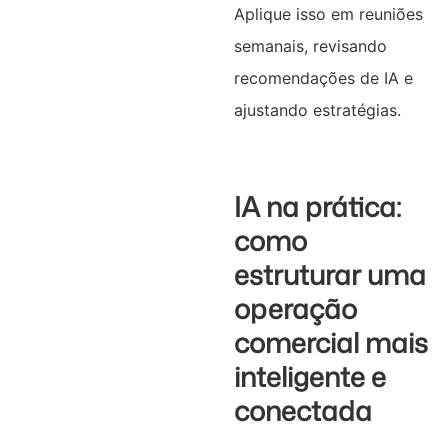
Aplique isso em reuniões
semanais, revisando
recomendações de IA e
ajustando estratégias.
IA na prática:
como
estruturar uma
operação
comercial mais
inteligente e
conectada