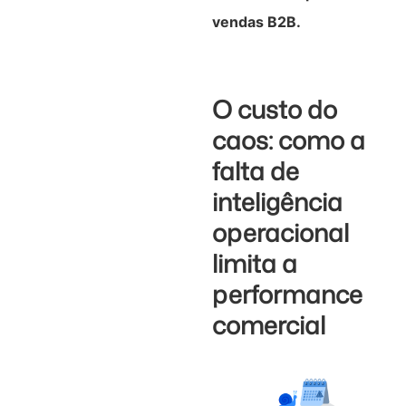
vendas B2B.
O custo do
caos: como a
falta de
inteligência
operacional
limita a
performance
comercial