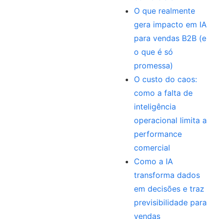
O que realmente
gera impacto em IA
para vendas B2B (e
o que é só
promessa)
O custo do caos:
como a falta de
inteligência
operacional limita a
performance
comercial
Como a IA
transforma dados
em decisões e traz
previsibilidade para
vendas