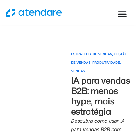
ESTRATÉGIA DE VENDAS
,
GESTÃO
DE VENDAS
,
PRODUTIVIDADE
,
VENDAS
IA para vendas
B2B: menos
hype, mais
estratégia
Descubra como usar IA
para vendas B2B com