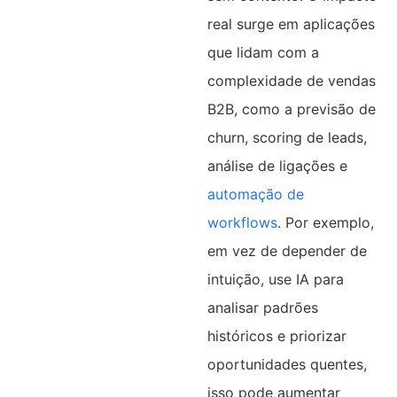
real surge em aplicações
que lidam com a
complexidade de vendas
B2B, como a previsão de
churn, scoring de leads,
análise de ligações e
automação de
workflows
. Por exemplo,
em vez de depender de
intuição, use IA para
analisar padrões
históricos e priorizar
oportunidades quentes,
isso pode aumentar