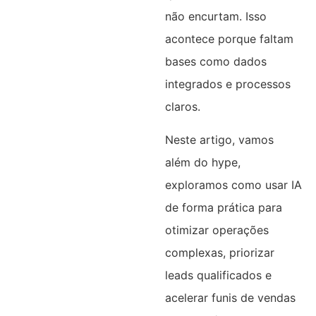
não encurtam. Isso
acontece porque faltam
bases como dados
integrados e processos
claros.
Neste artigo, vamos
além do hype,
exploramos como usar IA
de forma prática para
otimizar operações
complexas, priorizar
leads qualificados e
acelerar funis de vendas