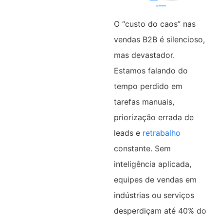
O “custo do caos” nas
vendas B2B é silencioso,
mas devastador.
Estamos falando do
tempo perdido em
tarefas manuais,
priorização errada de
leads e
retrabalho
constante. Sem
inteligência aplicada,
equipes de vendas em
indústrias ou serviços
desperdiçam até 40% do