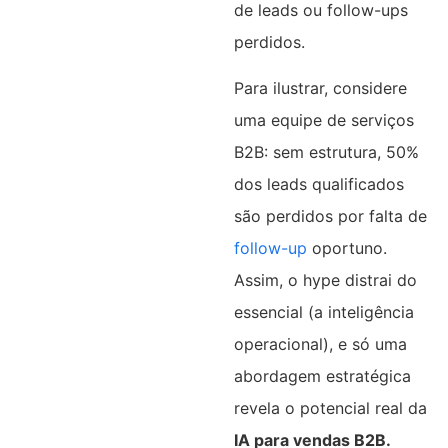
de leads ou follow-ups
perdidos.
Para ilustrar, considere
uma equipe de serviços
B2B: sem estrutura, 50%
dos leads qualificados
são perdidos por falta de
follow-up
oportuno.
Assim, o hype distrai do
essencial (a inteligência
operacional), e só uma
abordagem estratégica
revela o potencial real da
IA para vendas B2B.