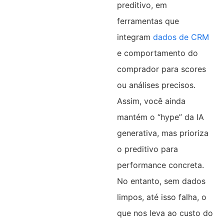
preditivo, em
ferramentas que
integram
dados de CRM
e comportamento do
comprador para scores
ou análises precisos.
Assim, você ainda
mantém o “hype” da IA
generativa, mas prioriza
o preditivo para
performance concreta.
No entanto, sem dados
limpos, até isso falha, o
que nos leva ao custo do