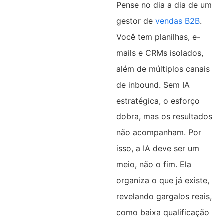
Pense no dia a dia de um
gestor de
vendas B2B
.
Você tem planilhas, e-
mails e CRMs isolados,
além de múltiplos canais
de inbound. Sem IA
estratégica, o esforço
dobra, mas os resultados
não acompanham. Por
isso, a IA deve ser um
meio, não o fim. Ela
organiza o que já existe,
revelando gargalos reais,
como baixa qualificação