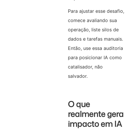
Para ajustar esse desafio,
comece avaliando sua
operação, liste silos de
dados e tarefas manuais.
Então, use essa auditoria
para posicionar IA como
catalisador, não
salvador.
O que
realmente gera
impacto em IA