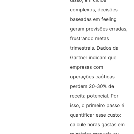
complexos, decisões
baseadas em feeling
geram previsões erradas,
frustrando metas
trimestrais. Dados da
Gartner indicam que
empresas com
operações caóticas
perdem 20-30% de
receita potencial. Por
isso, o primeiro passo é
quantificar esse custo:
calcule horas gastas em
relatórios manuais ou