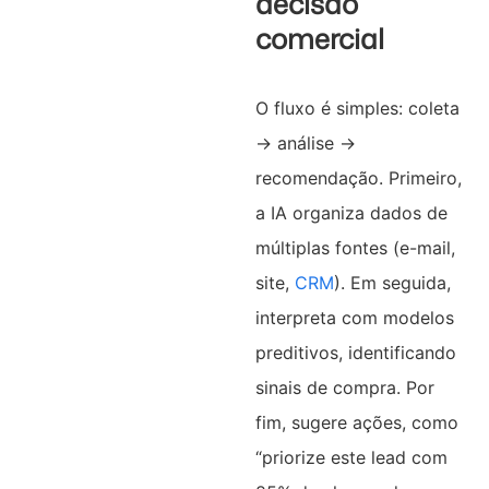
decisão
comercial
O fluxo é simples: coleta
→ análise →
recomendação. Primeiro,
a IA organiza dados de
múltiplas fontes (e-mail,
site,
CRM
). Em seguida,
interpreta com modelos
preditivos, identificando
sinais de compra. Por
fim, sugere ações, como
“priorize este lead com