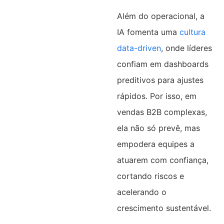
Além do operacional, a
IA fomenta uma
cultura
data-driven
, onde líderes
confiam em dashboards
preditivos para ajustes
rápidos. Por isso, em
vendas B2B complexas,
ela não só prevê, mas
empodera equipes a
atuarem com confiança,
cortando riscos e
acelerando o
crescimento sustentável.