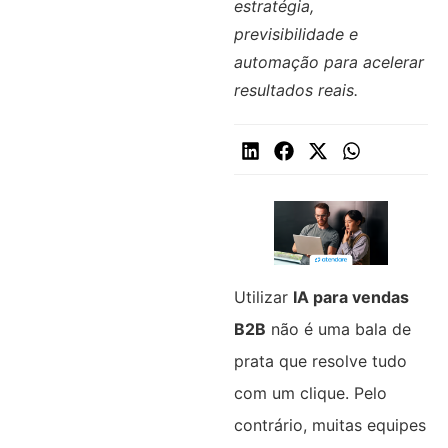
estratégia,
previsibilidade e
automação para acelerar
resultados reais.
Utilizar
IA para vendas
B2B
não é uma bala de
prata que resolve tudo
com um clique. Pelo
contrário, muitas equipes