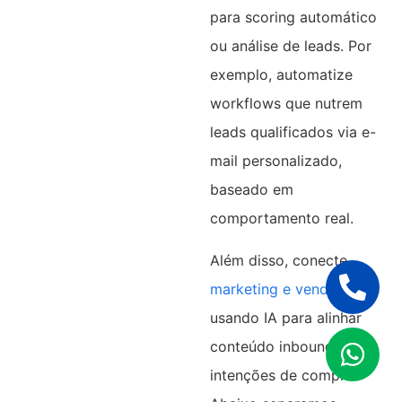
para scoring automático
ou análise de leads. Por
exemplo, automatize
workflows que nutrem
leads qualificados via e-
mail personalizado,
baseado em
comportamento real.
Além disso, conecte
marketing e vendas
,
usando IA para alinhar
conteúdo inbound com
intenções de compra.