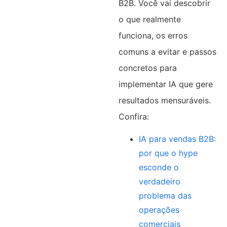
B2B. Você vai descobrir
o que realmente
funciona, os erros
comuns a evitar e passos
concretos para
implementar IA que gere
resultados mensuráveis.
Confira:
IA para vendas B2B:
por que o hype
esconde o
verdadeiro
problema das
operações
comerciais