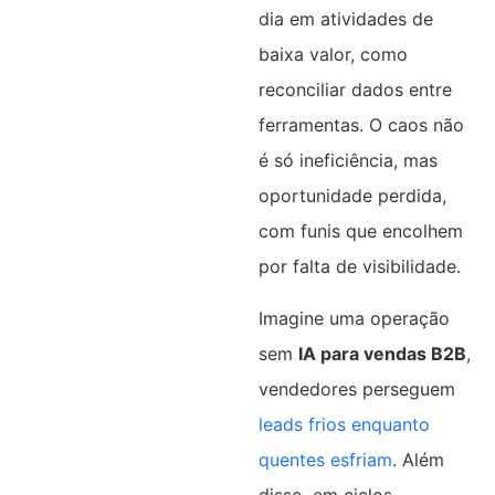
dia em atividades de
baixa valor, como
reconciliar dados entre
ferramentas. O caos não
é só ineficiência, mas
oportunidade perdida,
com funis que encolhem
por falta de visibilidade.
Imagine uma operação
sem
IA para vendas B2B
,
vendedores perseguem
leads frios enquanto
quentes esfriam
. Além
disso, em ciclos