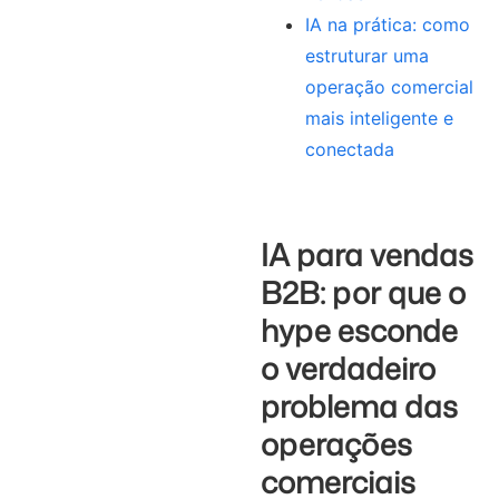
IA na prática: como
estruturar uma
operação comercial
mais inteligente e
conectada
IA para vendas
B2B: por que o
hype esconde
o verdadeiro
problema das
operações
comerciais