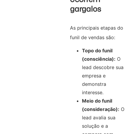
gargalos
As principais etapas do
funil de vendas são:
Topo do funil
(consciência):
O
lead descobre sua
empresa e
demonstra
interesse.
Meio do funil
(consideração):
O
lead avalia sua
solução e a