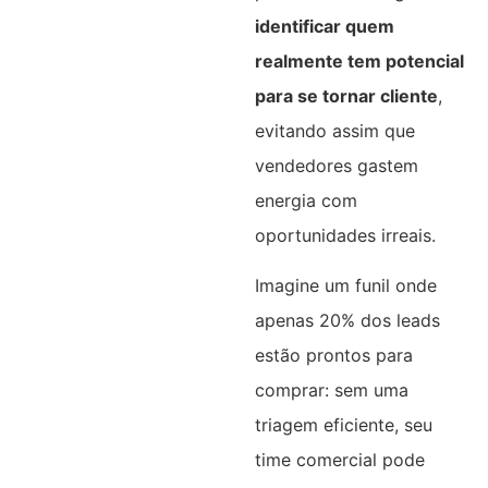
identificar quem
realmente tem potencial
para se tornar cliente
,
evitando assim que
vendedores gastem
energia com
oportunidades irreais.
Imagine um funil onde
apenas 20% dos leads
estão prontos para
comprar: sem uma
triagem eficiente, seu
time comercial pode