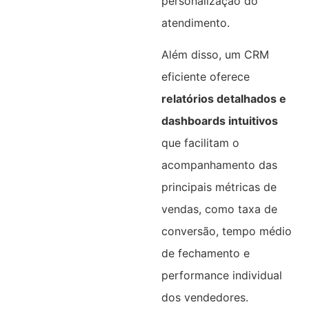
personalização do
atendimento.
Além disso, um CRM
eficiente oferece
relatórios detalhados e
dashboards intuitivos
que facilitam o
acompanhamento das
principais métricas de
vendas, como taxa de
conversão, tempo médio
de fechamento e
performance individual
dos vendedores.