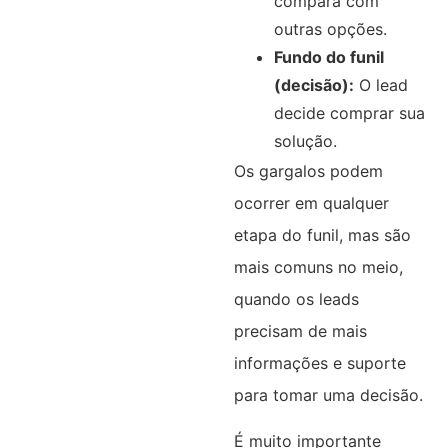
compara com
outras opções.
Fundo do funil
(decisão):
O lead
decide comprar sua
solução.
Os gargalos podem
ocorrer em qualquer
etapa do funil, mas são
mais comuns no meio,
quando os leads
precisam de mais
informações e suporte
para tomar uma decisão.
É muito importante