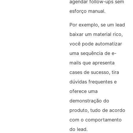
agendar follow-ups sem
esforço manual.
Por exemplo, se um lead
baixar um material rico,
você pode automatizar
uma sequência de e-
mails que apresenta
cases de sucesso, tira
dúvidas frequentes e
oferece uma
demonstração do
produto, tudo de acordo
com o comportamento
do lead.