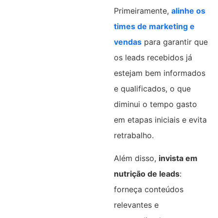
Primeiramente,
alinhe os
times de marketing e
vendas
para garantir que
os leads recebidos já
estejam bem informados
e qualificados, o que
diminui o tempo gasto
em etapas iniciais e evita
retrabalho.
Além disso,
invista em
nutrição de leads
:
forneça conteúdos
relevantes e