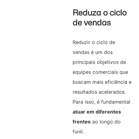
Reduza o ciclo
de vendas
Reduzir o ciclo de
vendas é um dos
principais objetivos de
equipes comerciais que
buscam mais eficiência e
resultados acelerados.
Para isso, é fundamental
atuar em diferentes
frentes
ao longo do
funil.