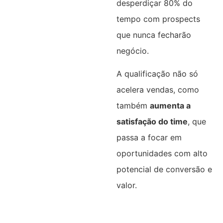
desperdiçar 80% do
tempo com prospects
que nunca fecharão
negócio.
A qualificação não só
acelera vendas, como
também
aumenta a
satisfação do time
, que
passa a focar em
oportunidades com alto
potencial de conversão e
valor.