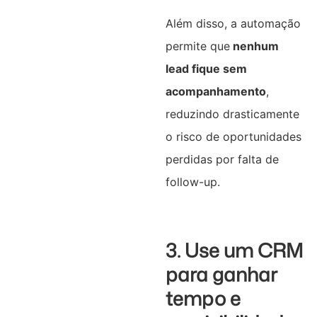
Além disso, a automação
permite que
nenhum
lead fique sem
acompanhamento
,
reduzindo drasticamente
o risco de oportunidades
perdidas por falta de
follow-up.
3. Use um CRM
para ganhar
tempo e