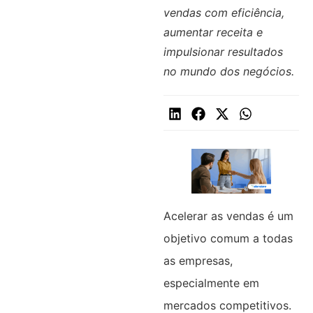
vendas com eficiência,
aumentar receita e
impulsionar resultados
no mundo dos negócios.
Acelerar as vendas é um
objetivo comum a todas
as empresas,
especialmente em
mercados competitivos.