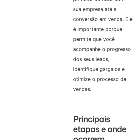
sua empresa até a
conversão em venda. Ele
é importante porque
permite que você
acompanhe o progresso
dos seus leads,
identifique gargalos e
otimize o processo de
vendas.
Principais
etapas e onde
ocorrem