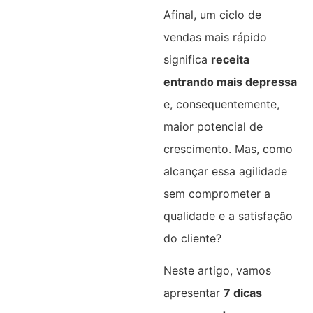
Afinal, um ciclo de
vendas mais rápido
significa
receita
entrando mais depressa
e, consequentemente,
maior potencial de
crescimento. Mas, como
alcançar essa agilidade
sem comprometer a
qualidade e a satisfação
do cliente?
Neste artigo, vamos
apresentar
7 dicas