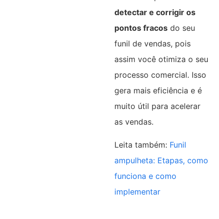
detectar e corrigir os
pontos fracos
do seu
funil de vendas, pois
assim você otimiza o seu
processo comercial. Isso
gera mais eficiência e é
muito útil para acelerar
as vendas.
Leita também:
Funil
ampulheta: Etapas, como
funciona e como
implementar