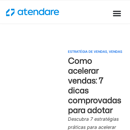
ESTRATÉGIA DE VENDAS
,
VENDAS
Como
acelerar
vendas: 7
dicas
comprovadas
para adotar
Descubra 7 estratégias
práticas para acelerar