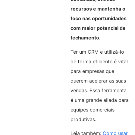
recursos e mantenha o
foco nas oportunidades
com maior potencial de
fechamento.
Ter um CRM e utilizá-lo
de forma eficiente é vital
para empresas que
querem acelerar as suas
vendas. Essa ferramenta
é uma grande aliada para
equipes comerciais
produtivas.
Leia também:
Como usar