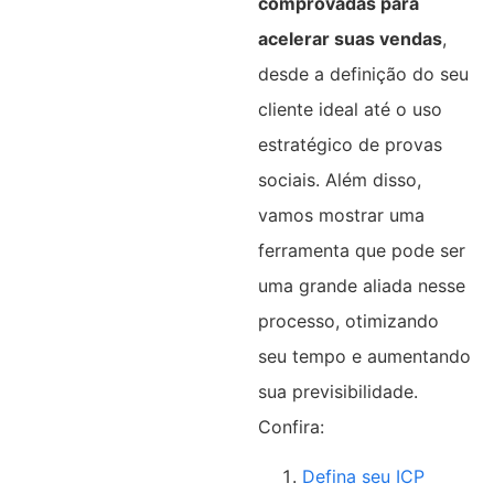
comprovadas para
acelerar suas vendas
,
desde a definição do seu
cliente ideal até o uso
estratégico de provas
sociais. Além disso,
vamos mostrar uma
ferramenta que pode ser
uma grande aliada nesse
processo, otimizando
seu tempo e aumentando
sua previsibilidade.
Confira:
Defina seu ICP