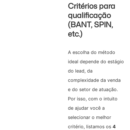
Critérios para
qualificação
(BANT, SPIN,
etc.)
A escolha do método
ideal depende do estágio
do lead, da
complexidade da venda
e do setor de atuação.
Por isso, com o intuito
de ajudar você a
selecionar o melhor
critério, listamos os
4