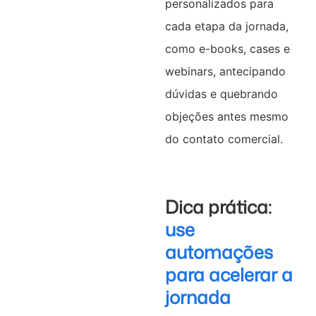
personalizados para
cada etapa da jornada,
como e-books, cases e
webinars, antecipando
dúvidas e quebrando
objeções antes mesmo
do contato comercial.
Dica prática:
use
automações
para acelerar a
jornada