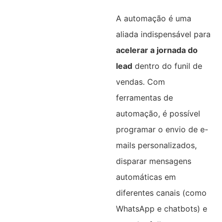
A automação é uma
aliada indispensável para
acelerar a jornada do
lead
dentro do funil de
vendas. Com
ferramentas de
automação, é possível
programar o envio de e-
mails personalizados,
disparar mensagens
automáticas em
diferentes canais (como
WhatsApp e chatbots) e