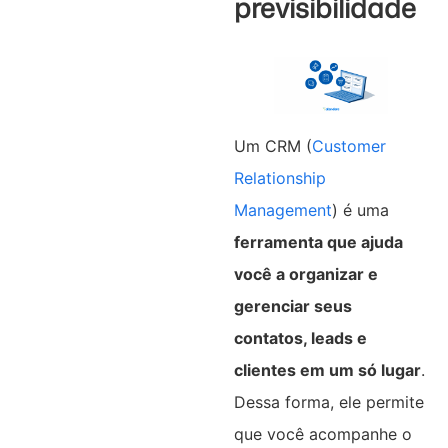
previsibilidade
Um CRM (
Customer
Relationship
Management
) é uma
ferramenta que ajuda
você a organizar e
gerenciar seus
contatos, leads e
clientes em um só lugar
.
Dessa forma, ele permite
que você acompanhe o