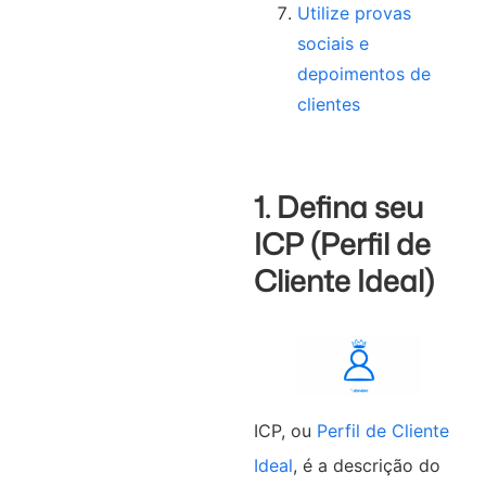
Utilize provas
sociais e
depoimentos de
clientes
1. Defina seu
ICP (Perfil de
Cliente Ideal)
ICP, ou
Perfil de Cliente
Ideal
, é a descrição do