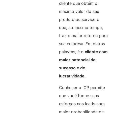
cliente que obtém o
máximo valor do seu
produto ou serviço e
que, ao mesmo tempo,
traz o maior retorno para
sua empresa. Em outras
palavras, é o
cliente com
maior potencial de
sucesso e de
lucratividade.
Conhecer o ICP permite
que você foque seus
esforços nos leads com
maior probabilidade de