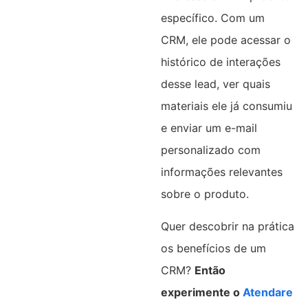
específico. Com um
CRM, ele pode acessar o
histórico de interações
desse lead, ver quais
materiais ele já consumiu
e enviar um e-mail
personalizado com
informações relevantes
sobre o produto.
Quer descobrir na prática
os benefícios de um
CRM?
Então
experimente o
Atendare