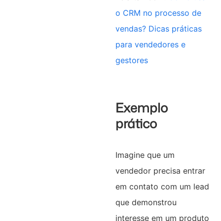
o CRM no processo de
vendas? Dicas práticas
para vendedores e
gestores
Exemplo
prático
Imagine que um
vendedor precisa entrar
em contato com um lead
que demonstrou
interesse em um produto