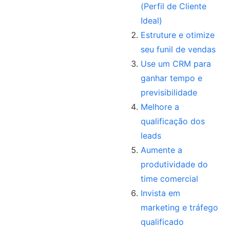
(Perfil de Cliente
Ideal)
Estruture e otimize
seu funil de vendas
Use um CRM para
ganhar tempo e
previsibilidade
Melhore a
qualificação dos
leads
Aumente a
produtividade do
time comercial
Invista em
marketing e tráfego
qualificado