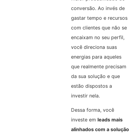
conversão. Ao invés de
gastar tempo e recursos
com clientes que não se
encaixam no seu perfil,
você direciona suas
energias para aqueles
que realmente precisam
da sua solução e que
estão dispostos a
investir nela.
Dessa forma, você
investe em
leads mais
alinhados com a solução