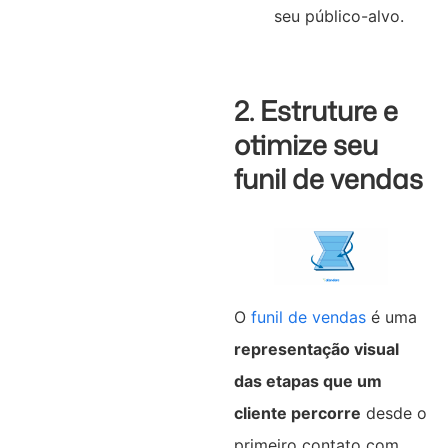
seu público-alvo.
2. Estruture e
otimize seu
funil de vendas
O
funil de vendas
é uma
representação visual
das etapas que um
cliente percorre
desde o
primeiro contato com