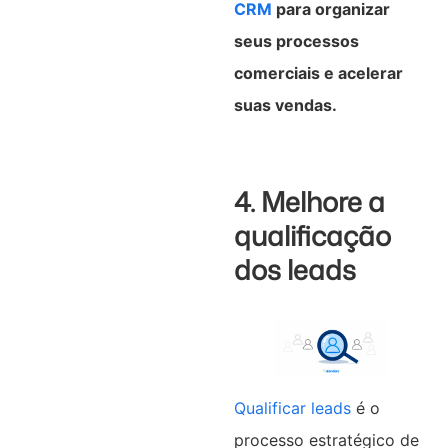
CRM
para organizar
seus processos
comerciais e acelerar
suas vendas.
4. Melhore a
qualificação
dos leads
Qualificar leads
é o
processo estratégico de