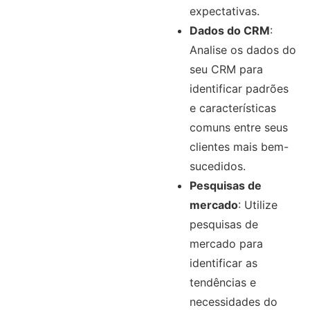
expectativas.
Dados do CRM
:
Analise os dados do
seu CRM para
identificar padrões
e características
comuns entre seus
clientes mais bem-
sucedidos.
Pesquisas de
mercado
: Utilize
pesquisas de
mercado para
identificar as
tendências e
necessidades do