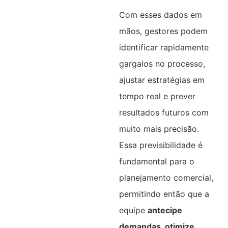
Com esses dados em
mãos, gestores podem
identificar rapidamente
gargalos no processo,
ajustar estratégias em
tempo real e prever
resultados futuros com
muito mais precisão.
Essa previsibilidade é
fundamental para o
planejamento comercial,
permitindo então que a
equipe
antecipe
demandas, otimize