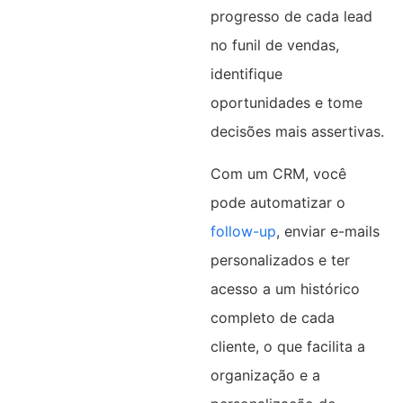
progresso de cada lead
no funil de vendas,
identifique
oportunidades e tome
decisões mais assertivas.
Com um CRM, você
pode automatizar o
follow-up
, enviar e-mails
personalizados e ter
acesso a um histórico
completo de cada
cliente, o que facilita a
organização e a