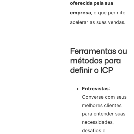
oferecida pela sua
empresa
, o que permite
acelerar as suas vendas.
Ferramentas ou
métodos para
definir o ICP
Entrevistas
:
Converse com seus
melhores clientes
para entender suas
necessidades,
desafios e