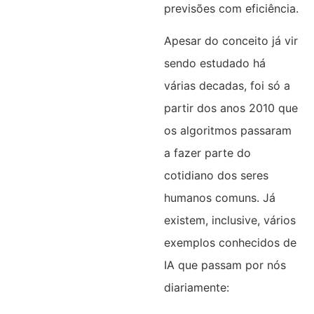
previsões com eficiência.
Apesar do conceito já vir
sendo estudado há
várias decadas, foi só a
partir dos anos 2010 que
os algoritmos passaram
a fazer parte do
cotidiano dos seres
humanos comuns. Já
existem, inclusive, vários
exemplos conhecidos de
IA que passam por nós
diariamente: