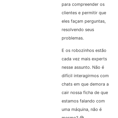
para compreender os
clientes e permitir que
eles façam perguntas,
resolvendo seus
problemas.
E os robozinhos estão
cada vez mais experts
nesse assunto. Não é
difícil interagirmos com
chats em que demora a
cair nossa ficha de que
estamos falando com
uma máquina, não é
mesmo? 😅