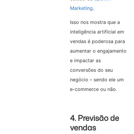
Marketing
.
Isso nos mostra que a
inteligência artificial em
vendas é poderosa para
aumentar o engajamento
e impactar as
conversões do seu
negócio – sendo ele um
e-commerce ou não.
4. Previsão de
vendas