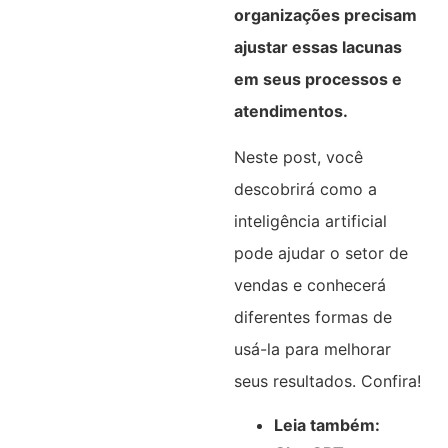
organizações precisam
ajustar essas lacunas
em seus processos e
atendimentos.
Neste post, você
descobrirá como a
inteligência artificial
pode ajudar o setor de
vendas e conhecerá
diferentes formas de
usá-la para melhorar
seus resultados. Confira!
Leia também: