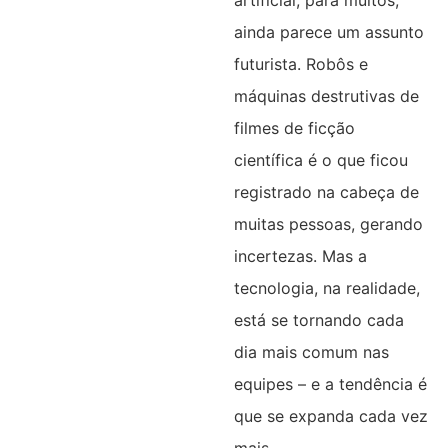
artificial, para muitos,
ainda parece um assunto
futurista. Robôs e
máquinas destrutivas de
filmes de ficção
científica é o que ficou
registrado na cabeça de
muitas pessoas, gerando
incertezas. Mas a
tecnologia, na realidade,
está se tornando cada
dia mais comum nas
equipes – e a tendência é
que se expanda cada vez