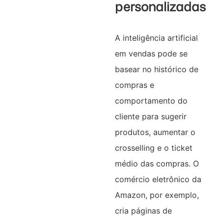
personalizadas
A inteligência artificial
em vendas pode se
basear no histórico de
compras e
comportamento do
cliente para sugerir
produtos, aumentar o
crosselling e o ticket
médio das compras. O
comércio eletrônico da
Amazon, por exemplo,
cria páginas de