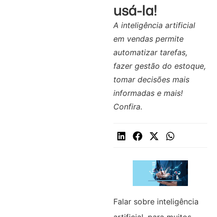
usá-la!
A inteligência artificial
em vendas permite
automatizar tarefas,
fazer gestão do estoque,
tomar decisões mais
informadas e mais!
Confira.
Falar sobre inteligência