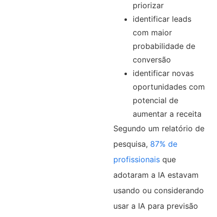
priorizar
identificar leads
com maior
probabilidade de
conversão
identificar novas
oportunidades com
potencial de
aumentar a receita
Segundo um relatório de
pesquisa,
87% de
profissionais
que
adotaram a IA estavam
usando ou considerando
usar a IA para previsão