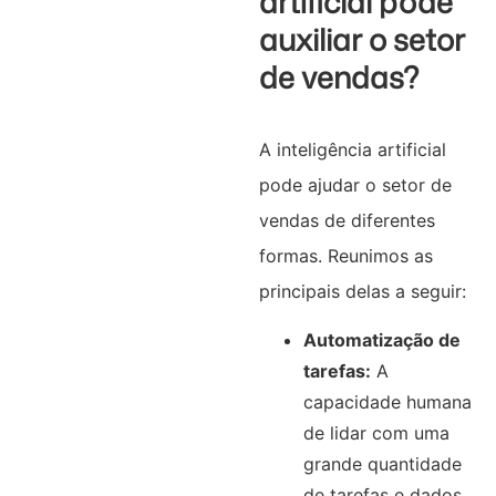
artificial pode
auxiliar o setor
de vendas?
A inteligência artificial
pode ajudar o setor de
vendas de diferentes
formas. Reunimos as
principais delas a seguir:
Automatização de
tarefas:
A
capacidade humana
de lidar com uma
grande quantidade
de tarefas e dados,