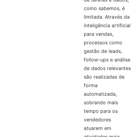
como sabemos, é
limitada. Através da
inteligência artificial
para vendas,
processos como
gestão de leads,
follow-ups e análise
de dados relevantes
são realizadas de
forma
automatizada,
sobrando mais
tempo para os
vendedores
atuarem em
atividades mais