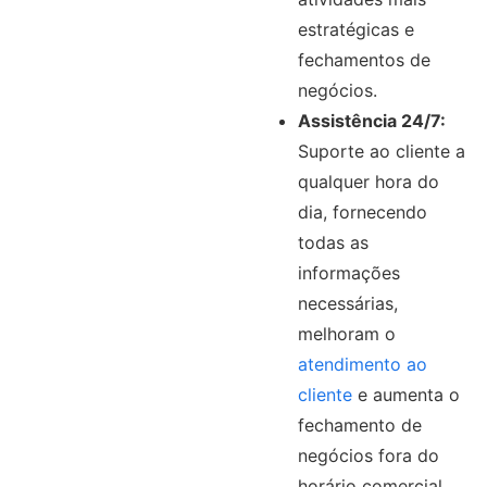
estratégicas e
fechamentos de
negócios.
Assistência 24/7:
Suporte ao cliente a
qualquer hora do
dia, fornecendo
todas as
informações
necessárias,
melhoram o
atendimento ao
cliente
e aumenta o
fechamento de
negócios fora do
horário comercial.