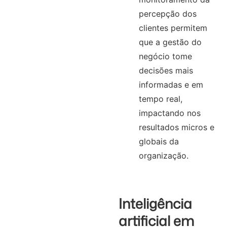
percepção dos
clientes permitem
que a gestão do
negócio tome
decisões mais
informadas e em
tempo real,
impactando nos
resultados micros e
globais da
organização.
Inteligência
artificial em