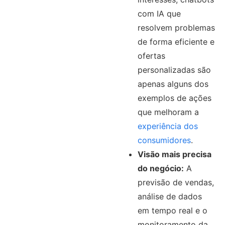
com IA que
resolvem problemas
de forma eficiente e
ofertas
personalizadas são
apenas alguns dos
exemplos de ações
que melhoram a
experiência dos
consumidores
.
Visão mais precisa
do negócio:
A
previsão de vendas,
análise de dados
em tempo real e o
monitoramento da