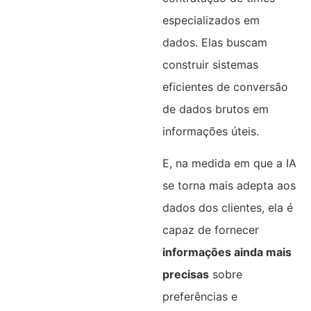
especializados em
dados. Elas buscam
construir sistemas
eficientes de conversão
de dados brutos em
informações úteis.
E, na medida em que a IA
se torna mais adepta aos
dados dos clientes, ela é
capaz de fornecer
informações ainda mais
precisas
sobre
preferências e