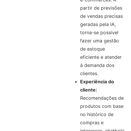
partir de previsões
de vendas precisas
geradas pela IA,
torna-se possível
fazer uma gestão
de estoque
eficiente e atender
à demanda dos
clientes.
Experiência do
cliente:
Recomendações de
produtos com base
no histórico de
compras e
interesses, chatbots