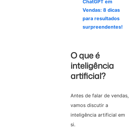
ChatGPT em
Vendas: 8 dicas
para resultados
surpreendentes!
O que é
inteligência
artificial?
Antes de falar de vendas,
vamos discutir a
inteligência artificial em
si.