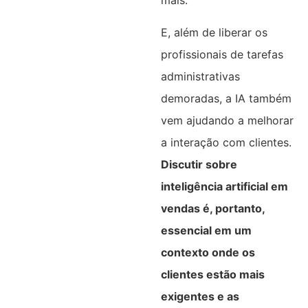
mais.
E, além de liberar os
profissionais de tarefas
administrativas
demoradas, a IA também
vem ajudando a melhorar
a interação com clientes.
Discutir sobre
inteligência artificial em
vendas é, portanto,
essencial em um
contexto onde os
clientes estão mais
exigentes e as