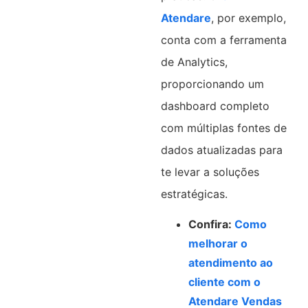
Atendare
, por exemplo,
conta com a ferramenta
de Analytics,
proporcionando um
dashboard completo
com múltiplas fontes de
dados atualizadas para
te levar a soluções
estratégicas.
Confira:
Como
melhorar o
atendimento ao
cliente com o
Atendare Vendas