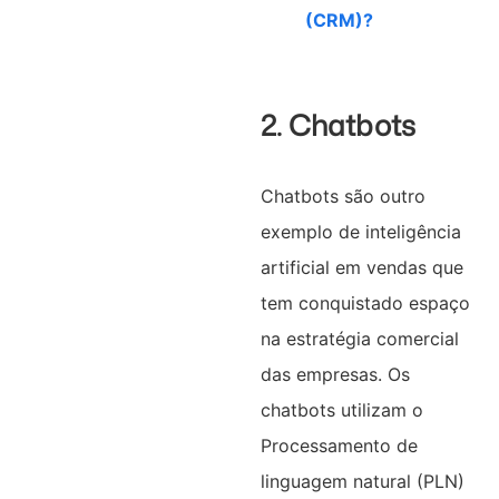
(CRM)?
2. Chatbots
Chatbots são outro
exemplo de inteligência
artificial em vendas que
tem conquistado espaço
na estratégia comercial
das empresas. Os
chatbots utilizam o
Processamento de
linguagem natural (PLN)