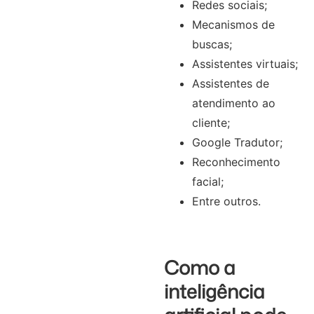
Redes sociais;
Mecanismos de
buscas;
Assistentes virtuais;
Assistentes de
atendimento ao
cliente;
Google Tradutor;
Reconhecimento
facial;
Entre outros.
Como a
inteligência