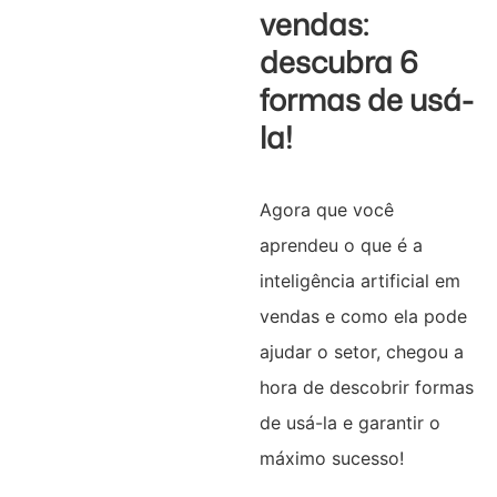
vendas:
descubra 6
formas de usá-
la!
Agora que você
aprendeu o que é a
inteligência artificial em
vendas e como ela pode
ajudar o setor, chegou a
hora de descobrir formas
de usá-la e garantir o
máximo sucesso!