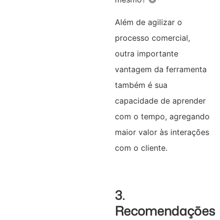
Além de agilizar o
processo comercial,
outra importante
vantagem da ferramenta
também é sua
capacidade de aprender
com o tempo, agregando
maior valor às interações
com o cliente.
3.
Recomendações