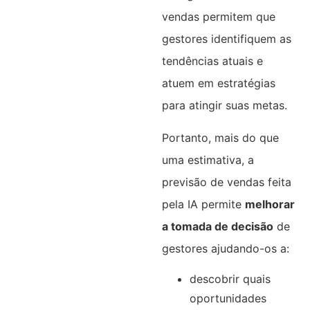
vendas permitem que
gestores identifiquem as
tendências atuais e
atuem em estratégias
para atingir suas metas.
Portanto, mais do que
uma estimativa, a
previsão de vendas feita
pela IA permite
melhorar
a tomada de decisão
de
gestores ajudando-os a:
descobrir quais
oportunidades