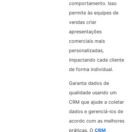
comportamento. Isso
permite às equipes de
vendas criar
apresentações
comerciais mais
personalizadas,
impactando cada cliente
de forma individual.
Garanta dados de
qualidade usando um
CRM que ajude a coletar
dados e gerenciá-los de
acordo com as melhores
práticas. O
CRM