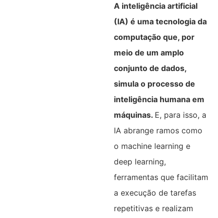
A inteligência artificial
(IA) é uma tecnologia da
computação que, por
meio de um amplo
conjunto de dados,
simula o processo de
inteligência humana em
máquinas.
E, para isso, a
IA abrange ramos como
o machine learning e
deep learning,
ferramentas que facilitam
a execução de tarefas
repetitivas e realizam