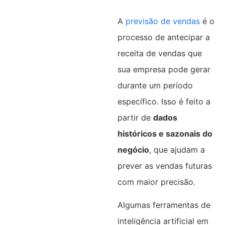
A
previsão de vendas
é o
processo de antecipar a
receita de vendas que
sua empresa pode gerar
durante um período
específico. Isso é feito a
partir de
dados
históricos e sazonais do
negócio
, que ajudam a
prever as vendas futuras
com maior precisão.
Algumas ferramentas de
inteligência artificial em