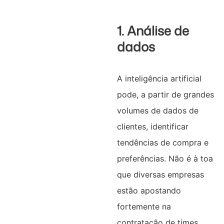
1. Análise de
dados
A inteligência artificial
pode, a partir de grandes
volumes de dados de
clientes, identificar
tendências de compra e
preferências. Não é à toa
que diversas empresas
estão apostando
fortemente na
contratação de times