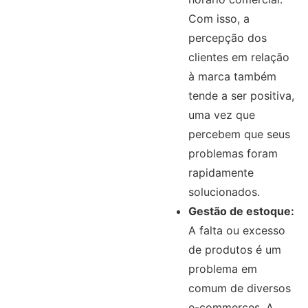
Com isso, a
percepção dos
clientes em relação
à marca também
tende a ser positiva,
uma vez que
percebem que seus
problemas foram
rapidamente
solucionados.
Gestão de estoque:
A falta ou excesso
de produtos é um
problema em
comum de diversos
e-commerces. A