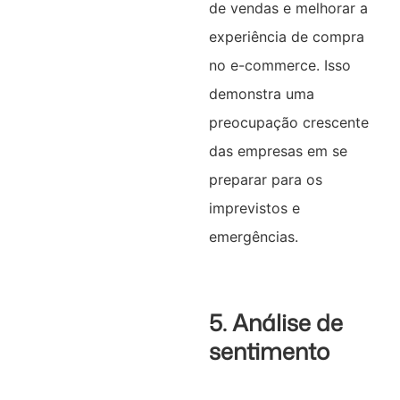
de vendas e melhorar a
experiência de compra
no e-commerce. Isso
demonstra uma
preocupação crescente
das empresas em se
preparar para os
imprevistos e
emergências.
5. Análise de
sentimento