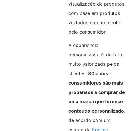
visualização de produtos
com base em produtos
visitados recentemente
pelo consumidor.
A experiência
personalizada é, de fato,
muito valorizada pelos
clientes.
80% dos
consumidores são mais
propensos a comprar de
uma marca que fornece
conteúdo personalizado
,
de acordo com um
estudo da
Epsilon