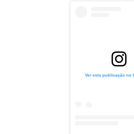
Ver esta publicação no 