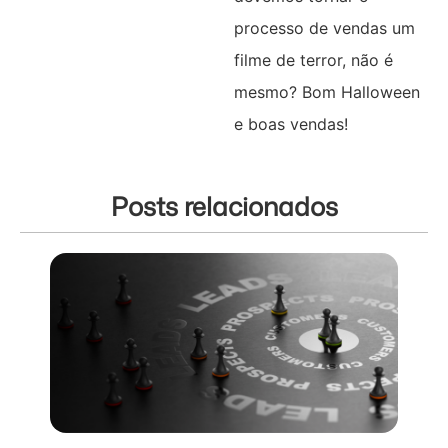
processo de vendas um
filme de terror, não é
mesmo? Bom Halloween
e boas vendas!
Posts relacionados