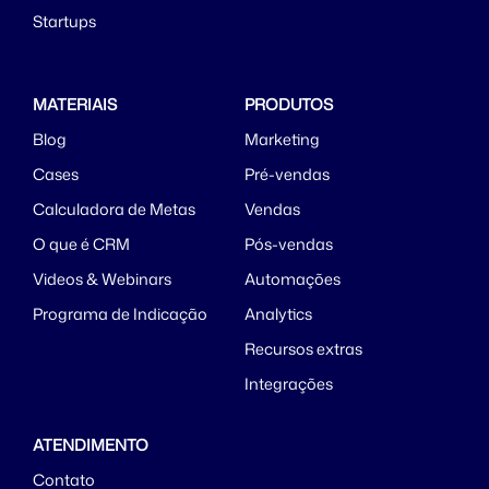
Startups
MATERIAIS
PRODUTOS
Blog
Marketing
Cases
Pré-vendas
Calculadora de Metas
Vendas
O que é CRM
Pós-vendas
Videos & Webinars
Automações
Programa de Indicação
Analytics
Recursos extras
Integrações
ATENDIMENTO
Contato