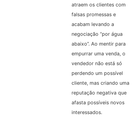
atraem os clientes com
falsas promessas e
acabam levando a
negociação “por água
abaixo”. Ao mentir para
empurrar uma venda, o
vendedor não está só
perdendo um possível
cliente, mas criando uma
reputação negativa que
afasta possíveis novos
interessados.