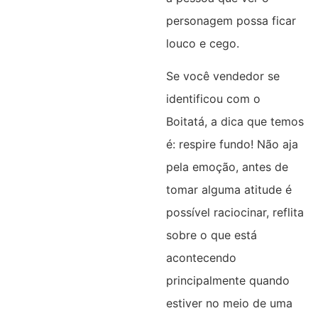
personagem possa ficar
louco e cego.
Se você vendedor se
identificou com o
Boitatá, a dica que temos
é: respire fundo! Não aja
pela emoção, antes de
tomar alguma atitude é
possível raciocinar, reflita
sobre o que está
acontecendo
principalmente quando
estiver no meio de uma