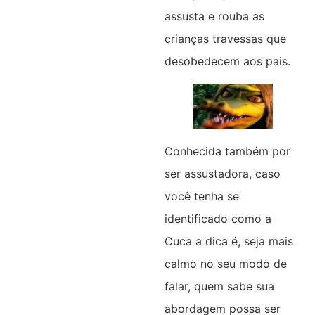
assusta e rouba as
crianças travessas que
desobedecem aos pais.
Conhecida também por
ser assustadora, caso
você tenha se
identificado como a
Cuca a dica é, seja mais
calmo no seu modo de
falar, quem sabe sua
abordagem possa ser