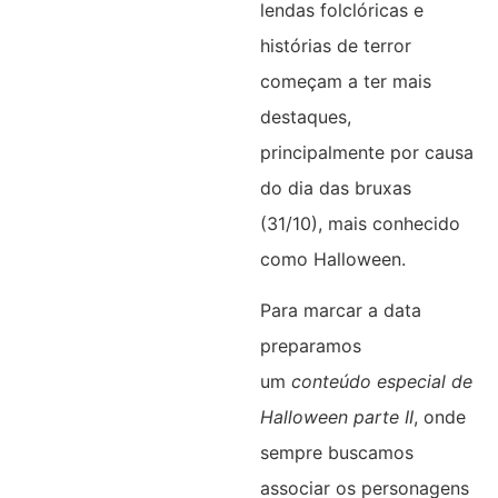
lendas folclóricas e
histórias de terror
começam a ter mais
destaques,
principalmente por causa
do dia das bruxas
(31/10), mais conhecido
como Halloween.
Para marcar a data
preparamos
um
conteúdo especial de
Halloween parte II
, onde
sempre buscamos
associar os personagens