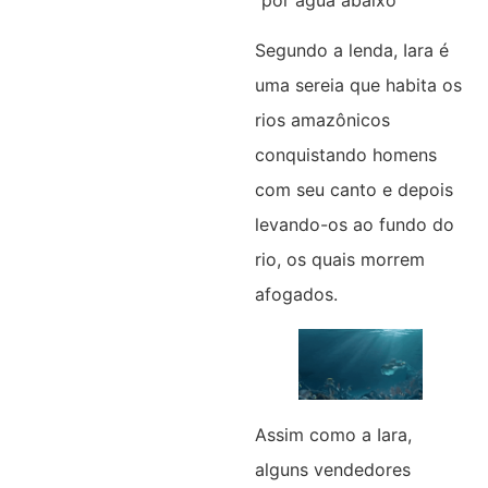
Segundo a lenda, Iara é
uma sereia que habita os
rios amazônicos
conquistando homens
com seu canto e depois
levando-os ao fundo do
rio, os quais morrem
afogados.
Assim como a Iara,
alguns vendedores