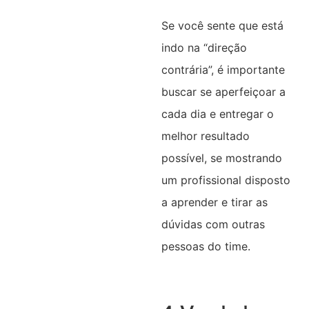
Se você sente que está
indo na “direção
contrária”, é importante
buscar se aperfeiçoar a
cada dia e entregar o
melhor resultado
possível, se mostrando
um profissional disposto
a aprender e tirar as
dúvidas com outras
pessoas do time.