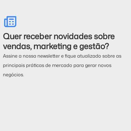
Quer receber novidades sobre
vendas, marketing e gestão?
Assine a nossa newsletter e fique atualizado sobre as
principais práticas de mercado para gerar novos
negócios.