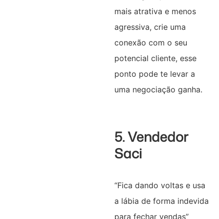
mais atrativa e menos
agressiva, crie uma
conexão com o seu
potencial cliente, esse
ponto pode te levar a
uma negociação ganha.
5. Vendedor
Saci
“Fica dando voltas e usa
a lábia de forma indevida
para fechar vendas”