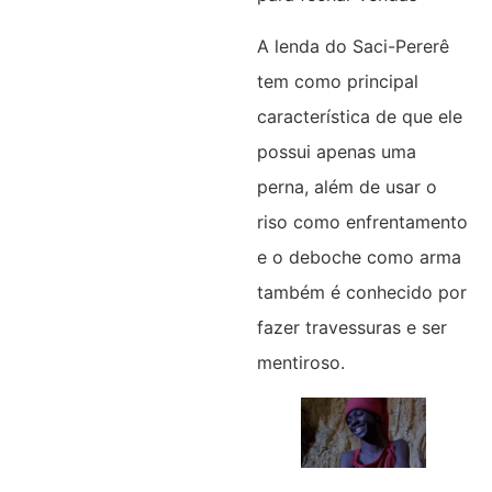
A lenda do Saci-Pererê
tem como principal
característica de que ele
possui apenas uma
perna, além de usar o
riso como enfrentamento
e o deboche como arma
também é conhecido por
fazer travessuras e ser
mentiroso.