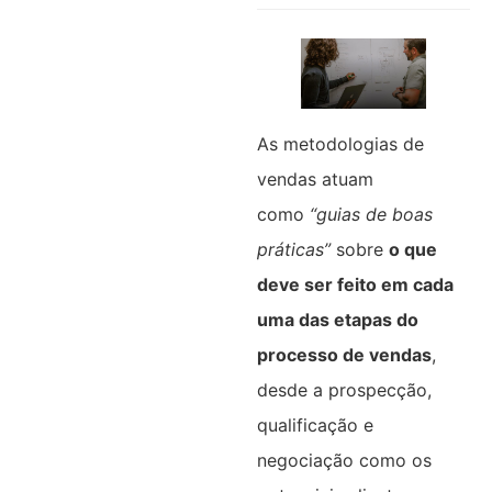
As metodologias de
vendas atuam
como
“guias de boas
práticas”
sobre
o que
deve ser feito em cada
uma das etapas do
processo de vendas
,
desde a prospecção,
qualificação e
negociação como os