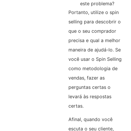
este problema?
Portanto, utilize o spin
selling para descobrir o
que o seu comprador
precisa e qual a melhor
maneira de ajudá-lo. Se
você usar o Spin Selling
como metodologia de
vendas, fazer as
perguntas certas o
levará às respostas
certas.
Afinal, quando você
escuta o seu cliente,