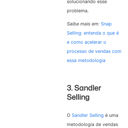
solucionando esse
problema.
Saiba mais em:
Snap
Selling: entenda o que é
e como acelerar o
processo de vendas com
essa metodologia
3. Sandler
Selling
O
Sandler Selling
é uma
metodologia de vendas