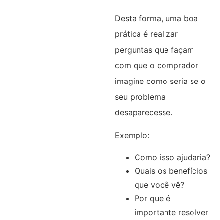
Desta forma, uma boa
prática é realizar
perguntas que façam
com que o comprador
imagine como seria se o
seu problema
desaparecesse.
Exemplo:
Como isso ajudaria?
Quais os benefícios
que você vê?
Por que é
importante resolver