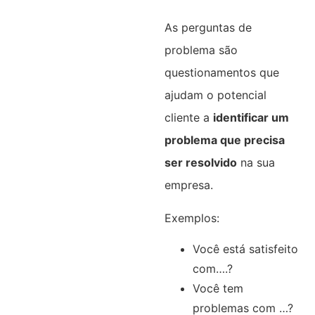
As perguntas de
problema são
questionamentos que
ajudam o potencial
cliente a
identificar um
problema que precisa
ser resolvido
na sua
empresa.
Exemplos:
Você está satisfeito
com….?
Você tem
problemas com …?