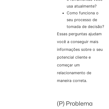
usa atualmente?
Como funciona o
seu processo de
tomada de decisão?
Essas perguntas ajudam
você a conseguir mais
informações sobre o seu
potencial cliente e
começar um
relacionamento de
maneira correta.
(P) Problema