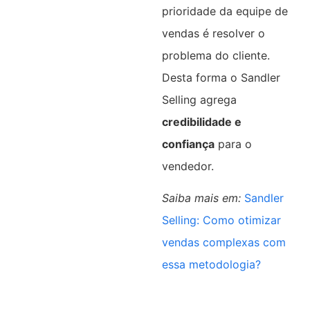
prioridade da equipe de
vendas é resolver o
problema do cliente.
Desta forma o Sandler
Selling agrega
credibilidade e
confiança
para o
vendedor.
Saiba mais em:
Sandler
Selling: Como otimizar
vendas complexas com
essa metodologia?