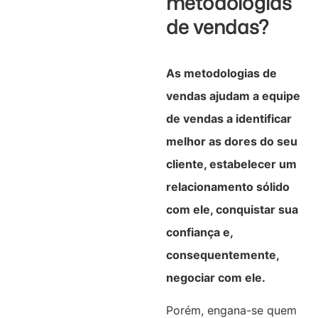
metodologias
de vendas?
As metodologias de
vendas ajudam a equipe
de vendas a identificar
melhor as dores do seu
cliente, estabelecer um
relacionamento sólido
com ele, conquistar sua
confiança e,
consequentemente,
negociar com ele.
Porém, engana-se quem