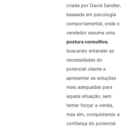
criada por David Sandler,
baseada em psicologia
comportamental, onde o
vendedor assume uma
postura consultiva
,
buscando entender as
necessidades do
potencial cliente e
apresentar as soluções
mais adequadas para
aquela situação, sem
tentar forçar a venda,
mas sim, conquistando a
confiança do potencial