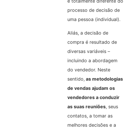
é totalmente diferente do
processo de decisão de
uma pessoa (individual).
Aliás, a decisão de
compra é resultado de
diversas variáveis –
incluindo a abordagem
do vendedor. Neste
sentido,
as metodologias
de vendas ajudam os
vendedores a conduzir
as suas reuniões
, seus
contatos, a tomar as
melhores decisões e a