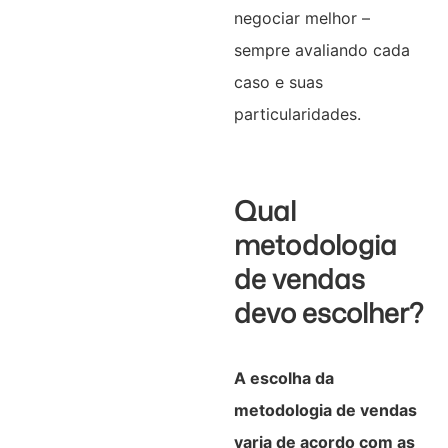
negociar melhor –
sempre avaliando cada
caso e suas
particularidades.
Qual
metodologia
de vendas
devo escolher?
A escolha da
metodologia de vendas
varia de acordo com as