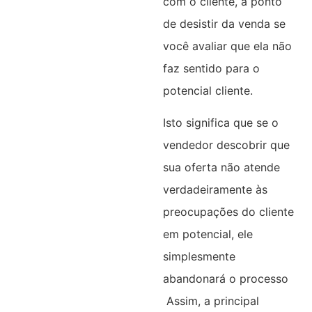
com o cliente, a ponto
de desistir da venda se
você avaliar que ela não
faz sentido para o
potencial cliente.
Isto significa que se o
vendedor descobrir que
sua oferta não atende
verdadeiramente às
preocupações do cliente
em potencial, ele
simplesmente
abandonará o processo
Assim, a principal