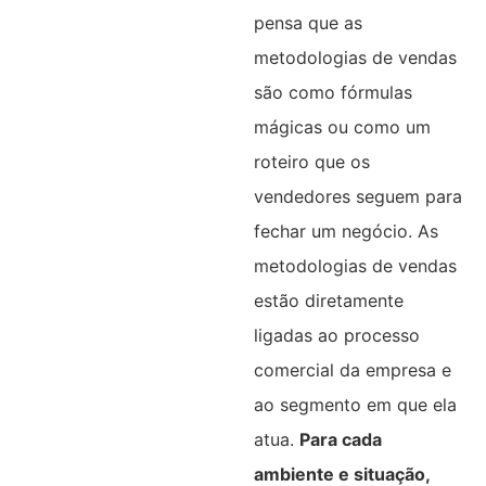
pensa que as
metodologias de vendas
são como fórmulas
mágicas ou como um
roteiro que os
vendedores seguem para
fechar um negócio. As
metodologias de vendas
estão diretamente
ligadas ao processo
comercial da empresa e
ao segmento em que ela
atua.
Para cada
ambiente e situação,