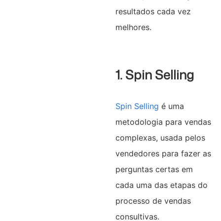
resultados cada vez
melhores.
1. Spin Selling
Spin Selling
é uma
metodologia para vendas
complexas, usada pelos
vendedores para fazer as
perguntas certas em
cada uma das etapas do
processo de vendas
consultivas.