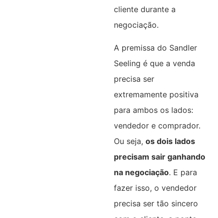
cliente durante a
negociação.
A premissa do Sandler
Seeling é que a venda
precisa ser
extremamente positiva
para ambos os lados:
vendedor e comprador.
Ou seja,
os dois lados
precisam sair ganhando
na negociação
. E para
fazer isso, o vendedor
precisa ser tão sincero