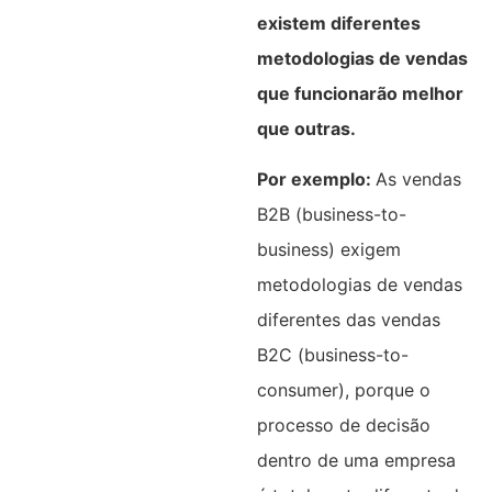
existem diferentes
metodologias de vendas
que funcionarão melhor
que outras.
Por exemplo:
As vendas
B2B (business-to-
business) exigem
metodologias de vendas
diferentes das vendas
B2C (business-to-
consumer), porque o
processo de decisão
dentro de uma empresa