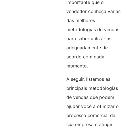
importante que o
vendedor conheça várias
das melhores
metodologias de vendas
para saber utilizá-las
adequadamente de
acordo com cada
momento.
A seguir, listamos as
principais metodologias
de vendas que podem
ajudar você a otimizar o
processo comercial da
sua empresa e atingir