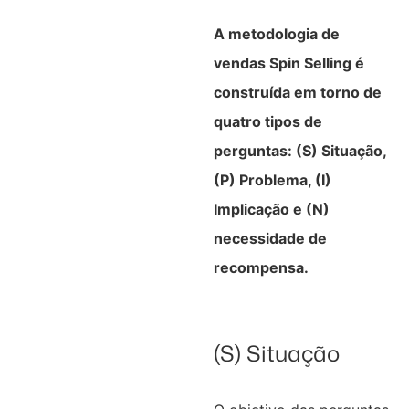
A metodologia de
vendas Spin Selling é
construída em torno de
quatro tipos de
perguntas: (S) Situação,
(P) Problema, (I)
Implicação e (N)
necessidade de
recompensa.
(S) Situação