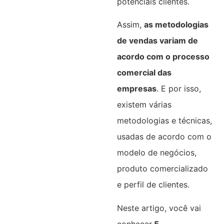
potenciais clientes.
Assim,
as metodologias
de vendas variam de
acordo com o processo
comercial das
empresas
. E por isso,
existem várias
metodologias e técnicas,
usadas de acordo com o
modelo de negócios,
produto comercializado
e perfil de clientes.
Neste artigo, você vai
conhecer
5