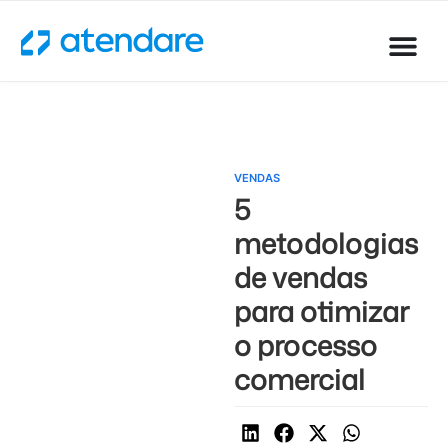
VENDAS
5
metodologias
de vendas
para otimizar
o processo
comercial