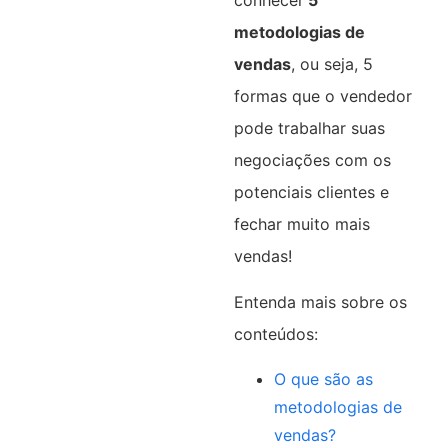
metodologias de
vendas
, ou seja, 5
formas que o vendedor
pode trabalhar suas
negociações com os
potenciais clientes e
fechar muito mais
vendas!
Entenda mais sobre os
conteúdos:
O que são as
metodologias de
vendas?