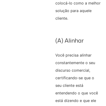
colocá-lo como a melhor
solução para aquele
cliente.
(A) Alinhar
Você precisa alinhar
constantemente o seu
discurso comercial,
certificando-se que o
seu cliente está
entendendo o que você
está dizendo e que ele