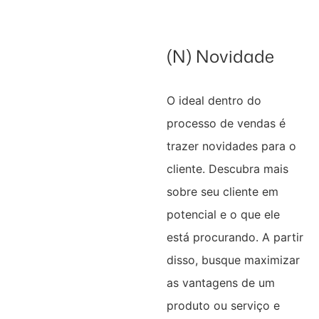
(N) Novidade
O ideal dentro do
processo de vendas é
trazer novidades para o
cliente. Descubra mais
sobre seu cliente em
potencial e o que ele
está procurando. A partir
disso, busque maximizar
as vantagens de um
produto ou serviço e