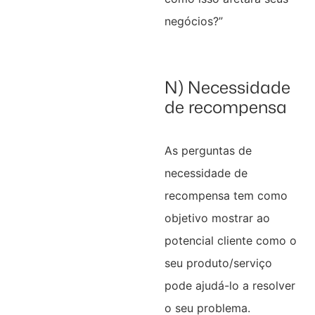
negócios?”
N) Necessidade
de recompensa
As perguntas de
necessidade de
recompensa tem como
objetivo mostrar ao
potencial cliente como o
seu produto/serviço
pode ajudá-lo a resolver
o seu problema.