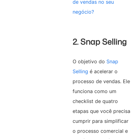
de vendas no seu
negócio?
2. Snap Selling
O objetivo do
Snap
Selling
é acelerar o
processo de vendas. Ele
funciona como um
checklist de quatro
etapas que você precisa
cumprir para simplificar
o processo comercial e