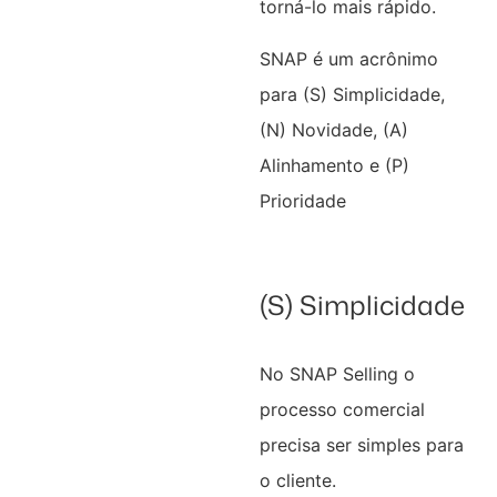
torná-lo mais rápido.
SNAP é um acrônimo
para (S) Simplicidade,
(N) Novidade, (A)
Alinhamento e (P)
Prioridade
(S) Simplicidade
No SNAP Selling o
processo comercial
precisa ser simples para
o cliente.