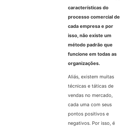
características do
processo comercial de
cada empresa e por
isso, não existe um
método padrão que
funcione em todas as
organizações.
Aliás, existem muitas
técnicas e táticas de
vendas no mercado,
cada uma com seus
pontos positivos e
negativos. Por isso, é