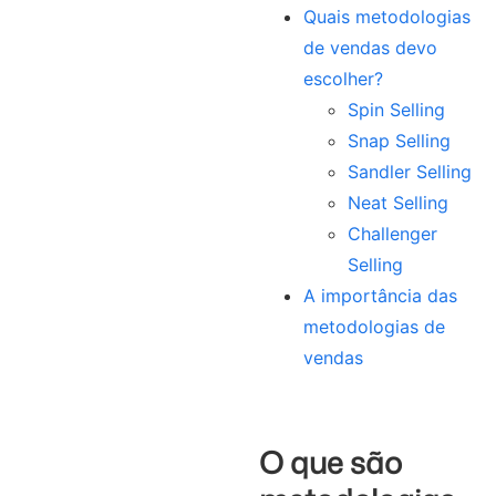
Quais metodologias
de vendas devo
escolher?
Spin Selling
Snap Selling
Sandler Selling
Neat Selling
Challenger
Selling
A importância das
metodologias de
vendas
O que são