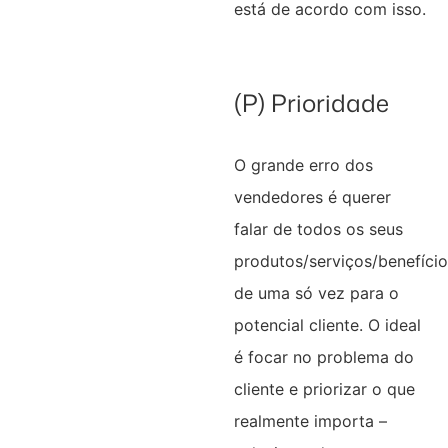
está de acordo com isso.
(P) Prioridade
O grande erro dos
vendedores é querer
falar de todos os seus
produtos/serviços/benefício
de uma só vez para o
potencial cliente. O ideal
é focar no problema do
cliente e priorizar o que
realmente importa –