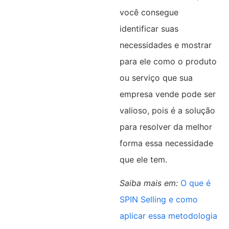
você consegue
identificar suas
necessidades e mostrar
para ele como o produto
ou serviço que sua
empresa vende pode ser
valioso, pois é a solução
para resolver da melhor
forma essa necessidade
que ele tem.
Saiba mais em:
O que é
SPIN Selling e como
aplicar essa metodologia