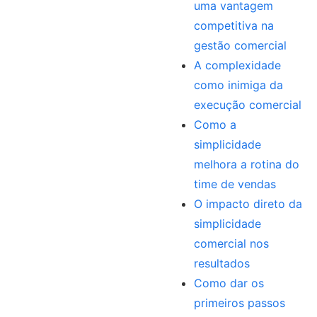
uma vantagem
competitiva na
gestão comercial
A complexidade
como inimiga da
execução comercial
Como a
simplicidade
melhora a rotina do
time de vendas
O impacto direto da
simplicidade
comercial nos
resultados
Como dar os
primeiros passos