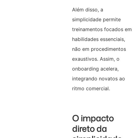
Além disso, a
simplicidade permite
treinamentos focados em
habilidades essenciais,
não em procedimentos
exaustivos. Assim, o
onboarding acelera,
integrando novatos ao
ritmo comercial.
O impacto
direto da