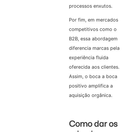
processos enxutos.
Por fim, em mercados
competitivos como o
B2B, essa abordagem
diferencia marcas pela
experiência fluida
oferecida aos clientes.
Assim, o boca a boca
positivo amplifica a
aquisição orgânica.
Como dar os