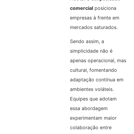
comercial
posiciona
empresas à frente em
mercados saturados.
Sendo assim, a
simplicidade não é
apenas operacional, mas
cultural, fomentando
adaptação contínua em
ambientes voláteis.
Equipes que adotam
essa abordagem
experimentam maior
colaboração entre