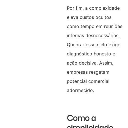
Por fim, a complexidade
eleva custos ocultos,
como tempo em reuniões
internas desnecessárias.
Quebrar esse ciclo exige
diagnóstico honesto e
ação decisiva. Assim,
empresas resgatam
potencial comercial
adormecido.
Como a
simplicidade