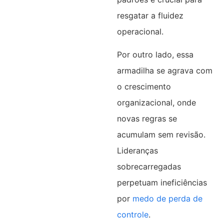
resgatar a fluidez
operacional.​
Por outro lado, essa
armadilha se agrava com
o crescimento
organizacional, onde
novas regras se
acumulam sem revisão.
Lideranças
sobrecarregadas
perpetuam ineficiências
por
medo de perda de
controle
.