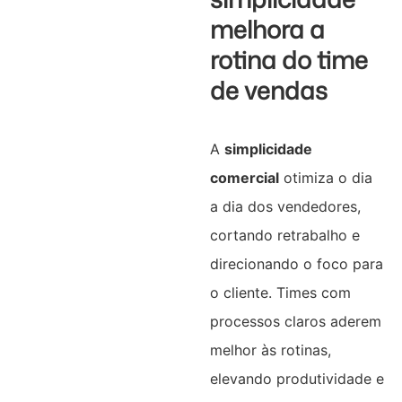
melhora a
rotina do time
de vendas
A
simplicidade
comercial
otimiza o dia
a dia dos vendedores,
cortando retrabalho e
direcionando o foco para
o cliente. Times com
processos claros aderem
melhor às rotinas,
elevando produtividade e