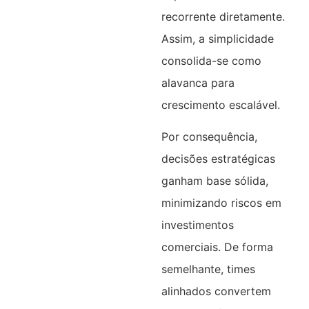
recorrente diretamente.
Assim, a simplicidade
consolida-se como
alavanca para
crescimento escalável.​
Por consequência,
decisões estratégicas
ganham base sólida,
minimizando riscos em
investimentos
comerciais. De forma
semelhante, times
alinhados convertem