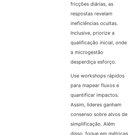
fricções diárias, as
respostas revelam
ineficiências ocultas.
Inclusive, priorize a
qualificação inicial, onde
a microgestão
desperdiça esforço.​
Use workshops rápidos
para mapear fluxos e
quantificar impactos.
Assim, líderes ganham
consenso sobre alvos de
simplificação. Além
disso, foque em métricas