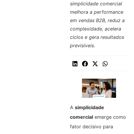
simplicidade comercial
melhora a performance
em vendas B2B, reduz a
complexidade, acelera
ciclos e gera resultados
previsíveis.
A
simplicidade
comercial
emerge como
fator decisivo para