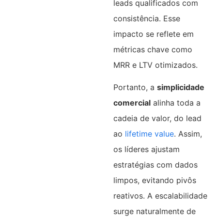
leads qualificados com
consistência. Esse
impacto se reflete em
métricas chave como
MRR e LTV otimizados.​
Portanto, a
simplicidade
comercial
alinha toda a
cadeia de valor, do lead
ao
lifetime value
. Assim,
os líderes ajustam
estratégias com dados
limpos, evitando pivôs
reativos. A escalabilidade
surge naturalmente de