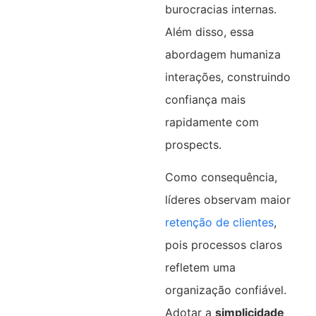
burocracias internas.
Além disso, essa
abordagem humaniza
interações, construindo
confiança mais
rapidamente com
prospects.​
Como consequência,
líderes observam maior
retenção de clientes
,
pois processos claros
refletem uma
organização confiável.
Adotar a
simplicidade