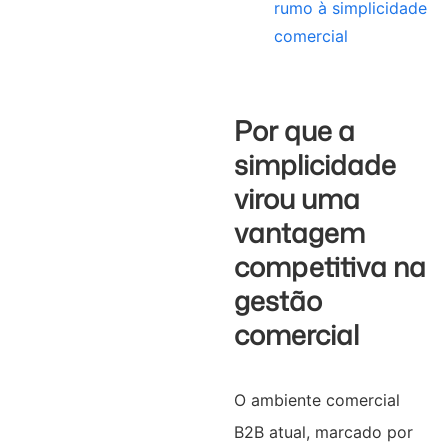
rumo à simplicidade
comercial
Por que a
simplicidade
virou uma
vantagem
competitiva na
gestão
comercial
O ambiente comercial
B2B atual, marcado por