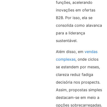
funções, acelerando
inovações em ofertas
B2B. Por isso, ela se
consolida como alavanca
para a liderança
sustentável.
Além disso, em
vendas
complexas
, onde ciclos
se estendem por meses,
clareza reduz fadiga
decisória nos prospects.
Assim, propostas simples
destacam-se em meio a
opções sobrecarregadas.