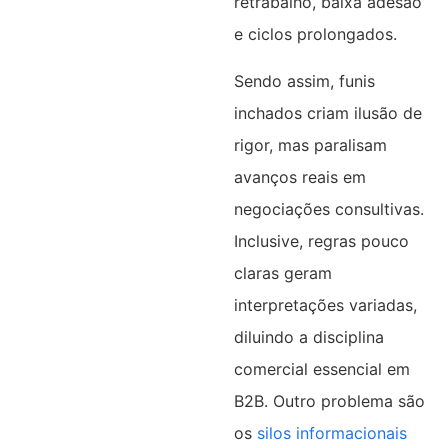
retrabalho, baixa adesão
e ciclos prolongados.
Sendo assim, funis
inchados criam ilusão de
rigor, mas paralisam
avanços reais em
negociações consultivas.
Inclusive, regras pouco
claras geram
interpretações variadas,
diluindo a disciplina
comercial essencial em
B2B. Outro problema são
os
silos informacionais