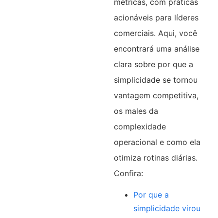
métricas, com práticas
acionáveis para líderes
comerciais. Aqui, você
encontrará uma análise
clara sobre por que a
simplicidade se tornou
vantagem competitiva,
os males da
complexidade
operacional e como ela
otimiza rotinas diárias.
Confira:
Por que a
simplicidade virou