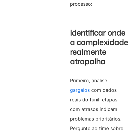
processo:
Identificar onde
a complexidade
realmente
atrapalha
Primeiro, analise
gargalos
com dados
reais do funil: etapas
com atrasos indicam
problemas prioritários.
Pergunte ao time sobre