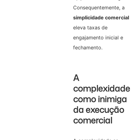
Consequentemente, a
simplicidade comercial
eleva taxas de
engajamento inicial e
fechamento.
A
complexidade
como inimiga
da execução
comercial