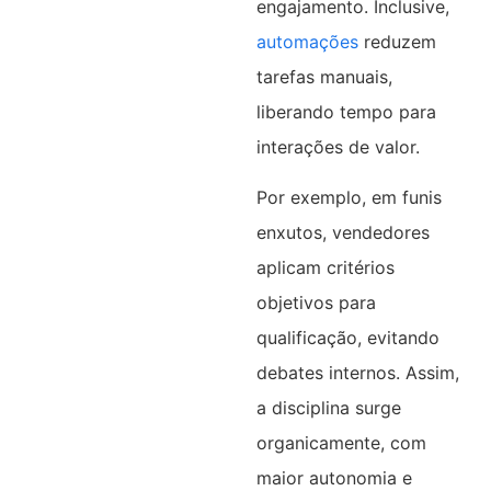
engajamento. Inclusive,
automações
reduzem
tarefas manuais,
liberando tempo para
interações de valor.
Por exemplo, em funis
enxutos, vendedores
aplicam critérios
objetivos para
qualificação, evitando
debates internos. Assim,
a disciplina surge
organicamente, com
maior autonomia e