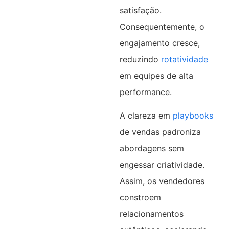
satisfação.
Consequentemente, o
engajamento cresce,
reduzindo
rotatividade
em equipes de alta
performance.​
A clareza em
playbooks
de vendas padroniza
abordagens sem
engessar criatividade.
Assim, os vendedores
constroem
relacionamentos