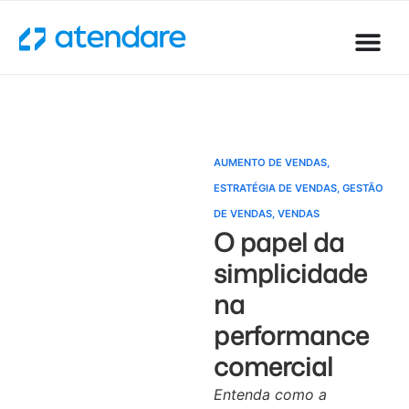
AUMENTO DE VENDAS
,
ESTRATÉGIA DE VENDAS
,
GESTÃO
DE VENDAS
,
VENDAS
O papel da
simplicidade
na
performance
comercial
Entenda como a