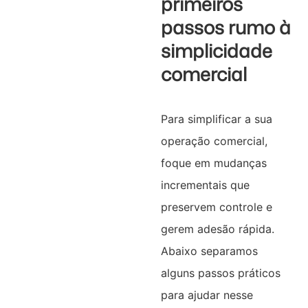
primeiros
passos rumo à
simplicidade
comercial
Para simplificar a sua
operação comercial,
foque em mudanças
incrementais que
preservem controle e
gerem adesão rápida.​
Abaixo separamos
alguns passos práticos
para ajudar nesse