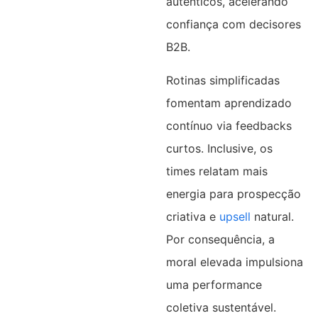
autênticos, acelerando
confiança com decisores
B2B.
Rotinas simplificadas
fomentam aprendizado
contínuo via feedbacks
curtos. Inclusive, os
times relatam mais
energia para prospecção
criativa e
upsell
natural.
Por consequência, a
moral elevada impulsiona
uma performance
coletiva sustentável.