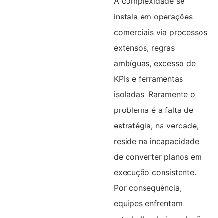
A complexidade se
instala em operações
comerciais via processos
extensos, regras
ambíguas, excesso de
KPIs e ferramentas
isoladas. Raramente o
problema é a falta de
estratégia; na verdade,
reside na incapacidade
de converter planos em
execução consistente.
Por consequência,
equipes enfrentam