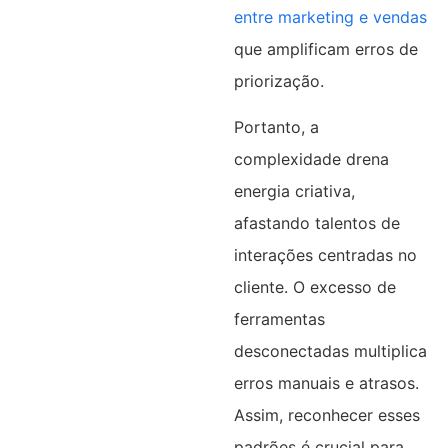
entre marketing e vendas
que amplificam erros de
priorização.​
Portanto, a
complexidade drena
energia criativa,
afastando talentos de
interações centradas no
cliente. O excesso de
ferramentas
desconectadas multiplica
erros manuais e atrasos.
Assim, reconhecer esses
padrões é crucial para