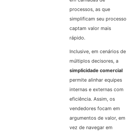
processos, as que
simplificam seu processo
captam valor mais
rápido.
Inclusive, em cenários de
múltiplos decisores, a
simplicidade comercial
permite alinhar equipes
internas e externas com
eficiência. Assim, os
vendedores focam em
argumentos de valor, em
vez de navegar em