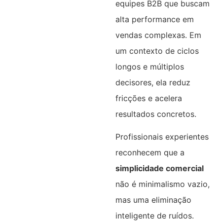
equipes B2B que buscam
alta performance em
vendas complexas. Em
um contexto de ciclos
longos e múltiplos
decisores, ela reduz
fricções e acelera
resultados concretos.
Profissionais experientes
reconhecem que a
simplicidade comercial
não é minimalismo vazio,
mas uma eliminação
inteligente de ruídos.