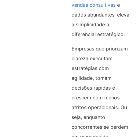
vendas consultivas
e
dados abundantes, eleva
a simplicidade a
diferencial estratégico.
Empresas que priorizam
clareza executam
estratégias com
agilidade, tomam
decisões rápidas e
crescem com menos
atritos operacionais. Ou
seja, enquanto
concorrentes se perdem
em camadas de