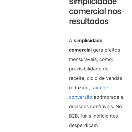
simplicidade
comercial nos
resultados
A
simplicidade
comercial
gera efeitos
mensuráveis, como:
previsibilidade de
receita, ciclo de vendas
reduzido,
taxa de
conversão
aprimorada e
decisões confiáveis. No
B2B, funis ineficientes
desperdiçam