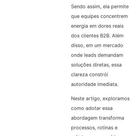
Sendo assim, ela permite
que equipes concentrem
energia em dores reais
dos clientes B2B. Além
disso, em um mercado
onde leads demandam
soluções diretas, essa
clareza constrói
autoridade imediata.
Neste artigo, exploramos
como adotar essa
abordagem transforma
processos, rotinas e