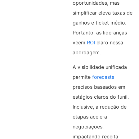
oportunidades, mas
simplificar eleva taxas de
ganhos e ticket médio.
Portanto, as lideranças
veem
ROI
claro nessa
abordagem.
A visibilidade unificada
permite
forecasts
precisos baseados em
estágios claros do funil.
Inclusive, a redução de
etapas acelera
negociações,
impactando receita