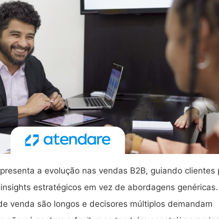
presenta a evolução nas vendas B2B, guiando clientes 
 insights estratégicos em vez de abordagens genéricas
de venda são longos e decisores múltiplos demandam