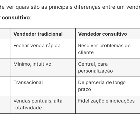
e ver quais são as principais diferenças entre um vend
 consultivo
:
Vendedor tradicional
Vendedor consultivo
Fechar venda rápida
Resolver problemas do
cliente
Mínimo, intuitivo
Central, para
personalização
Transacional
De parceria de longo
prazo
Vendas pontuais, alta
Fidelização e indicações
rotatividade