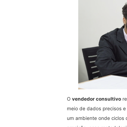
O
vendedor consultivo
re
meio de dados precisos e
um ambiente onde ciclos 