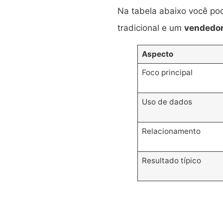
Na tabela abaixo você pod
tradicional e um
vendedor
Aspecto
Foco principal
Uso de dados
Relacionamento
Resultado típico