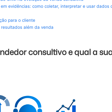
em evidências: como coletar, interpretar e usar dados 
ção para o cliente
e resultados além da venda
ndedor consultivo e qual a su