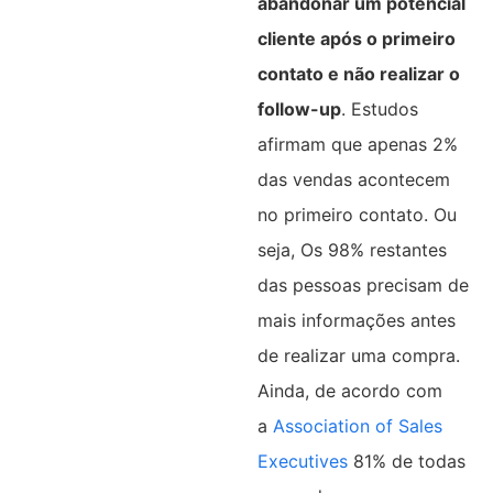
abandonar um potencial
cliente após o primeiro
contato e não realizar o
follow-up
. Estudos
afirmam que apenas 2%
das vendas acontecem
no primeiro contato. Ou
seja, Os 98% restantes
das pessoas precisam de
mais informações antes
de realizar uma compra.
Ainda, de acordo com
a
Association of Sales
Executives
81% de todas