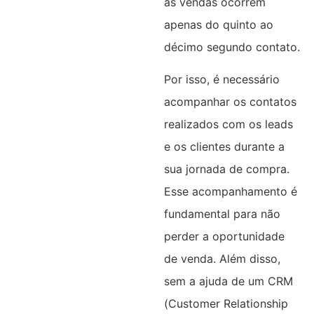
as vendas ocorrem
apenas do quinto ao
décimo segundo contato.
Por isso, é necessário
acompanhar os contatos
realizados com os leads
e os clientes durante a
sua jornada de compra.
Esse acompanhamento é
fundamental para não
perder a oportunidade
de venda. Além disso,
sem a ajuda de um CRM
(Customer Relationship