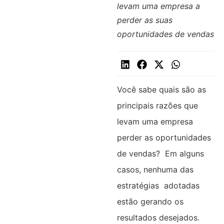
levam uma empresa a
perder as suas
oportunidades de vendas
Você sabe quais são as
principais razões que
levam uma empresa
perder as oportunidades
de vendas? Em alguns
casos, nenhuma das
estratégias adotadas
estão gerando os
resultados desejados.