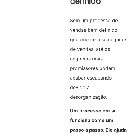
definido
Sem um processo de
vendas bem definido,
que oriente a sua equipe
de vendas, até os
negócios mais
promissores podem
acabar escapando
devido à
desorganização.
Um processo em si
funciona como um
passo a passo. Ele ajuda