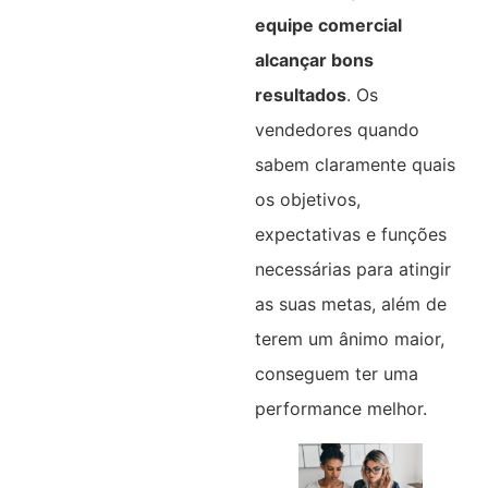
equipe comercial
alcançar bons
resultados
. Os
vendedores quando
sabem claramente quais
os objetivos,
expectativas e funções
necessárias para atingir
as suas metas, além de
terem um ânimo maior,
conseguem ter uma
performance melhor.