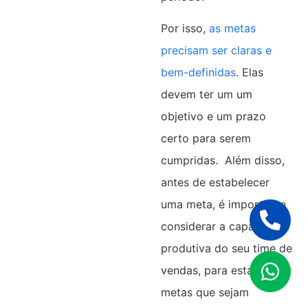
Por isso,
as metas
precisam ser claras e
bem-definidas
. Elas
devem ter um um
objetivo e um prazo
certo para serem
cumpridas. Além disso,
antes de estabelecer
uma meta, é importante
considerar a capacidade
produtiva do seu time de
vendas, para estabelecer
metas que sejam