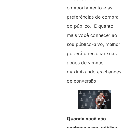
comportamento e as
preferências de compra
do público. E quanto
mais você conhecer ao
seu público-alvo, melhor
poderá direcionar suas
ações de vendas,
maximizando as chances
de conversão.
Quando você não
conhece o seu público,