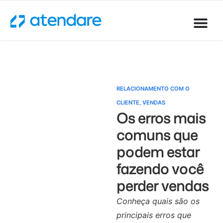
RELACIONAMENTO COM O
CLIENTE
,
VENDAS
Os erros mais
comuns que
podem estar
fazendo você
perder vendas
Conheça quais são os
principais erros que