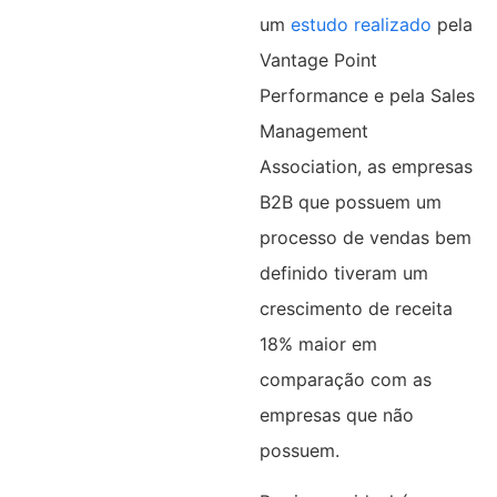
um
estudo realizado
pela
Vantage Point
Performance e pela Sales
Management
Association, as empresas
B2B que possuem um
processo de vendas bem
definido tiveram um
crescimento de receita
18% maior em
comparação com as
empresas que não
possuem.