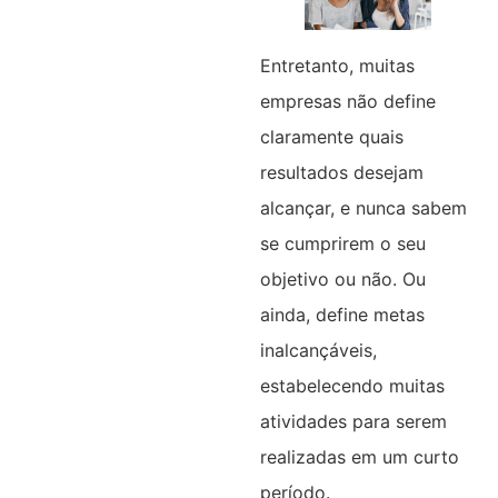
Entretanto, muitas
empresas não define
claramente quais
resultados desejam
alcançar, e nunca sabem
se cumprirem o seu
objetivo ou não. Ou
ainda, define metas
inalcançáveis,
estabelecendo muitas
atividades para serem
realizadas em um curto
período.