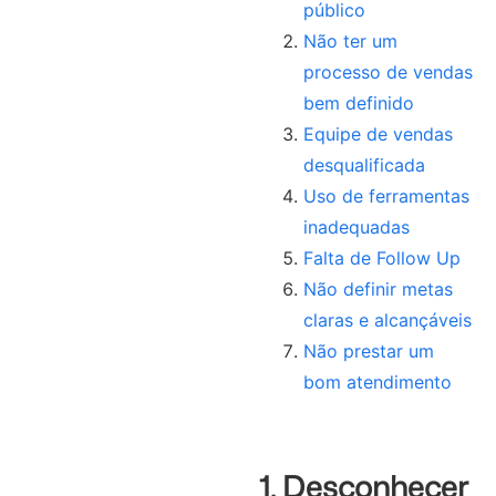
público
Não ter um
processo de vendas
bem definido
Equipe de vendas
desqualificada
Uso de ferramentas
inadequadas
Falta de Follow Up
Não definir metas
claras e alcançáveis
Não prestar um
bom atendimento
1. Desconhecer