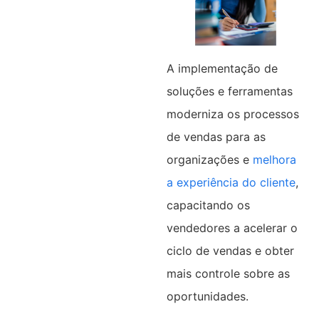
A implementação de
soluções e ferramentas
moderniza os processos
de vendas para as
organizações e
melhora
a experiência do cliente
,
capacitando os
vendedores a acelerar o
ciclo de vendas e obter
mais controle sobre as
oportunidades.