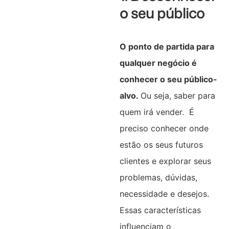
o seu público
O ponto de partida para
qualquer negócio é
conhecer o seu público-
alvo.
Ou seja, saber para
quem irá vender. É
preciso conhecer onde
estão os seus futuros
clientes e explorar seus
problemas, dúvidas,
necessidade e desejos.
Essas características
influenciam o