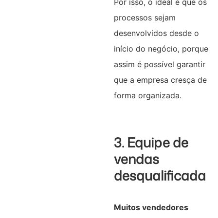
Por isso, o ideal é que os
processos sejam
desenvolvidos desde o
início do negócio, porque
assim é possível garantir
que a empresa cresça de
forma organizada.
3. Equipe de
vendas
desqualificada
Muitos vendedores