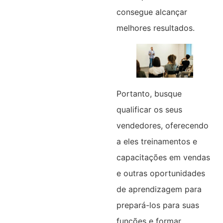
consegue alcançar
melhores resultados.
Portanto, busque
qualificar os seus
vendedores, oferecendo
a eles treinamentos e
capacitações em vendas
e outras oportunidades
de aprendizagem para
prepará-los para suas
funções e formar