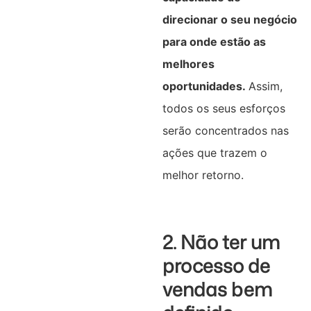
direcionar o seu negócio
para onde estão as
melhores
oportunidades.
Assim,
todos os seus esforços
serão concentrados nas
ações que trazem o
melhor retorno.
2. Não ter um
processo de
vendas bem