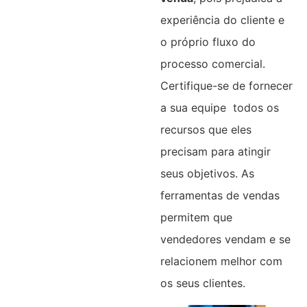
experiência do cliente e
o próprio fluxo do
processo comercial.
Certifique-se de fornecer
a sua equipe todos os
recursos que eles
precisam para atingir
seus objetivos. As
ferramentas de vendas
permitem que
vendedores vendam e se
relacionem melhor com
os seus clientes.