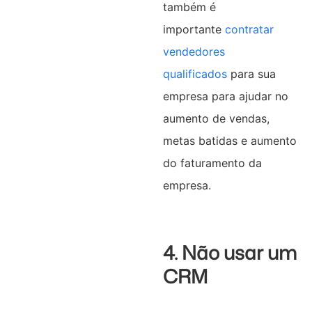
também é
importante
contratar
vendedores
qualificados
para sua
empresa para ajudar no
aumento de vendas,
metas batidas e aumento
do faturamento da
empresa.
4. Não usar um
CRM