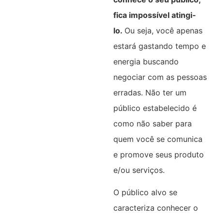
fica impossível atingi-
lo.
Ou seja, você apenas
estará gastando tempo e
energia buscando
negociar com as pessoas
erradas. Não ter um
público estabelecido é
como não saber para
quem você se comunica
e promove seus produto
e/ou serviços.
O público alvo se
caracteriza conhecer o