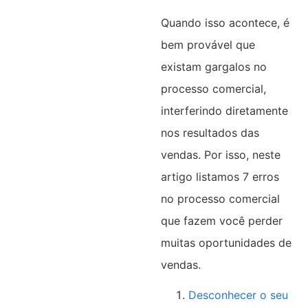
Quando isso acontece, é
bem provável que
existam gargalos no
processo comercial,
interferindo diretamente
nos resultados das
vendas. Por isso, neste
artigo listamos 7 erros
no processo comercial
que fazem você perder
muitas oportunidades de
vendas.
Desconhecer o seu