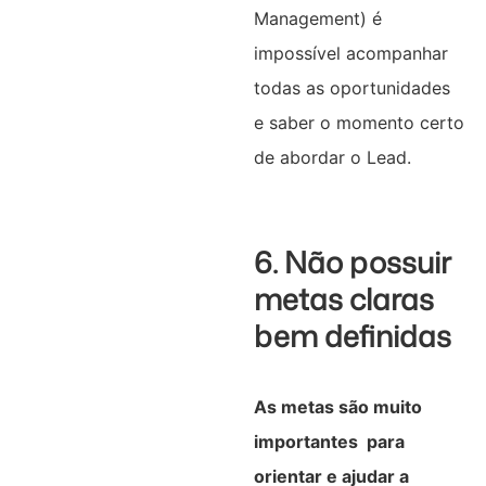
Management) é
impossível acompanhar
todas as oportunidades
e saber o momento certo
de abordar o Lead.
6. Não possuir
metas claras
bem definidas
As metas são muito
importantes para
orientar e ajudar a