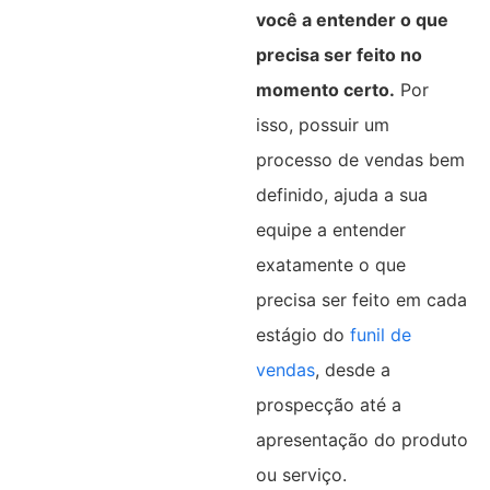
você a entender o que
precisa ser feito no
momento certo.
Por
isso, possuir um
processo de vendas bem
definido, ajuda a sua
equipe a entender
exatamente o que
precisa ser feito em cada
estágio do
funil de
vendas
, desde a
prospecção até a
apresentação do produto
ou serviço.