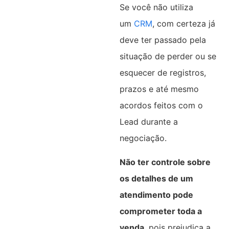
Se você não utiliza
um
CRM
, com certeza já
deve ter passado pela
situação de perder ou se
esquecer de registros,
prazos e até mesmo
acordos feitos com o
Lead durante a
negociação.
Não ter controle sobre
os detalhes de um
atendimento pode
comprometer toda a
venda
, pois prejudica a