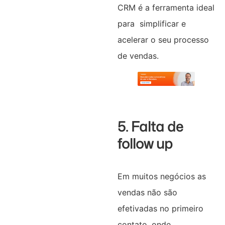
CRM é a ferramenta ideal
para simplificar e
acelerar o seu processo
de vendas.
5. Falta de
follow up
Em muitos negócios as
vendas não são
efetivadas no primeiro
contato, onde