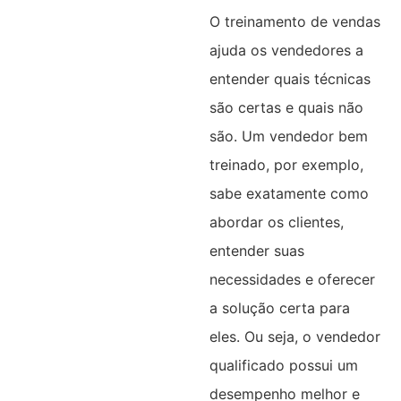
O treinamento de vendas
ajuda os vendedores a
entender quais técnicas
são certas e quais não
são. Um vendedor bem
treinado, por exemplo,
sabe exatamente como
abordar os clientes,
entender suas
necessidades e oferecer
a solução certa para
eles. Ou seja, o vendedor
qualificado possui um
desempenho melhor e