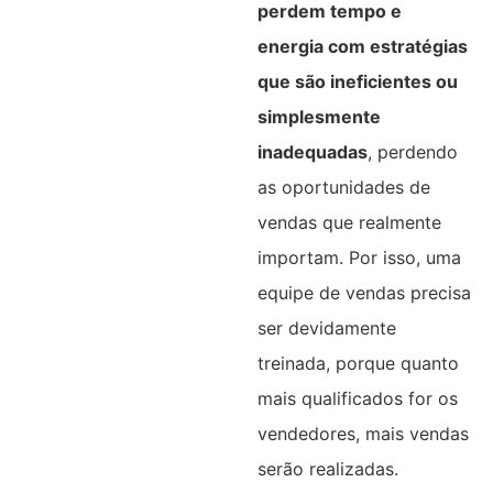
perdem tempo e
energia com estratégias
que são ineficientes ou
simplesmente
inadequadas
, perdendo
as oportunidades de
vendas que realmente
importam. Por isso, uma
equipe de vendas precisa
ser devidamente
treinada, porque quanto
mais qualificados for os
vendedores, mais vendas
serão realizadas.