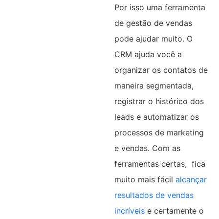
Por isso uma ferramenta
de gestão de vendas
pode ajudar muito. O
CRM ajuda você a
organizar os contatos de
maneira segmentada,
registrar o histórico dos
leads e automatizar os
processos de marketing
e vendas. Com as
ferramentas certas, fica
muito mais fácil
alcançar
resultados de vendas
incríveis
e certamente o