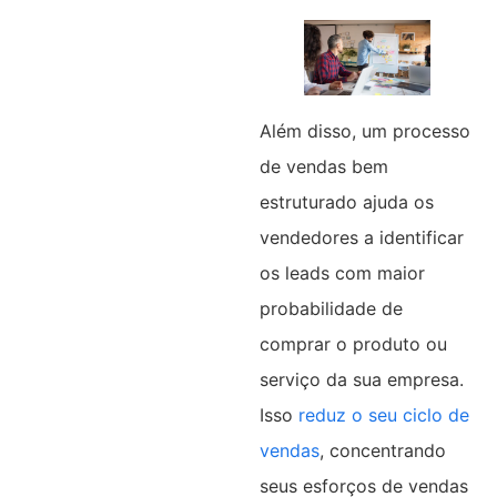
Além disso, um processo
de vendas bem
estruturado ajuda os
vendedores a identificar
os leads com maior
probabilidade de
comprar o produto ou
serviço da sua empresa.
Isso
reduz o seu ciclo de
vendas
, concentrando
seus esforços de vendas