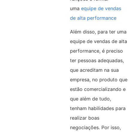
uma
equipe de vendas
de alta performance
Além disso, para ter uma
equipe de vendas de alta
performance, é preciso
ter pessoas adequadas,
que acreditam na sua
empresa, no produto que
estão comercializando e
que além de tudo,
tenham habilidades para
realizar boas
negociações. Por isso,