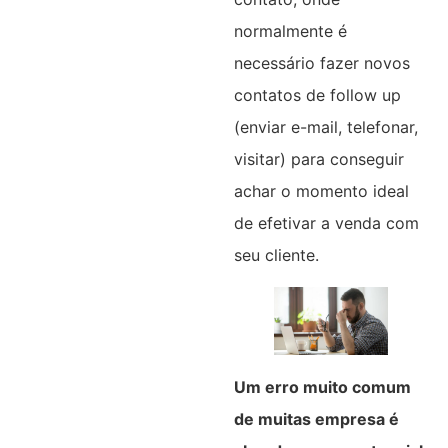
normalmente é
necessário fazer novos
contatos de follow up
(enviar e-mail, telefonar,
visitar) para conseguir
achar o momento ideal
de efetivar a venda com
seu cliente.
Um erro muito comum
de muitas empresa é