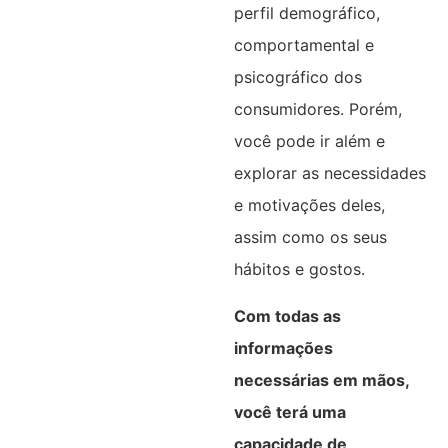
perfil demográfico,
comportamental e
psicográfico dos
consumidores. Porém,
você pode ir além e
explorar as necessidades
e motivações deles,
assim como os seus
hábitos e gostos.
Com todas as
informações
necessárias em mãos,
você terá uma
capacidade de