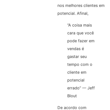
nos melhores clientes em
potencial. Afinal,
“A coisa mais
cara que você
pode fazer em
vendas é
gastar seu
tempo com o
cliente em
potencial
errado” — Jeff
Blout
De acordo com