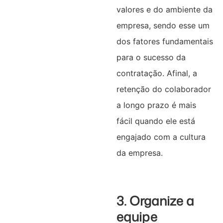
valores e do ambiente da
empresa, sendo esse um
dos fatores fundamentais
para o sucesso da
contratação. Afinal, a
retenção do colaborador
a longo prazo é mais
fácil quando ele está
engajado com a cultura
da empresa.
3. Organize a
equipe