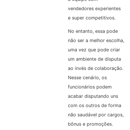
vendedores experientes
e super competitivos.
No entanto, essa pode
não ser a melhor escolha,
uma vez que pode criar
um ambiente de disputa
ao invés de colaboração.
Nesse cenário, os
funcionários podem
acabar disputando uns
com os outros de forma
não saudável por cargos,
bônus e promoções.