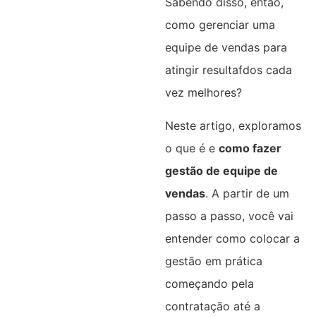
Sabendo disso, então,
como gerenciar uma
equipe de vendas para
atingir resultafdos cada
vez melhores?
Neste artigo, exploramos
o que é e
como fazer
gestão de equipe de
vendas
. A partir de um
passo a passo, você vai
entender como colocar a
gestão em prática
começando pela
contratação até a