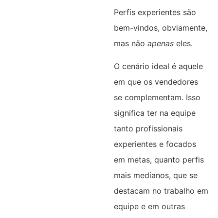
Perfis experientes são
bem-vindos, obviamente,
mas não
apenas
eles.
O cenário ideal é aquele
em que os vendedores
se complementam. Isso
significa ter na equipe
tanto profissionais
experientes e focados
em metas, quanto perfis
mais medianos, que se
destacam no trabalho em
equipe e em outras