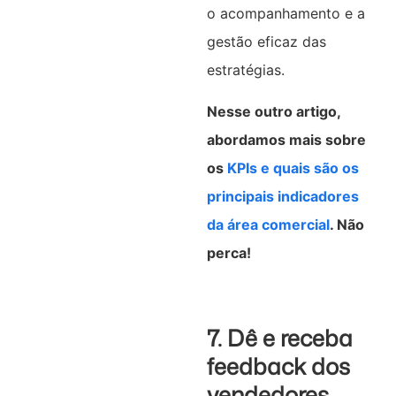
o acompanhamento e a
gestão eficaz das
estratégias.
Nesse outro artigo,
abordamos mais sobre
os
KPIs e quais são os
principais indicadores
da área comercial
. Não
perca!
7. Dê e receba
feedback dos
vendedores