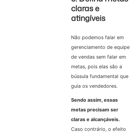
claras e
atingíveis
Não podemos falar em
gerenciamento de equipe
de vendas sem falar em
metas, pois elas são a
bússula fundamental que
guia os vendedores.
Sendo assim, essas
metas precisam ser
claras e alcançáveis.
Caso contrário, o efeito