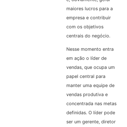
maiores lucros para a
empresa e contribuir
com os objetivos
centrais do negócio.
Nesse momento entra
em ação o líder de
vendas, que ocupa um
papel central para
manter uma equipe de
vendas produtiva e
concentrada nas metas
definidas. O líder pode
ser um gerente, diretor