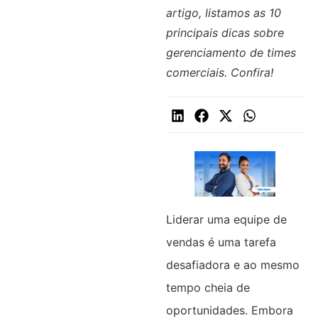
artigo, listamos as 10
principais dicas sobre
gerenciamento de times
comerciais. Confira!
Liderar uma equipe de
vendas é uma tarefa
desafiadora e ao mesmo
tempo cheia de
oportunidades. Embora