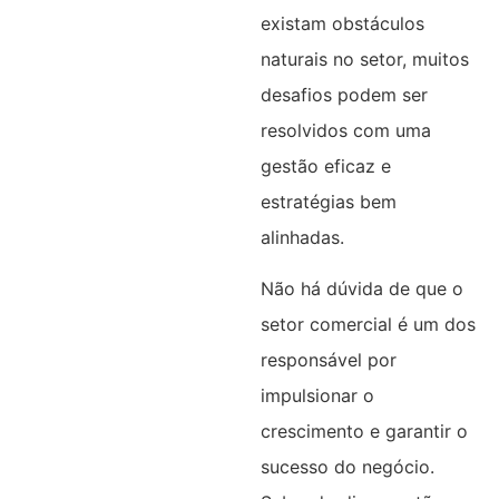
existam obstáculos
naturais no setor, muitos
desafios podem ser
resolvidos com uma
gestão eficaz e
estratégias bem
alinhadas.
Não há dúvida de que o
setor comercial é um dos
responsável por
impulsionar o
crescimento e garantir o
sucesso do negócio.