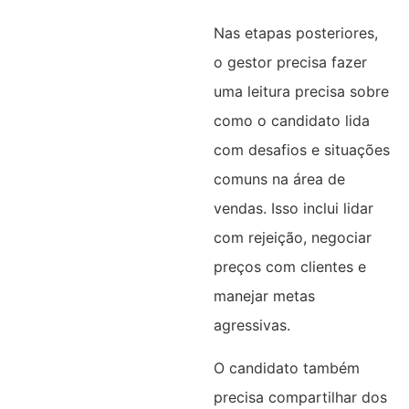
Nas etapas posteriores,
o gestor precisa fazer
uma leitura precisa sobre
como o candidato lida
com desafios e situações
comuns na área de
vendas. Isso inclui lidar
com rejeição, negociar
preços com clientes e
manejar metas
agressivas.
O candidato também
precisa compartilhar dos