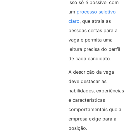
Isso só é possível com
um
processo seletivo
claro
, que atraia as
pessoas certas para a
vaga e permita uma
leitura precisa do perfil
de cada candidato.
A descrição da vaga
deve destacar as
habilidades, experiências
e características
comportamentais que a
empresa exige para a
posição.