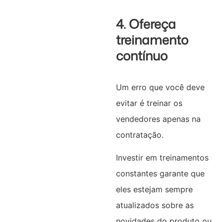
4. Ofereça
treinamento
contínuo
Um erro que você deve
evitar é treinar os
vendedores apenas na
contratação.
Investir em treinamentos
constantes garante que
eles estejam sempre
atualizados sobre as
novidades do produto ou