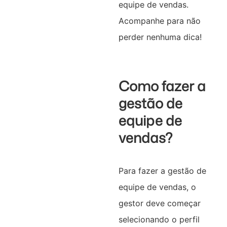
equipe de vendas.
Acompanhe para não
perder nenhuma dica!
Como fazer a
gestão de
equipe de
vendas?
Para fazer a gestão de
equipe de vendas, o
gestor deve começar
selecionando o perfil