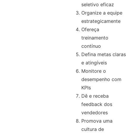
seletivo eficaz
Organize a equipe
estrategicamente
Ofereça
treinamento
contínuo
Defina metas claras
e atingíveis
Monitore o
desempenho com
KPIs
Dê e receba
feedback dos
vendedores
Promova uma
cultura de