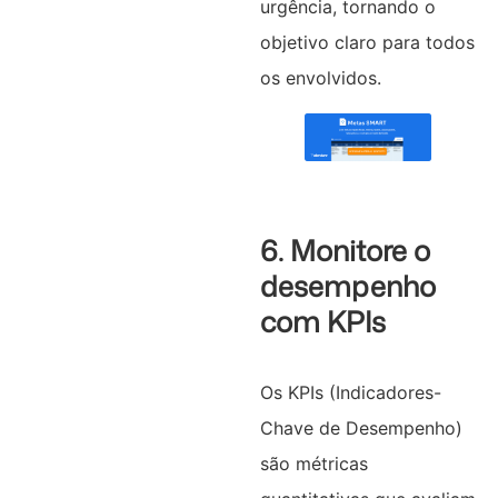
urgência, tornando o
objetivo claro para todos
os envolvidos.
6. Monitore o
desempenho
com KPIs
Os KPIs (Indicadores-
Chave de Desempenho)
são métricas