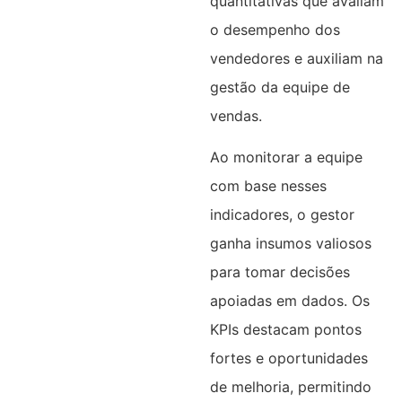
quantitativas que avaliam
o desempenho dos
vendedores e auxiliam na
gestão da equipe de
vendas.
Ao monitorar a equipe
com base nesses
indicadores, o gestor
ganha insumos valiosos
para tomar decisões
apoiadas em dados. Os
KPIs destacam pontos
fortes e oportunidades
de melhoria, permitindo