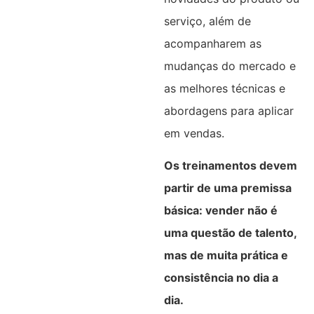
serviço, além de
acompanharem as
mudanças do mercado e
as melhores técnicas e
abordagens para aplicar
em vendas.
Os treinamentos devem
partir de uma premissa
básica: vender não é
uma questão de talento,
mas de muita prática e
consistência no dia a
dia.