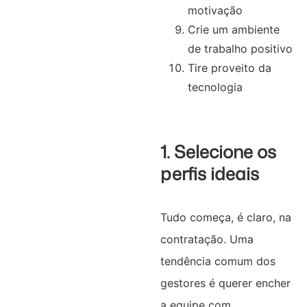
motivação
Crie um ambiente
de trabalho positivo
Tire proveito da
tecnologia
1. Selecione os
perfis ideais
Tudo começa, é claro, na
contratação. Uma
tendência comum dos
gestores é querer encher
a equipe com