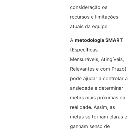
consideração os
recursos e limitações
atuais da equipe.
A
metodologia SMART
(Específicas,
Mensuráveis, Atingíveis,
Relevantes e com Prazo)
pode ajudar a controlar a
ansiedade e determinar
metas mais próximas da
realidade. Assim, as
metas se tornam claras e
ganham senso de