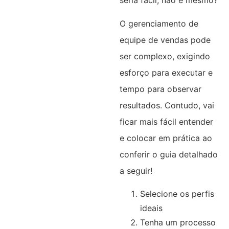
O gerenciamento de
equipe de vendas pode
ser complexo, exigindo
esforço para executar e
tempo para observar
resultados. Contudo, vai
ficar mais fácil entender
e colocar em prática ao
conferir o guia detalhado
a seguir!
Selecione os perfis
ideais
Tenha um processo