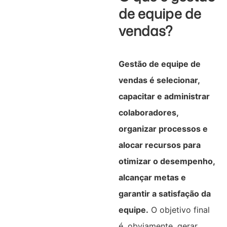
de equipe de
vendas?
Gestão de equipe de
vendas é selecionar,
capacitar e administrar
colaboradores,
organizar processos e
alocar recursos para
otimizar o desempenho,
alcançar metas e
garantir a satisfação da
equipe.
O objetivo final
é, obviamente, gerar