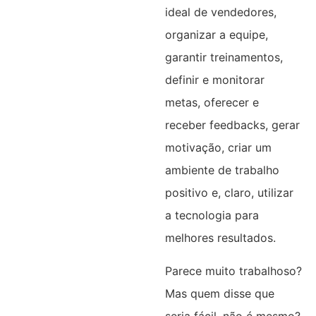
ideal de vendedores,
organizar a equipe,
garantir treinamentos,
definir e monitorar
metas, oferecer e
receber feedbacks, gerar
motivação, criar um
ambiente de trabalho
positivo e, claro, utilizar
a tecnologia para
melhores resultados.
Parece muito trabalhoso?
Mas quem disse que
seria fácil, não é mesmo?