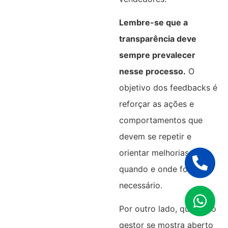
Lembre-se que a
transparência deve
sempre prevalecer
nesse processo.
O
objetivo dos feedbacks é
reforçar as ações e
comportamentos que
devem se repetir e
orientar melhorias
quando e onde for
necessário.
Por outro lado, quando o
gestor se mostra aberto