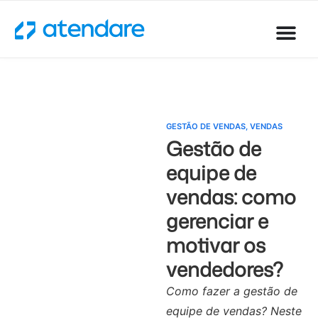
GESTÃO DE VENDAS
,
VENDAS
Gestão de
equipe de
vendas: como
gerenciar e
motivar os
vendedores?
Como fazer a gestão de
equipe de vendas? Neste