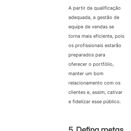
A partir da qualificação
adequada, a gestão de
equipe de vendas se
torna mais eficiente, pois
os profissionais estarão
preparados para
oferecer o portfólio,
manter um bom
relacionamento com os
clientes e, assim, cativar
e fidelizar esse público.
5. Defina metas