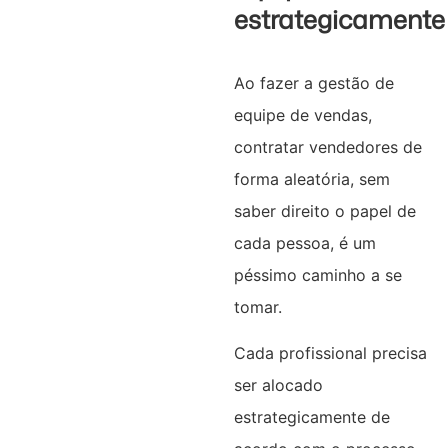
estrategicamente
Ao fazer a gestão de
equipe de vendas,
contratar vendedores de
forma aleatória, sem
saber direito o papel de
cada pessoa, é um
péssimo caminho a se
tomar.
Cada profissional precisa
ser alocado
estrategicamente de