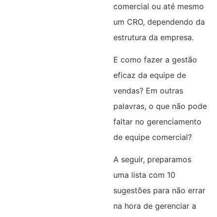
comercial ou até mesmo
um CRO, dependendo da
estrutura da empresa.
E como fazer a gestão
eficaz da equipe de
vendas? Em outras
palavras, o que não pode
faltar no gerenciamento
de equipe comercial?
A seguir, preparamos
uma lista com 10
sugestões para não errar
na hora de gerenciar a