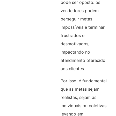
pode ser oposto: os
vendedores podem
perseguir metas
impossíveis e terminar
frustrados e
desmotivados,
impactando no
atendimento oferecido
aos clientes.
Por isso, é fundamental
que as metas sejam
realistas, sejam as
individuais ou coletivas,
levando em