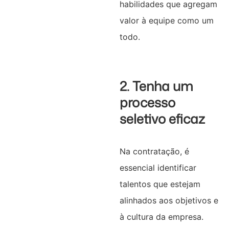
habilidades que agregam
valor à equipe como um
todo.
2. Tenha um
processo
seletivo eficaz
Na contratação, é
essencial identificar
talentos que estejam
alinhados aos objetivos e
à cultura da empresa.