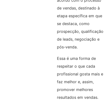
acordo com o processo
de vendas, destinado à
etapa específica em que
se destaca, como
prospecção, qualificação
de leads, negociação e
pós-venda.
Essa é uma forma de
respeitar o que cada
profissional gosta mais e
faz melhor e, assim,
promover melhores
resultados em vendas.