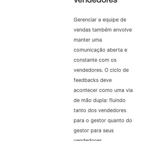
Gerenciar a equipe de
vendas também envolve
manter uma
comunicação aberta e
constante com os
vendedores. O ciclo de
feedbacks deve
acontecer como uma via
de mão dupla: fluindo
tanto dos vendedores
para o gestor quanto do
gestor para seus
vendedores.