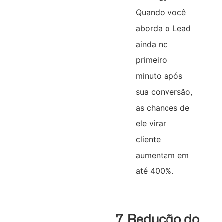
Quando você
aborda o Lead
ainda no
primeiro
minuto após
sua conversão,
as chances de
ele virar
cliente
aumentam em
até 400%.
7. Redução do