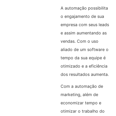
A automação possibilita
o engajamento de sua
empresa com seus leads
e assim aumentando as
vendas. Com o uso
aliado de um software o
tempo da sua equipe é
otimizado e a eficiência
dos resultados aumenta.
Com a automação de
marketing, além de
economizar tempo e
otimizar o trabalho do