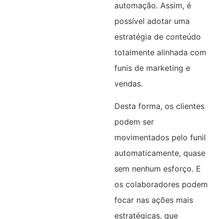
automação. Assim, é
possível adotar uma
estratégia de conteúdo
totalmente alinhada com
funis de marketing e
vendas.
Desta forma, os clientes
podem ser
movimentados pelo funil
automaticamente, quase
sem nenhum esforço. E
os colaboradores podem
focar nas ações mais
estratégicas, que