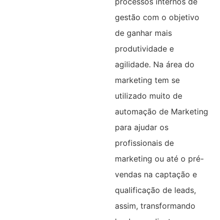
processos internos de
gestão com o objetivo
de ganhar mais
produtividade e
agilidade. Na área do
marketing tem se
utilizado muito de
automação de Marketing
para ajudar os
profissionais de
marketing ou até o pré-
vendas na captação e
qualificação de leads,
assim, transformando