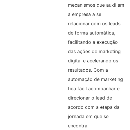
mecanismos que auxiliam
a empresa a se
relacionar com os leads
de forma automática,
facilitando a execução
das ações de marketing
digital e acelerando os
resultados. Com a
automação de marketing
fica fácil acompanhar e
direcionar o lead de
acordo com a etapa da
jornada em que se
encontra.