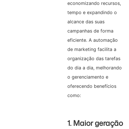
economizando recursos,
tempo e expandindo o
alcance das suas
campanhas de forma
eficiente. A automação
de marketing facilita a
organização das tarefas
do dia a dia, melhorando
o gerenciamento e
oferecendo benefícios
como:
1. Maior geração