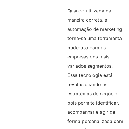
Quando utilizada da
maneira correta, a
automação de marketing
torna-se uma ferramenta
poderosa para as
empresas dos mais
variados segmentos.
Essa tecnologia está
revolucionando as
estratégias de negócio,
pois permite identificar,
acompanhar e agir de
forma personalizada com