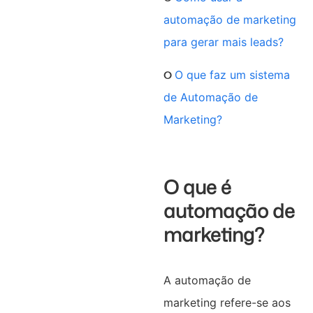
automação de marketing
para gerar mais leads?
୦
O que faz um sistema
de Automação de
Marketing?
O que é
automação de
marketing?
A automação de
marketing refere-se aos