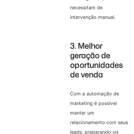
necessitam de
intervenção manual.
3. Melhor
geração de
oportunidades
de venda
Com a automação de
marketing é possível
manter um
relacionamento com seus
leads, preparando-os