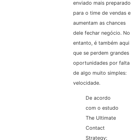
enviado mais preparado
para o time de vendas e
aumentam as chances
dele fechar negócio. No
entanto, é também aqui
que se perdem grandes
oportunidades por falta
de algo muito simples:
velocidade.
De acordo
com o estudo
The Ultimate
Contact
Strategy: