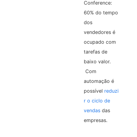
Conference:
60% do tempo
dos
vendedores é
ocupado com
tarefas de
baixo valor.
Com
automação é
possível
reduzi
r o ciclo de
vendas
das
empresas.