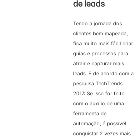
de leads
Tendo a jornada dos
clientes bem mapeada,
fica muito mais fácil criar
guias e processos para
atrair e capturar mais
leads. E de acordo com a
pesquisa TechTrends
2017: Se isso for feito
com o auxílio de uma
ferramenta de
automação, é possível
conquistar 2 vezes mais