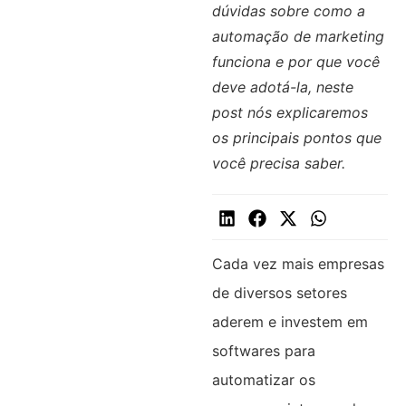
dúvidas sobre como a
automação de marketing
funciona e por que você
deve adotá-la, neste
post nós explicaremos
os principais pontos que
você precisa saber.
Cada vez mais empresas
de diversos setores
aderem e investem em
softwares para
automatizar os