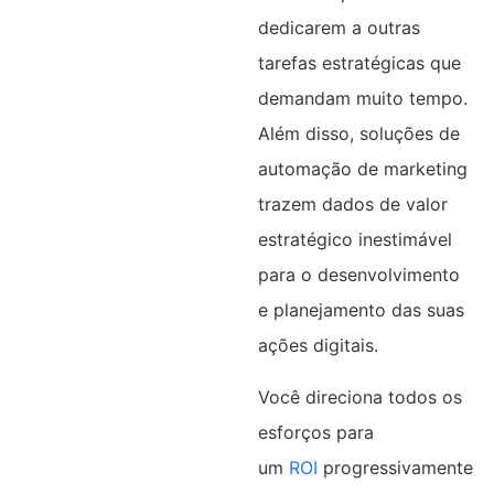
dedicarem a outras
tarefas estratégicas que
demandam muito tempo.
Além disso, soluções de
automação de marketing
trazem dados de valor
estratégico inestimável
para o desenvolvimento
e planejamento das suas
ações digitais.
Você direciona todos os
esforços para
um
ROI
progressivamente