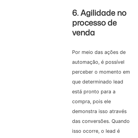
6. Agilidade no
processo de
venda
Por meio das ações de
automação, é possível
perceber o momento em
que determinado lead
está pronto para a
compra, pois ele
demonstra isso através
das conversões. Quando
isso ocorre, o lead é