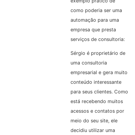
exemplo prático de
como poderia ser uma
automação para uma
empresa que presta
serviços de consultoria:
Sérgio é proprietário de
uma consultoria
empresarial e gera muito
conteúdo interessante
para seus clientes. Como
está recebendo muitos
acessos e contatos por
meio do seu site, ele
decidiu utilizar uma