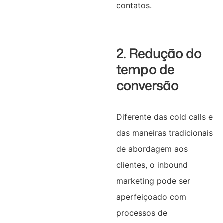
contatos.
2. Redução do
tempo de
conversão
Diferente das cold calls e
das maneiras tradicionais
de abordagem aos
clientes, o inbound
marketing pode ser
aperfeiçoado com
processos de