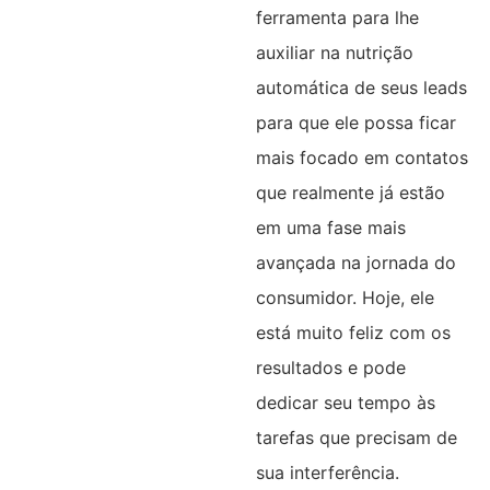
ferramenta para lhe
auxiliar na nutrição
automática de seus leads
para que ele possa ficar
mais focado em contatos
que realmente já estão
em uma fase mais
avançada na jornada do
consumidor. Hoje, ele
está muito feliz com os
resultados e pode
dedicar seu tempo às
tarefas que precisam de
sua interferência.