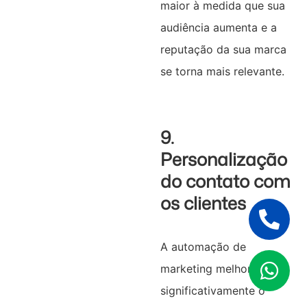
maior à medida que sua
audiência aumenta e a
reputação da sua marca
se torna mais relevante.
9.
Personalização
do contato com
os clientes
A automação de
marketing melhora
significativamente o