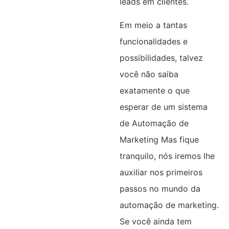
leads em clientes.
Em meio a tantas
funcionalidades e
possibilidades, talvez
você não saiba
exatamente o que
esperar de um sistema
de Automação de
Marketing Mas fique
tranquilo, nós iremos lhe
auxiliar nos primeiros
passos no mundo da
automação de marketing.
Se você ainda tem