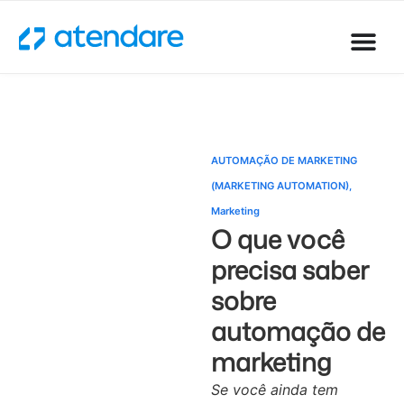
AUTOMAÇÃO DE MARKETING
(MARKETING AUTOMATION)
,
Marketing
O que você
precisa saber
sobre
automação de
marketing
Se você ainda tem