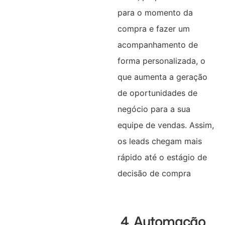
para o momento da
compra e fazer um
acompanhamento de
forma personalizada, o
que aumenta a geração
de oportunidades de
negócio para a sua
equipe de vendas. Assim,
os leads chegam mais
rápido até o estágio de
decisão de compra
4. Automação