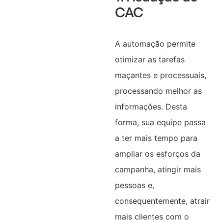
CAC
A automação permite
otimizar as tarefas
maçantes e processuais,
processando melhor as
informações. Desta
forma, sua equipe passa
a ter mais tempo para
ampliar os esforços da
campanha, atingir mais
pessoas e,
consequentemente, atrair
mais clientes com o