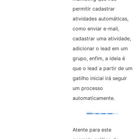
permitir cadastrar
atividades automáticas,
como enviar e-mail,
cadastrar uma atividade,
adicionar o lead em um
grupo, enfim, a ideia é
que o lead a partir de um
gatilho inicial irá seguir
um processo
automaticamente.
Atente para este