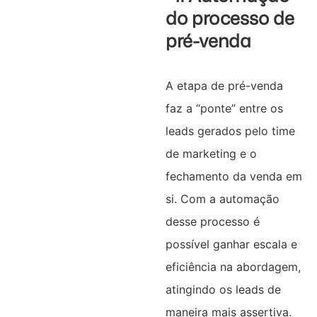
do processo de
pré-venda
A etapa de pré-venda
faz a “ponte” entre os
leads gerados pelo time
de marketing e o
fechamento da venda em
si. Com a automação
desse processo é
possível ganhar escala e
eficiência na abordagem,
atingindo os leads de
maneira mais assertiva.