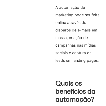
A automação de
marketing pode ser feita
online através de
disparos de e-mails em
massa, criação de
campanhas nas mídias
sociais e captura de
leads em landing pages.
Quais os
benefícios da
automação?