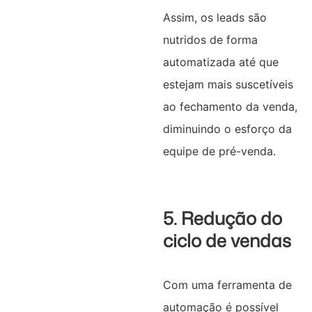
Assim, os leads são
nutridos de forma
automatizada até que
estejam mais suscetíveis
ao fechamento da venda,
diminuindo o esforço da
equipe de pré-venda.
5. Redução do
ciclo de vendas
Com uma ferramenta de
automação é possível