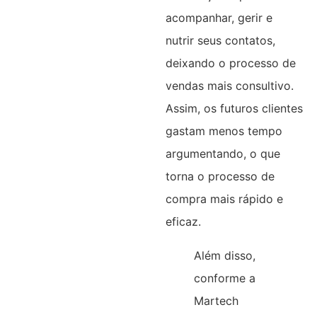
acompanhar, gerir e
nutrir seus contatos,
deixando o processo de
vendas mais consultivo.
Assim, os futuros clientes
gastam menos tempo
argumentando, o que
torna o processo de
compra mais rápido e
eficaz.
Além disso,
conforme a
Martech