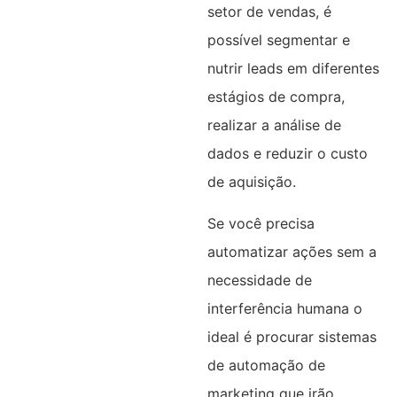
setor de vendas, é
possível segmentar e
nutrir leads em diferentes
estágios de compra,
realizar a análise de
dados e reduzir o custo
de aquisição.
Se você precisa
automatizar ações sem a
necessidade de
interferência humana o
ideal é procurar sistemas
de automação de
marketing que irão