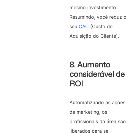
mesmo investimento.
Resumindo, você reduz o
seu
CAC
(Custo de
Aquisição do Cliente).
8. Aumento
considerável de
ROI
Automatizando as ações
de marketing, os
profissionais da área são
liberados para se