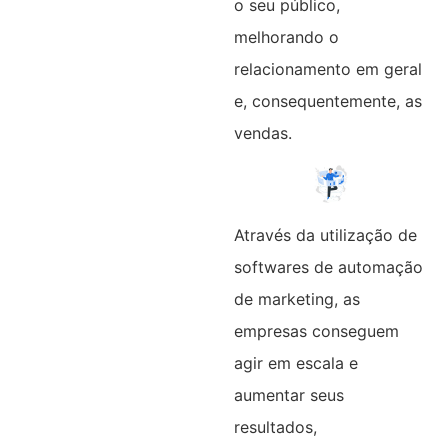
o seu público,
melhorando o
relacionamento em geral
e, consequentemente, as
vendas.
Através da utilização de
softwares de automação
de marketing, as
empresas conseguem
agir em escala e
aumentar seus
resultados,