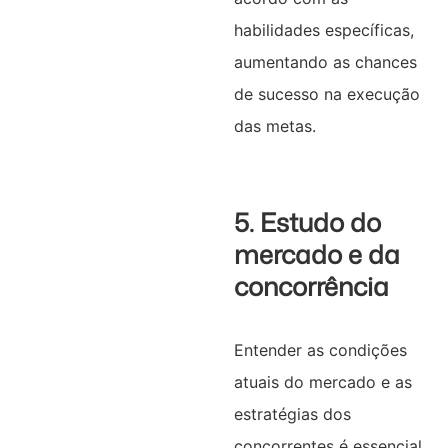
habilidades específicas,
aumentando as chances
de sucesso na execução
das metas.
5. Estudo do
mercado e da
concorrência
Entender as condições
atuais do mercado e as
estratégias dos
concorrentes é essencial.