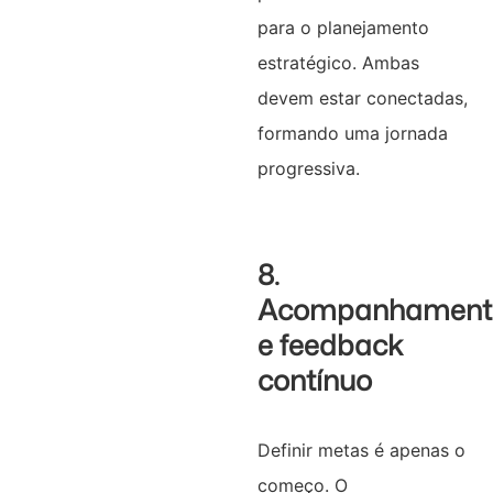
para o planejamento
estratégico. Ambas
devem estar conectadas,
formando uma jornada
progressiva.
8.
Acompanhament
e feedback
contínuo
Definir metas é apenas o
começo. O