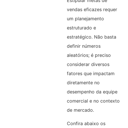
Estipular metas de
vendas eficazes requer
um planejamento
estruturado e
estratégico. Não basta
definir números
aleatórios; é preciso
considerar diversos
fatores que impactam
diretamente no
desempenho da equipe
comercial e no contexto
de mercado.
Confira abaixo os