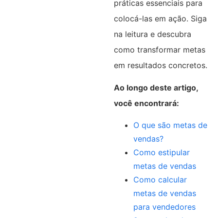
práticas essenciais para
colocá-las em ação. Siga
na leitura e descubra
como transformar metas
em resultados concretos.
Ao longo deste artigo,
você encontrará:
O que são metas de
vendas?
Como estipular
metas de vendas
Como calcular
metas de vendas
para vendedores