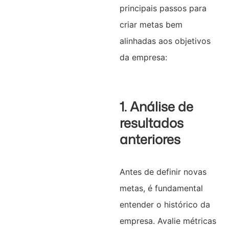
principais passos para
criar metas bem
alinhadas aos objetivos
da empresa:
1. Análise de
resultados
anteriores
Antes de definir novas
metas, é fundamental
entender o histórico da
empresa. Avalie métricas