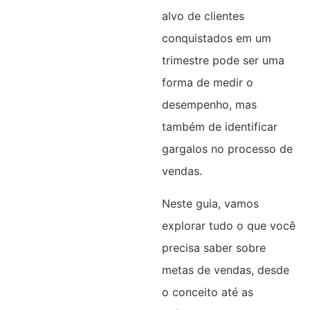
alvo de clientes
conquistados em um
trimestre pode ser uma
forma de medir o
desempenho, mas
também de identificar
gargalos no processo de
vendas.
Neste guia, vamos
explorar tudo o que você
precisa saber sobre
metas de vendas, desde
o conceito até as