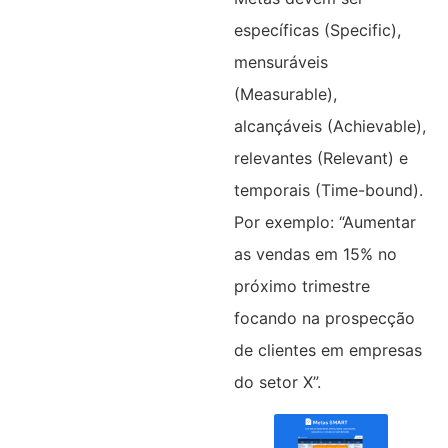
específicas (Specific),
mensuráveis
(Measurable),
alcançáveis (Achievable),
relevantes (Relevant) e
temporais (Time-bound).
Por exemplo: “Aumentar
as vendas em 15% no
próximo trimestre
focando na prospecção
de clientes em empresas
do setor X”.