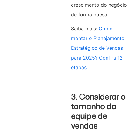
crescimento do negócio
de forma coesa.
Saiba mais:
Como
montar o Planejamento
Estratégico de Vendas
para 2025? Confira 12
etapas
3. Considerar o
tamanho da
equipe de
vendas