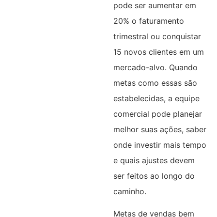
pode ser aumentar em
20% o faturamento
trimestral ou conquistar
15 novos clientes em um
mercado-alvo. Quando
metas como essas são
estabelecidas, a equipe
comercial pode planejar
melhor suas ações, saber
onde investir mais tempo
e quais ajustes devem
ser feitos ao longo do
caminho.
Metas de vendas bem