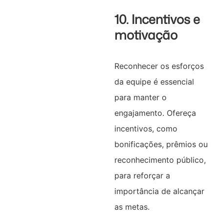
10. Incentivos e
motivação
Reconhecer os esforços
da equipe é essencial
para manter o
engajamento. Ofereça
incentivos, como
bonificações, prêmios ou
reconhecimento público,
para reforçar a
importância de alcançar
as metas.