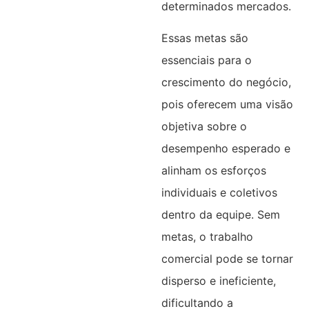
determinados mercados.
Essas metas são
essenciais para o
crescimento do negócio,
pois oferecem uma visão
objetiva sobre o
desempenho esperado e
alinham os esforços
individuais e coletivos
dentro da equipe. Sem
metas, o trabalho
comercial pode se tornar
disperso e ineficiente,
dificultando a