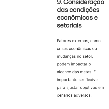
9. Consideração
das condições
econômicas e
setoriais
Fatores externos, como
crises econômicas ou
mudanças no setor,
podem impactar o
alcance das metas. É
importante ser flexível
para ajustar objetivos em
cenários adversos.