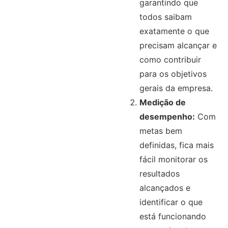
garantindo que
todos saibam
exatamente o que
precisam alcançar e
como contribuir
para os objetivos
gerais da empresa.
Medição de
desempenho:
Com
metas bem
definidas, fica mais
fácil monitorar os
resultados
alcançados e
identificar o que
está funcionando