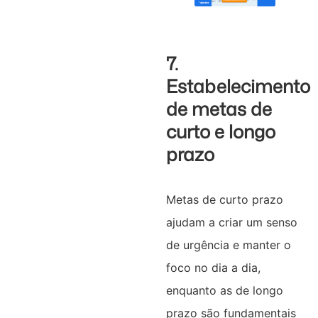
7.
Estabelecimento
de metas de
curto e longo
prazo
Metas de curto prazo
ajudam a criar um senso
de urgência e manter o
foco no dia a dia,
enquanto as de longo
prazo são fundamentais