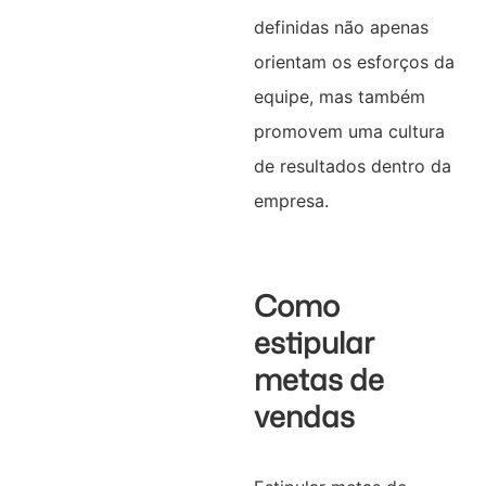
definidas não apenas
orientam os esforços da
equipe, mas também
promovem uma cultura
de resultados dentro da
empresa.
Como
estipular
metas de
vendas