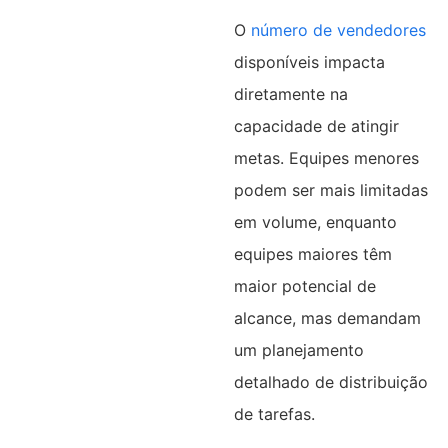
O
número de vendedores
disponíveis impacta
diretamente na
capacidade de atingir
metas. Equipes menores
podem ser mais limitadas
em volume, enquanto
equipes maiores têm
maior potencial de
alcance, mas demandam
um planejamento
detalhado de distribuição
de tarefas.