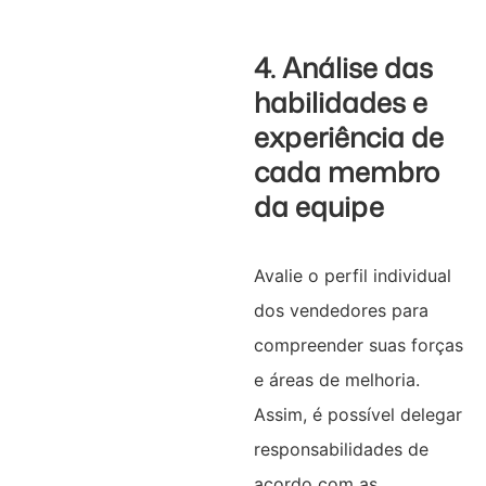
4. Análise das
habilidades e
experiência de
cada membro
da equipe
Avalie o perfil individual
dos vendedores para
compreender suas forças
e áreas de melhoria.
Assim, é possível delegar
responsabilidades de
acordo com as