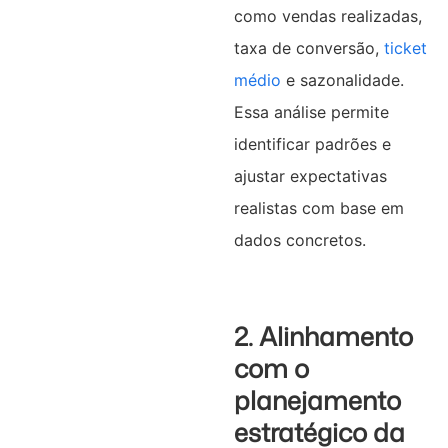
como vendas realizadas,
taxa de conversão,
ticket
médio
e sazonalidade.
Essa análise permite
identificar padrões e
ajustar expectativas
realistas com base em
dados concretos.
2. Alinhamento
com o
planejamento
estratégico da