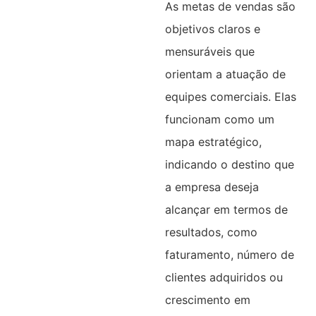
As metas de vendas são
objetivos claros e
mensuráveis que
orientam a atuação de
equipes comerciais. Elas
funcionam como um
mapa estratégico,
indicando o destino que
a empresa deseja
alcançar em termos de
resultados, como
faturamento, número de
clientes adquiridos ou
crescimento em