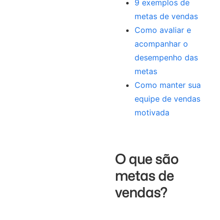
9 exemplos de
metas de vendas
Como avaliar e
acompanhar o
desempenho das
metas
Como manter sua
equipe de vendas
motivada
O que são
metas de
vendas?