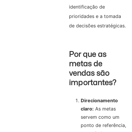
identificação de
prioridades e a tomada
de decisões estratégicas.
Por que as
metas de
vendas são
importantes?
Direcionamento
claro:
As metas
servem como um
ponto de referência,