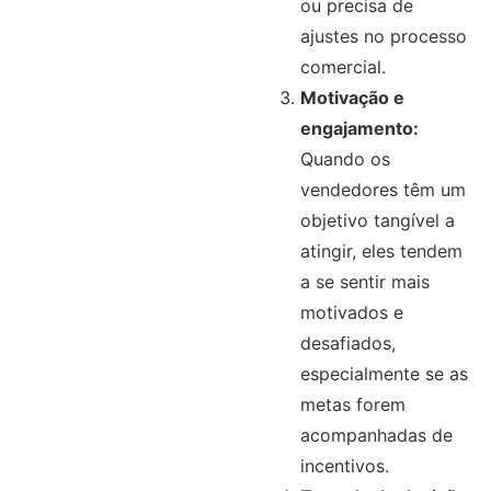
ou precisa de
ajustes no processo
comercial.
Motivação e
engajamento:
Quando os
vendedores têm um
objetivo tangível a
atingir, eles tendem
a se sentir mais
motivados e
desafiados,
especialmente se as
metas forem
acompanhadas de
incentivos.