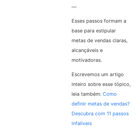
—
Esses passos formam a
base para estipular
metas de vendas claras,
alcançáveis e
motivadoras.
Escrevemos um artigo
inteiro sobre esse tópico,
leia também:
Como
definir metas de vendas?
Descubra com 11 passos
infalíveis