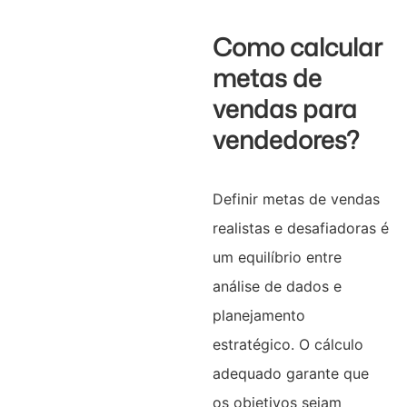
Como calcular
metas de
vendas para
vendedores?
Definir metas de vendas
realistas e desafiadoras é
um equilíbrio entre
análise de dados e
planejamento
estratégico. O cálculo
adequado garante que
os objetivos sejam