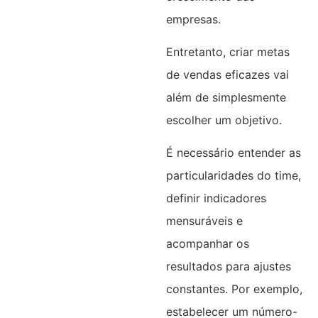
empresas.
Entretanto, criar metas
de vendas eficazes vai
além de simplesmente
escolher um objetivo.
É necessário entender as
particularidades do time,
definir indicadores
mensuráveis e
acompanhar os
resultados para ajustes
constantes. Por exemplo,
estabelecer um número-