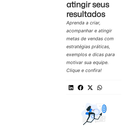
atingir seus
resultados
Aprenda a criar,
acompanhar e atingir
metas de vendas com
estratégias práticas,
exemplos e dicas para
motivar sua equipe.
Clique e confira!