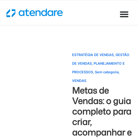
ESTRATÉGIA DE VENDAS
,
GESTÃO
DE VENDAS
,
PLANEJAMENTO E
PROCESSOS
,
Sem categoria
,
VENDAS
Metas de
Vendas: o guia
completo para
criar,
acompanhar e