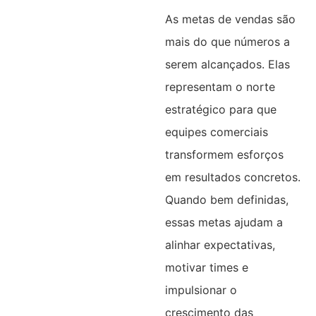
As metas de vendas são
mais do que números a
serem alcançados. Elas
representam o norte
estratégico para que
equipes comerciais
transformem esforços
em resultados concretos.
Quando bem definidas,
essas metas ajudam a
alinhar expectativas,
motivar times e
impulsionar o
crescimento das