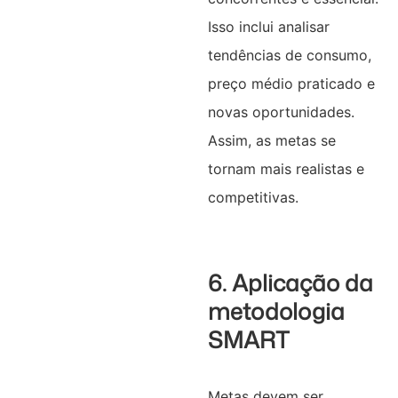
Isso inclui analisar
tendências de consumo,
preço médio praticado e
novas oportunidades.
Assim, as metas se
tornam mais realistas e
competitivas.
6. Aplicação da
metodologia
SMART
Metas devem ser