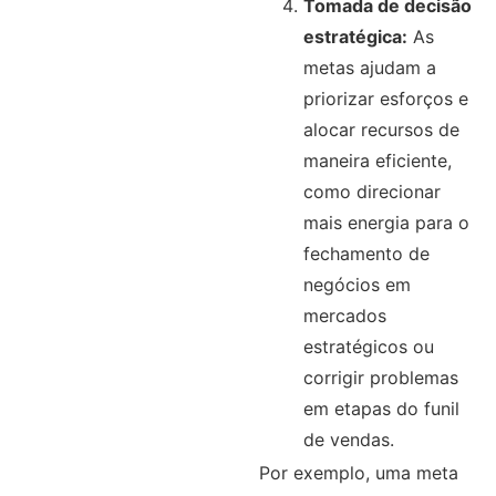
Tomada de decisão
estratégica:
As
metas ajudam a
priorizar esforços e
alocar recursos de
maneira eficiente,
como direcionar
mais energia para o
fechamento de
negócios em
mercados
estratégicos ou
corrigir problemas
em etapas do funil
de vendas.
Por exemplo, uma meta