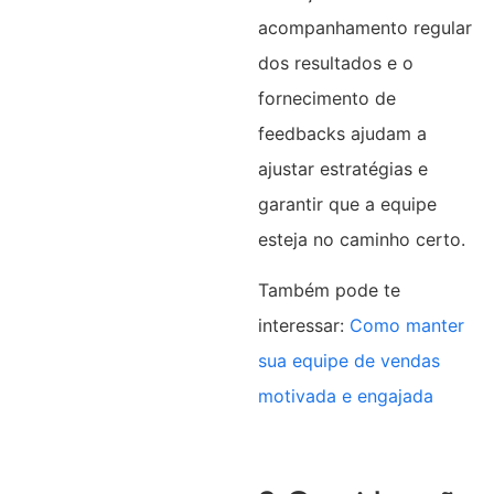
acompanhamento regular
dos resultados e o
fornecimento de
feedbacks ajudam a
ajustar estratégias e
garantir que a equipe
esteja no caminho certo.
Também pode te
interessar:
Como manter
sua equipe de vendas
motivada e engajada