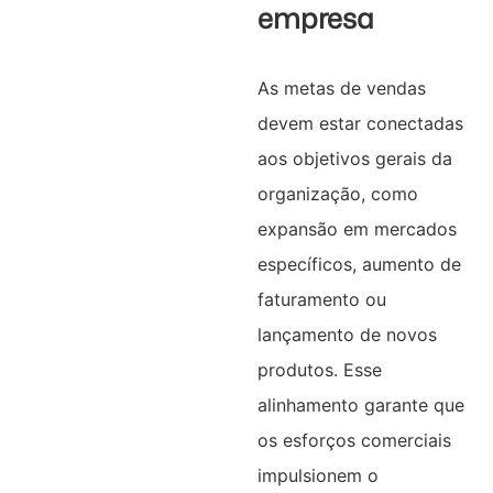
empresa
As metas de vendas
devem estar conectadas
aos objetivos gerais da
organização, como
expansão em mercados
específicos, aumento de
faturamento ou
lançamento de novos
produtos. Esse
alinhamento garante que
os esforços comerciais
impulsionem o